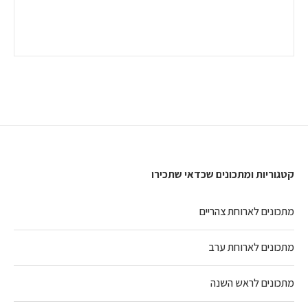
קטגוריות ומתכונים שכדאי שתכירו
מתכונים לארוחת צהריים
מתכונים לארוחת ערב
מתכונים לראש השנה