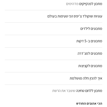
מתכון לפנקייקים
מדהימים
עוגיות שוקולד צ'יפס הכי טעימות בעולם
מתכונים לילדים
מתכונים ב-5 דקות
מתכונים למג'דרה
מתכונים לקציצות
איך להכין חלה מושלמת
מתכון ללחם טחינה
ששבר את הרשת
הכי אהובים החודש