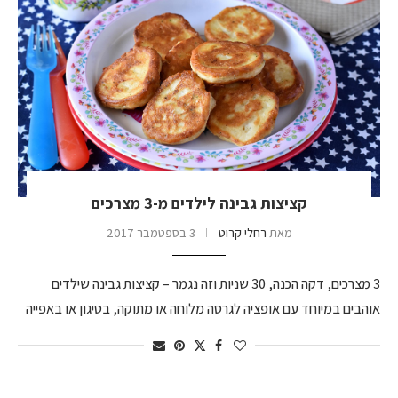
קציצות גבינה לילדים מ-3 מצרכים
מאת
רחלי קרוט
3 בספטמבר 2017
3 מצרכים, דקה הכנה, 30 שניות וזה נגמר – קציצות גבינה שילדים
אוהבים במיוחד עם אופציה לגרסה מלוחה או מתוקה, בטיגון או באפייה