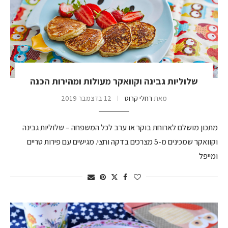
שלוליות גבינה וקוואקר מעולות ומהירות הכנה
מאת
רחלי קרוט
12 בדצמבר 2019
מתכון מושלם לארוחת בוקר או ערב לכל המשפחה – שלוליות גבינה
וקוואקר שמכינים מ-5 מצרכים בדקה וחצי. מגישים עם פירות טריים
ומייפל