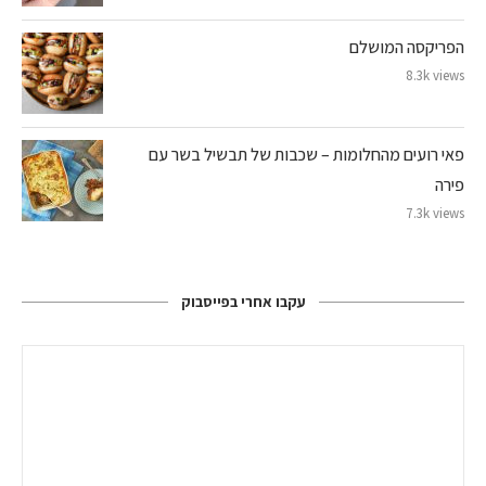
הפריקסה המושלם
8.3k views
פאי רועים מהחלומות – שכבות של תבשיל בשר עם
פירה
7.3k views
עקבו אחרי בפייסבוק