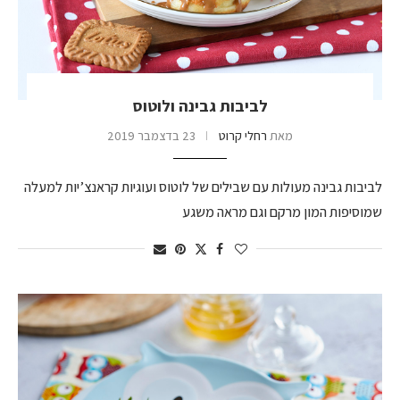
לביבות גבינה ולוטוס
מאת
רחלי קרוט
23 בדצמבר 2019
לביבות גבינה מעולות עם שבילים של לוטוס ועוגיות קראנצ’יות למעלה
שמוסיפות המון מרקם וגם מראה משגע