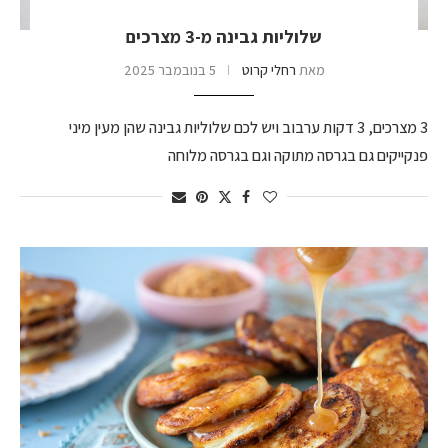
שלוליות גבינה מ-3 מצרכים
מאת
רחלי קרוט
5 בנובמבר 2025
3 מצרכים, 3 דקות ערבוב ויש לכם שלוליות גבינה שהן מעין מיני
פנקייקים גם בגרסה מתוקה וגם בגרסה מלוחה