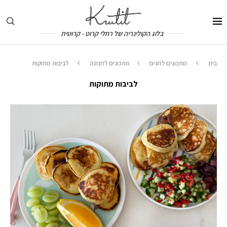
בלוג הקולינריה של רחלי קרוט - קרוטית
בית
מתכונים לחגים
מתכונים לחנוכה
לביבות מתוקות
לביבות מתוקות