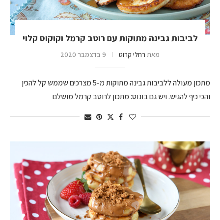
לביבות גבינה מתוקות עם רוטב קרמל וקוקוס קלוי
מאת
רחלי קרוט
9 בדצמבר 2020
מתכון מעולה ללביבות גבינה מתוקות מ-5 מצרכים שממש קל להכין
והכי כיף להגיש. ויש גם בונוס: מתכון לרוטב קרמל מושלם