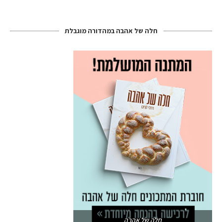
חלה של אהבה במהדורה מוגבלת
חלה של אהבה