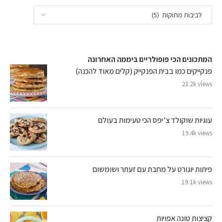
המתכונים הכי פופולריים ביממה האחרונה
פנקייקים כמו בבית הפנקייק (קלים מאוד להכנה)
23.2k views
עוגיות שוקולד צ’יפס הכי טעימות בעולם
19.4k views
פיתות יוגורט על מחבת עם זעתר ושומשום
19.1k views
קציצות טונה אפויות