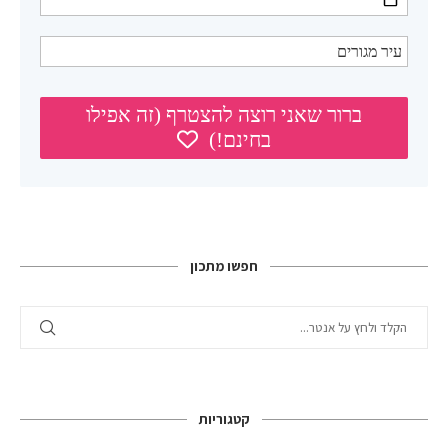
חפשו מתכון
קטגוריות