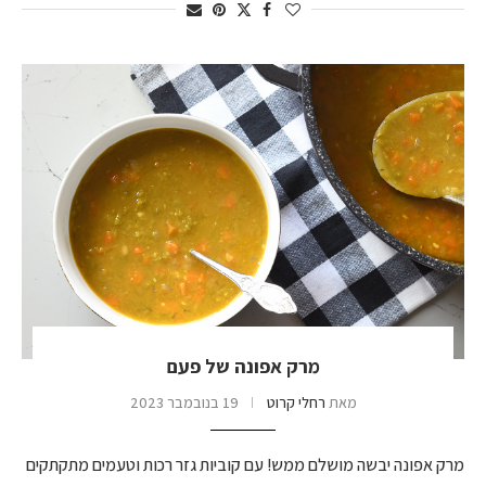
מרק אפונה של פעם
מאת
רחלי קרוט
19 בנובמבר 2023
מרק אפונה יבשה מושלם ממש! עם קוביות גזר רכות וטעמים מתקתקים