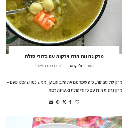
מרק גרונות הודו וירקות עם כדורי סולת
מאת
רחלי קרוט
10 בדצמבר 2025
מרק של סבתות, כזה שמחמם את הלב והבטן, ממש כמו שהכינו פעם –
מרק גרונות הודו עם כדורי סולת ואטריות רכות