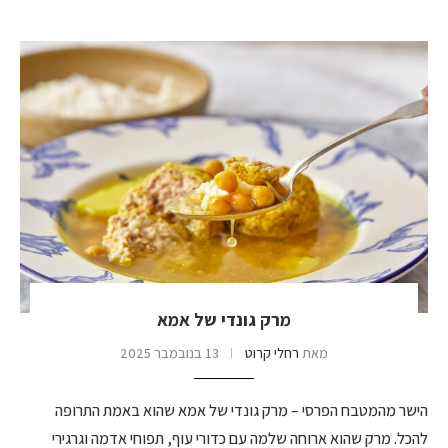
מרק גונדי של אמא
מאת
רחלי קרוט
13 בנובמבר 2025
הישר מהמטבח הפרסי – מרק גונדי של אמא שהוא באמת התרופה
להכל. מרק שהוא ארוחה שלמה עם כדורי עוף, תפוחי אדמה וגרגירי