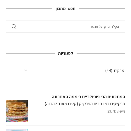
חפשו מתכון
קטגוריות
המתכונים הכי פופולריים ביממה האחרונה
פנקייקים כמו בבית הפנקייק (קלים מאוד להכנה)
23.7k views