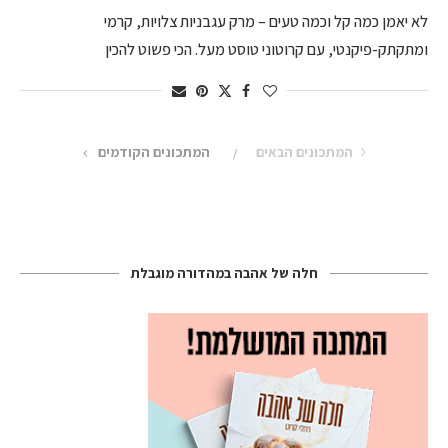
לא יאמן כמה קל וכמה טעים – מרק עגבניות צלויות, קרמי
ומתקתק-פיקנטי, עם קרוטוני טוסט מעל. הכי פשוט להכין
המתכונים הבאים
המתכונים הקודמים
חלה של אהבה במהדורה מוגבלת