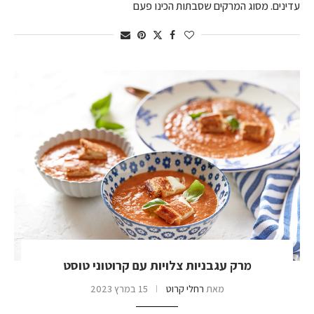
עדינים. מסוג המרקים שסבתות הכינו פעם
מרק עגבניות צלויות עם קרוטוני טוסט
מאת
רחלי קרוט
15 במרץ 2023