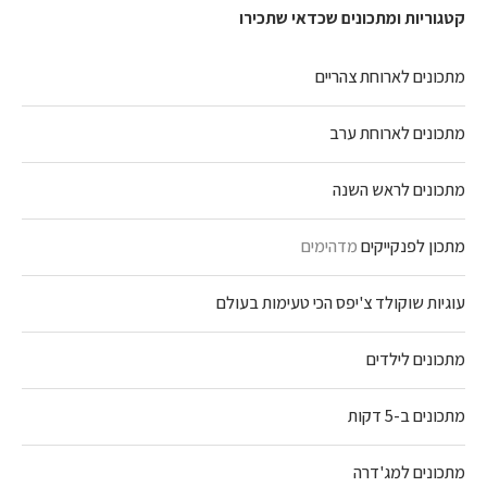
קטגוריות ומתכונים שכדאי שתכירו
מתכונים לארוחת צהריים
מתכונים לארוחת ערב
מתכונים לראש השנה
מתכון לפנקייקים
מדהימים
עוגיות שוקולד צ'יפס הכי טעימות בעולם
מתכונים לילדים
מתכונים ב-5 דקות
מתכונים למג'דרה