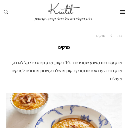
בלוג הקולינריה של רחלי קרוט - קרוטית
בית
מרקים
מרקים
מרק עגבניות משגע שמכינים ב-10 דקות, מרק תירס סיני קל להכנה,
מרק חרירה עם אטריות ומרק ירקות מושלם. עשרות מתכונים למרקים
מעולים