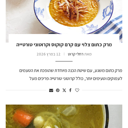
מרק כתום צלוי עם קרם קוקוס וקרוטוני טורטייה
מאת
רחלי קרוט
12 במרץ 2026
מרק כתום משגע, עם שיטת הכנה מיוחדת שהופכת את הטעמים
לעמוקים וטעימים יותר, כולל קרוטוני טורטייה פריכים מעל