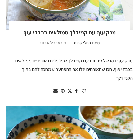
מרק עוף עם קניידלך ממולאים בכבדי עוף
מאת
רחלי קרוט
9 באפריל 2024
מרק עוף כמו של סבתות עם קניידלך שמנמנים ואווריריים ממולאים
בכבדי עוף. חכו שהאורחים יגלו את ההפתעה שמחכה להם בתוך
הקניידלך