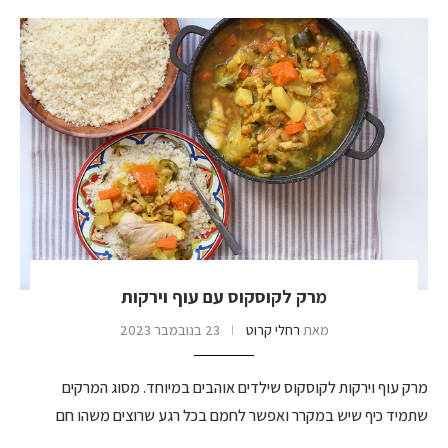
מרק לקוסקוס עם עוף וירקות
מאת
רחלי קרוט
23 בנובמבר 2023
מרק עוף וירקות לקוסקוס שילדים אוהבים במיוחד. מסוג המרקים
שתמיד כיף שיש במקרר ואפשר לחמם בכל רגע שרוצים משהו חם