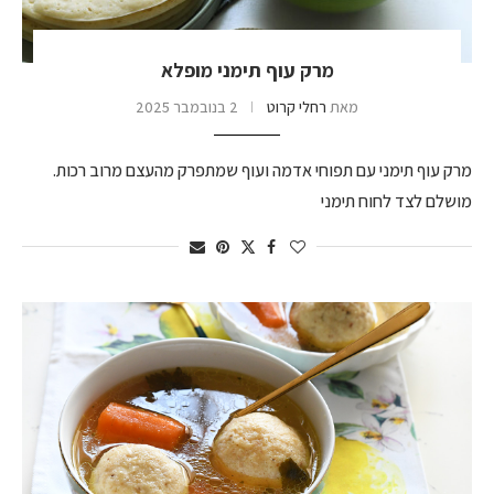
מרק עוף תימני מופלא
מאת
רחלי קרוט
2 בנובמבר 2025
מרק עוף תימני עם תפוחי אדמה ועוף שמתפרק מהעצם מרוב רכות.
מושלם לצד לחוח תימני