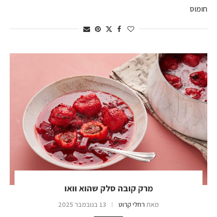
חומוס
מרק קובה סלק שהוא וואו
מאת
רחלי קרוט
13 בנובמבר 2025