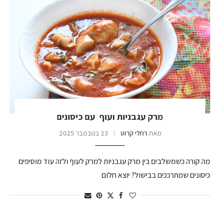
מרק עגבניות ועוף עם כיסונים
מאת
רחלי קרוט
23 בנובמבר 2025
מה קורה כשמשלבים בין מרק עגבניות למרק לעוף ולזה עוד מוסיפים
כיסונים שמתרככים בבישול? יוצא חלום