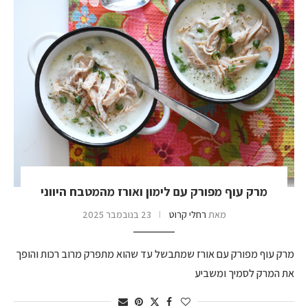
מרק עוף מפורק עם לימון ואורז מהמטבח היווני
מאת
רחלי קרוט
23 בנובמבר 2025
מרק עוף מפורק עם אורז שמתבשל עד שהוא מתפרק מרוב רכות והופך
את המרק לסמיך ומשביע