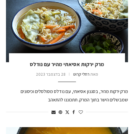
מרק ירקות אסיאתי מהיר עם נודלס
מאת
רחלי קרוט
28 בדצמבר 2023
מרק ירקות מהיר, בסגנון אסיאתי, עם נודלס מסולסלים וכיסונים
שמבשלים הישר בתוך המרק. תתכוננו להתאהב