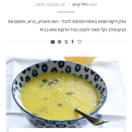
מאת
רחלי קרוט
10 בנובמבר 2025
מרק ירקות שהוא באמת התרופה להכל – הוא משביע, בריא, מחמם את
הבטן והלב וקל מאוד להכנה מכל הירקות שיש בבית