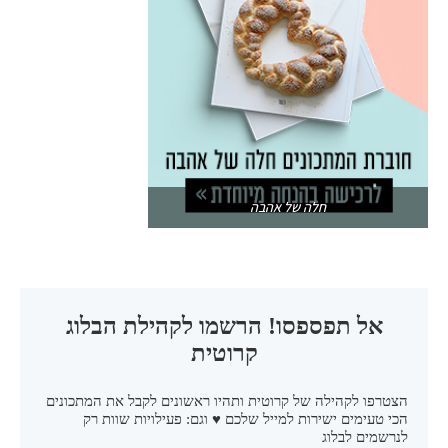
חלה של אהבה