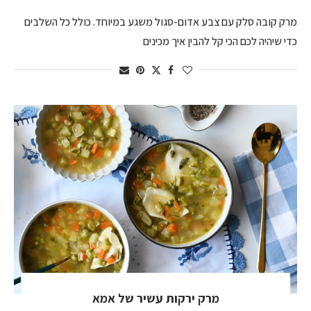
מרק קובה סלק עם צבע אדום-סגול משגע במיוחד. כולל כל השלבים
כדי שיהיה לכם הכי קל להבין איך מכינים
מרק ירקות עשיר של אמא