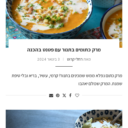
מרק כתומים בתנור עם פטנט בהכנה
מאת
רחלי קרוט
3 בינואר 2024
מרק כתום נפלא ממש שמכינים בתנור! קרמי, עשיר, בריא ובלי טיפת
שמנת. המרק שכולם יאהבו