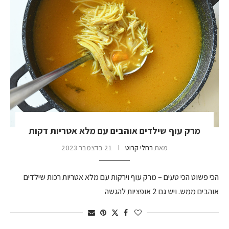
מרק עוף שילדים אוהבים עם מלא אטריות דקות
מאת
רחלי קרוט
21 בדצמבר 2023
הכי פשוט הכי טעים – מרק עוף וירקות עם מלא אטריות רכות שילדים
אוהבים ממש. ויש גם 2 אופציות להגשה