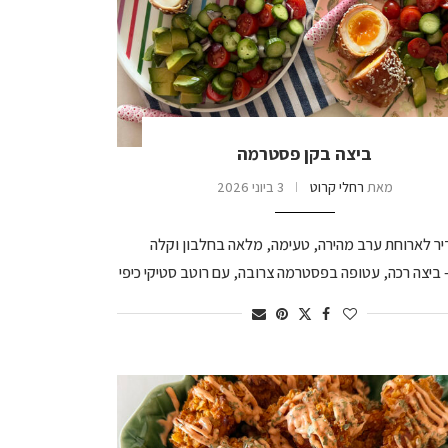
ביצה בקן פסטרמה
מאת
רחלי קרוט
3 ביוני 2026
דיר לארוחת ערב מהירה, טעימה, מלאה בחלבון וקלה
 ביצה רכה, עטופה בפסטרמה צרובה, עם רוטב סטיקי כיפי