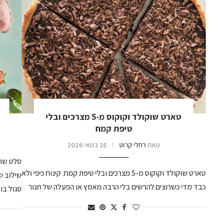
טארט שוקולד וקוקוס מ-5 מצרכים ובלי
טיפת קמח
מאת
רחלי קרוט
18 במאי 2026
סלט שהו
טארט שוקולד וקוקוס מ-5 מצרכים ובלי טיפת קמח. קינוח כיפי ולא
שילוב ש
כבד מדי כשרוצים להרשים בלי הרבה מאמץ או הפעלה של תנור
סגול בוע