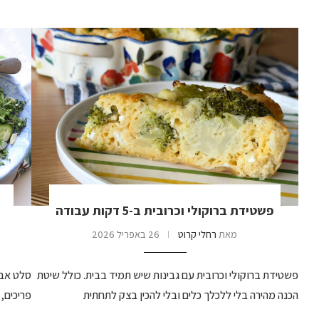
פשטידת ברוקולי וכרובית ב-5 דקות עבודה
מאת
רחלי קרוט
26 באפריל 2026
פשטידת ברוקולי וכרובית עם גבינות שיש תמיד בבית. כולל שיטת
סלט אבי
הכנה מהירה בלי ללכלך כלים ובלי להכין בצק לתחתית
פריכים,