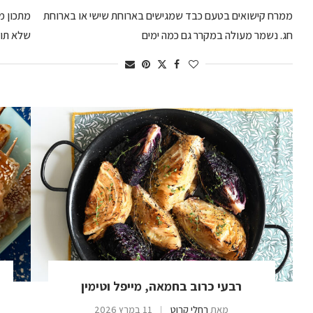
ממרח קישואים בטעם כבד שמגישים בארוחת שישי או בארוחת
מתכון מ
חג. נשמר מעולה במקרר גם כמה ימים
שלא תוכ
רבעי כרוב בחמאה, מייפל וטימין
מאת
רחלי קרוט
11 במרץ 2026