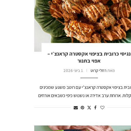
נגיסי כרובית בציפוי אקסטרה קראנצ׳י –
אפוי בתנור
מאת
רחלי קרוט
1 ביוני 2026
רובית בציפוי אקסטרה קראנצ’י עם רוטב משגע שמכינים
ות. ארוחת ערב אדירה או נשנוש כיפי כשבאים אורחים