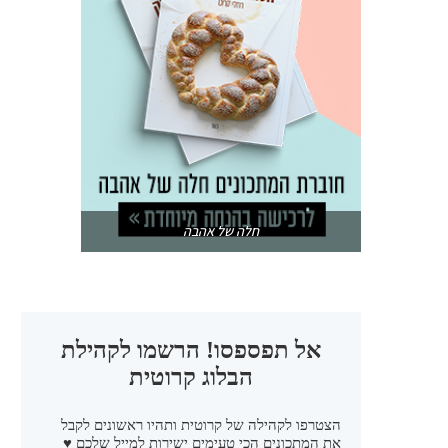
חלה של אהבה