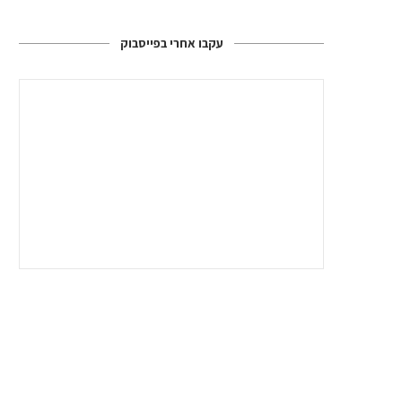
עקבו אחרי בפייסבוק