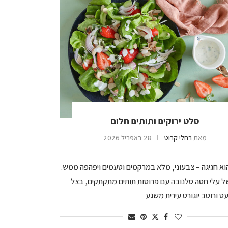
סלט ירוקים ותותים חלום
מאת
רחלי קרוט
28 באפריל 2026
א חגיגה – צבעוני, מלא במרקמים וטעמים ויפהפה ממש.
ל עלי חסה סלנובה עם פרוסות תותים מתקתקים, בצל
ט ורוטב יוגורט עירית משגע