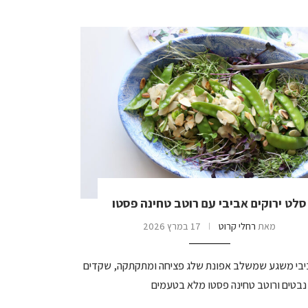
סלט ירוקים אביבי עם רוטב טחינה פסטו
מאת
רחלי קרוט
17 במרץ 2026
בי משגע שמשלב אפונת שלג פציחה ומתקתקה, שקדים
 נבטים ורוטב טחינה פסטו מלא בטעמים