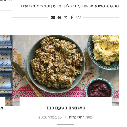
מתקתק משגע. יפהפה על השולחן, מרענן וממש ממש טעים
קישואים בטעם כבד
אי
מאת
רחלי קרוט
15 במרץ 2026