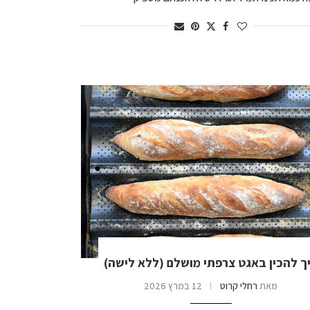
ך להכין באגט צרפתי מושלם (ללא לישה)
מאת
רחלי קרוט
12 במרץ 2026