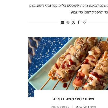
ושלם לבאגט צרפתי שמכינים בלי מיקסר ובלי לישה. בצק
לו להפסיק להכין כל שבוע
שיפודי מיני משה בתיבה
מאת
רחלי קרוט
7 במרץ 2026