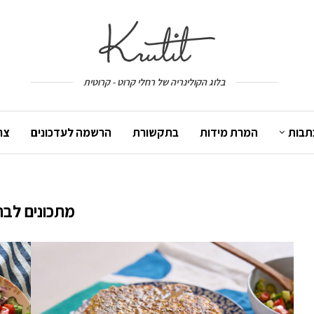
בלוג הקולינריה של רחלי קרוט - קרוטית
תבות
המרת מידות
בתקשורת
הרשמה לעדכונים
צר
מתכונים לבר