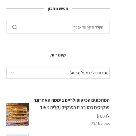
חפשו מתכון
קטגוריות
המתכונים הכי פופולריים ביממה האחרונה
פנקייקים כמו בבית הפנקייק (קלים מאוד
להכנה)
23.1k views