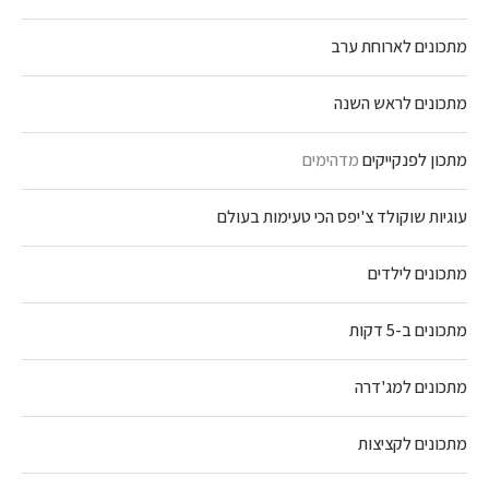
מתכונים לארוחת ערב
מתכונים לראש השנה
מתכון לפנקייקים
מדהימים
עוגיות שוקולד צ'יפס הכי טעימות בעולם
מתכונים לילדים
מתכונים ב-5 דקות
מתכונים למג'דרה
מתכונים לקציצות