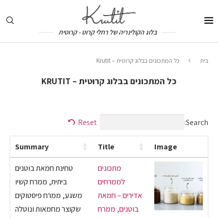
בלוג הקולינריה של רחלי קרוט - קרוטית
בית
כל המתכונים בבלוג קרוטית – Krutit
כל המתכונים בבלוג קרוטית – KRUTIT
Search:
Reset
Summary
Title
Image
מתכונים
טחינת חמאת בוטנים
לממרחים
ביתית, ממרח קשיו
אדירים – חמאת
משגע, ממרח פיסטוקים
בוטנים, ממרח
שקוצר מחמאות ונוטלה