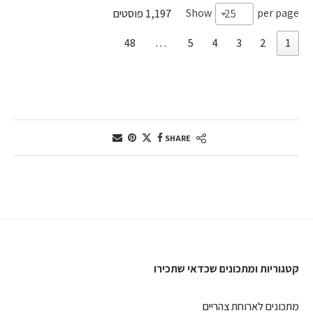
Show
per page
25
1,197 פוסטים
48
…
5
4
3
2
1
SHARE
קטגוריות ומתכונים שכדאי שתכירו
מתכונים לארוחת צהריים