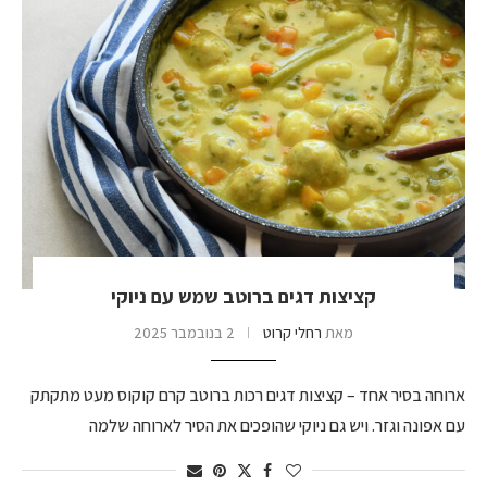
קציצות דגים ברוטב שמש עם ניוקי
מאת
רחלי קרוט
2 בנובמבר 2025
ארוחה בסיר אחד – קציצות דגים רכות ברוטב קרם קוקוס מעט מתקתק
עם אפונה וגזר. ויש גם ניוקי שהופכים את הסיר לארוחה שלמה