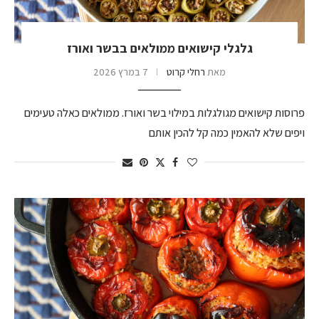
גלגלי קישואים ממולאים בבשר ואורז
מאת
רחלי קרוט
7 במרץ 2026
פרוסות קישואים מגולגלות במילוי בשר ואורז. ממולאים כאלה טעימים
ויפים שלא להאמין כמה קל להכין אותם