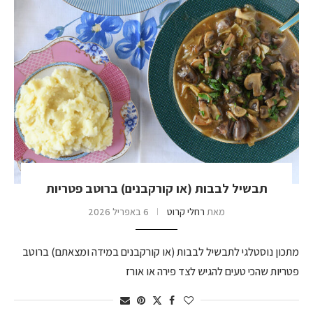
תבשיל לבבות (או קורקבנים) ברוטב פטריות
מאת
רחלי קרוט
6 באפריל 2026
מתכון נוסטלגי לתבשיל לבבות (או קורקבנים במידה ומצאתם) ברוטב
פטריות שהכי טעים להגיש לצד פירה או אורז