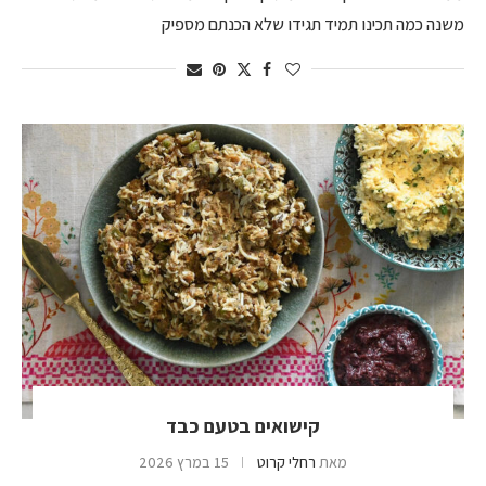
משנה כמה תכינו תמיד תגידו שלא הכנתם מספיק
קישואים בטעם כבד
מאת
רחלי קרוט
15 במרץ 2026