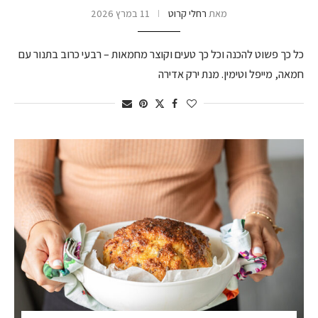
מאת
רחלי קרוט
11 במרץ 2026
כל כך פשוט להכנה וכל כך טעים וקוצר מחמאות – רבעי כרוב בתנור עם
חמאה, מייפל וטימין. מנת ירק אדירה