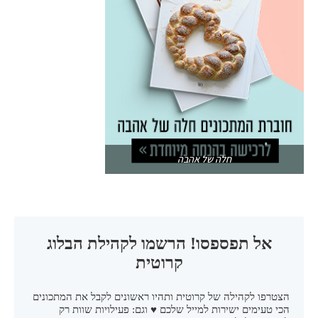
חלה של אהבה