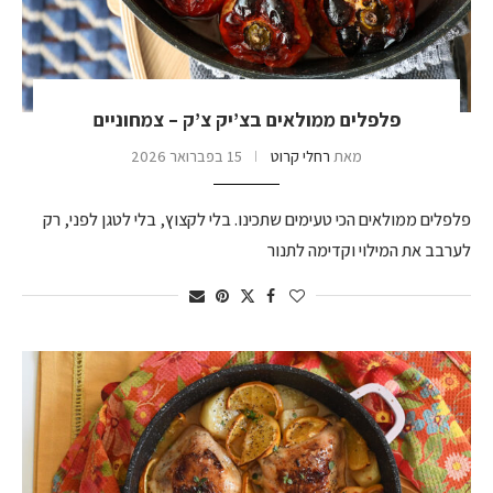
פלפלים ממולאים בצ’יק צ’ק – צמחוניים
מאת
רחלי קרוט
15 בפברואר 2026
פלפלים ממולאים הכי טעימים שתכינו. בלי לקצוץ, בלי לטגן לפני, רק
לערבב את המילוי וקדימה לתנור