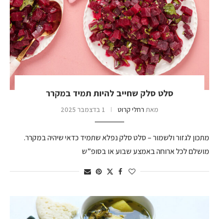
סלט סלק שחייב להיות תמיד במקרר
מאת
רחלי קרוט
1 בדצמבר 2025
מתכון לגזור ולשמור – סלט סלק נפלא שתמיד כדאי שיהיה במקרר.
מושלם לכל ארוחה באמצע שבוע או בסופ”ש