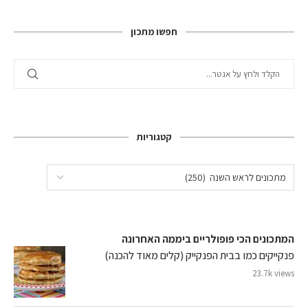
חפשו מתכון
קטגוריות
המתכונים הכי פופולריים ביממה האחרונה
פנקייקים כמו בבית הפנקייק (קלים מאוד להכנה)
23.7k views