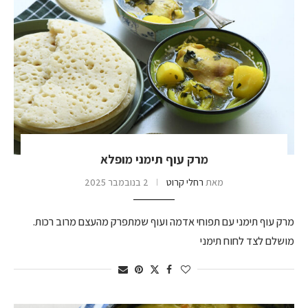
מרק עוף תימני מופלא
מאת
רחלי קרוט
2 בנובמבר 2025
מרק עוף תימני עם תפוחי אדמה ועוף שמתפרק מהעצם מרוב רכות.
מושלם לצד לחוח תימני