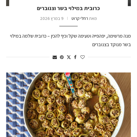
כרובית במילוי בשר וצנוברים
מאת
רחלי קרוט
9 במרץ 2026
מנה מרשימה, יפהפייה וטעימה שקל וכיף להכין – כרובית שלמה במילוי
בשר מנוקד בצנוברים