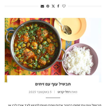
תבשיל עוף עם זיתים
מאת
רחלי קרוט
5 באוקטובר 2025
תבשיל עוף עם זיתים ברוטב אדום שהכי טעים להגיש לצד אורז לבן או