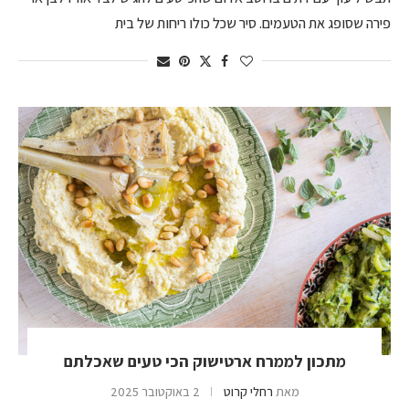
פירה שסופג את הטעמים. סיר שכל כולו ריחות של בית
מתכון לממרח ארטישוק הכי טעים שאכלתם
מאת
רחלי קרוט
2 באוקטובר 2025