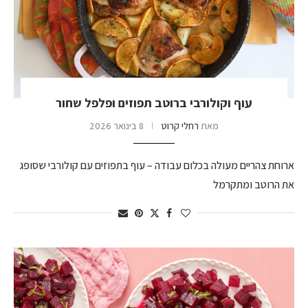
עוף וקולורבי ברוטב תפוזים ופלפל שחור
מאת
רחלי קרוט
8 בינואר 2026
ארוחת צהריים מעולה בכלום עבודה – עוף בתפוזים עם קולורבי שסופג
את הרוטב ומתקרמל