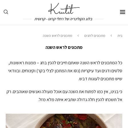
בלוג הקולינריה של רחלי קרוט - קרוטית
בית
מתכונים לחגים
מתכונים לראש השנה
מתכונים לראש השנה
כל המתכונים לראש השנה שאתם חייבים להכין בחג – ממנות ראשונות,
סלטים ודגים ועד עיקריות (נסו את המתכון לצלי בקר) וקינוחים. ובוודאי
שיש מתכונים לעוגות דבש.
כי בנינו, אין כמו לפתוח את השנה עם אוכל מעולה ואנשים שאוהבים. רק
אל תשכחו להכין חלה גדולה שתביא איתה מלא מזל.