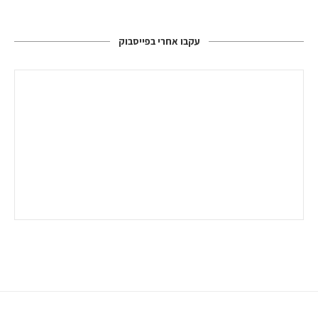
עקבו אחרי בפייסבוק