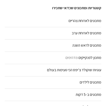
קטגוריות ומתכונים שכדאי שתכירו
מתכונים לארוחת צהריים
מתכונים לארוחת ערב
מתכונים לראש השנה
מתכון לפנקייקים
מדהימים
עוגיות שוקולד צ'יפס הכי טעימות בעולם
מתכונים לילדים
מתכונים ב-5 דקות