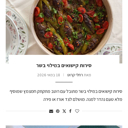
סירות קישואים במילוי בשר
מאת
רחלי קרוט
18 במאי 2026
סירות קישואים במילוי בשר מתובל עם רוטב מתקתק חמצמץ שמוסיף
מלא טעם נהדר למנה. מושלם לצד אורז או פירה