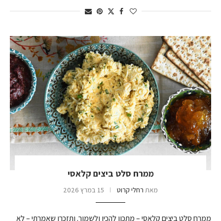
ממרח סלט ביצים קלאסי
מאת
רחלי קרוט
15 במרץ 2026
ממרח סלט ביצים קלאסי – מתכון להכין ולשמור. ותזכרו שאמרתי – לא