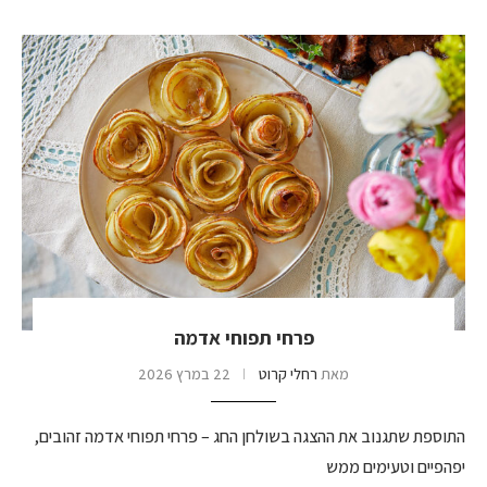
פרחי תפוחי אדמה
מאת
רחלי קרוט
22 במרץ 2026
התוספת שתגנוב את ההצגה בשולחן החג – פרחי תפוחי אדמה זהובים,
יפהפיים וטעימים ממש