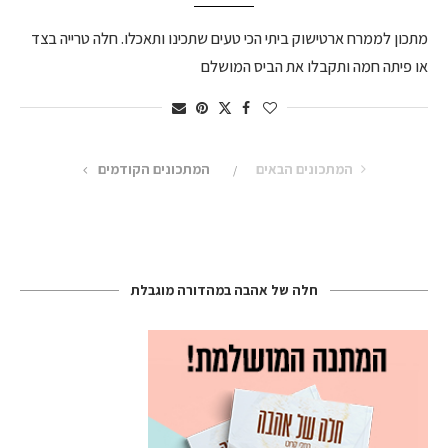
מתכון לממרח ארטישוק ביתי הכי טעים שתכינו ותאכלו. חלה טרייה בצד
או פיתה חמה ותקבלו את הביס המושלם
המתכונים הבאים
המתכונים הקודמים
חלה של אהבה במהדורה מוגבלת