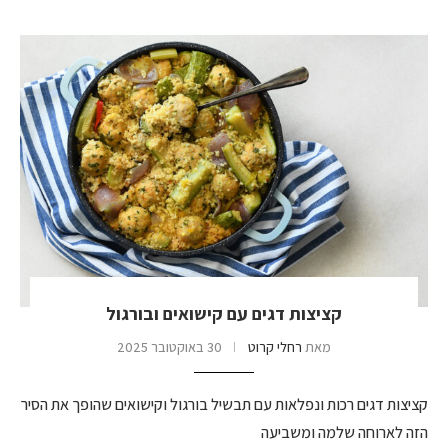
קציצות דגים עם קישואים ובורגול
מאת
רחלי קרוט
30 באוקטובר 2025
קציצות דגים רכות ונפלאות עם תבשיל בורגול וקישואים שהופך את הסיר
הזה לארוחה שלמה ומשביעה