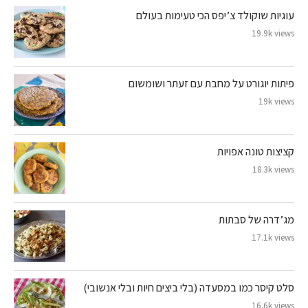
עוגיות שוקולד צ’יפס הכי טעימות בעולם
19.9k views
פיתות יוגורט על מחבת עם זעתר ושומשום
19k views
קציצות טונה אפויות
18.3k views
מג’דרה של סבתות
17.1k views
סלט קיסר כמו במסעדה (בלי ביצים חיות ובלי אנשובי)
16.6k views