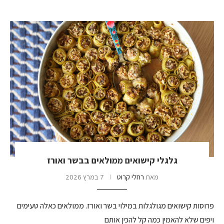
גלגלי קישואים ממולאים בבשר ואורז
מאת
רחלי קרוט
7 במרץ 2026
פרוסות קישואים מגולגלות במילוי בשר ואורז. ממולאים כאלה טעימים
ויפים שלא להאמין כמה קל להכין אותם