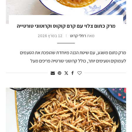
מרק כתום צלוי עם קרם קוקוס וקרוטוני טורטייה
מאת
רחלי קרוט
12 במרץ 2026
מרק כתום משגע, עם שיטת הכנה מיוחדת שהופכת את הטעמים
לעמוקים וטעימים יותר, כולל קרוטוני טורטייה פריכים מעל