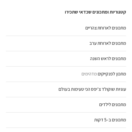
קטגוריות ומתכונים שכדאי שתכירו
מתכונים לארוחת צהריים
מתכונים לארוחת ערב
מתכונים לראש השנה
מתכון לפנקייקים
מדהימים
עוגיות שוקולד צ'יפס הכי טעימות בעולם
מתכונים לילדים
מתכונים ב-5 דקות