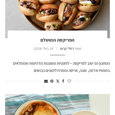
הפריקסה המושלם
מאת
רחלי קרוט
16 ביולי 2026
המתכון הכי טוב לפריקסה – לחמניות מטוגנות מדהימות שממלאים
בתפוחי אדמה, טונה, אריסה וממרח לימונים כבושים