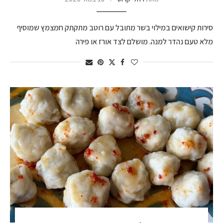
סירות קישואים במילוי בשר מתובל עם רוטב מתקתק חמצמץ שמוסיף
מלא טעם נהדר למנה. מושלם לצד אורז או פירה