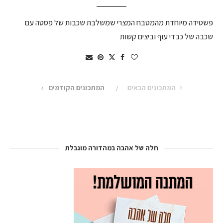
פשטידה מיוחדת מהמטבח המצרי שמשלבת שכבות של פסטה עם
שכבה של כבדי עוף וביצים קשות
המתכונים הבאים
המתכונים הקודמים
חלה של אהבה במהדורה מוגבלת