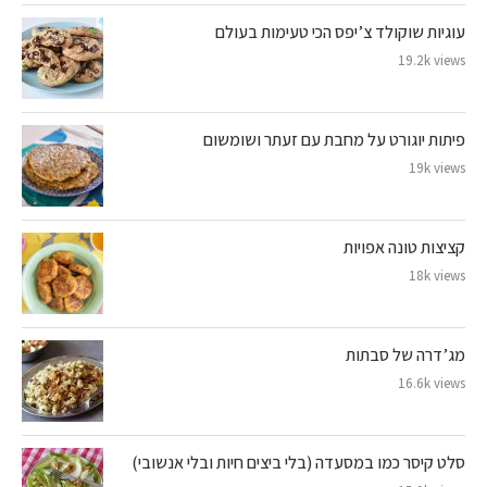
עוגיות שוקולד צ’יפס הכי טעימות בעולם
19.2k views
פיתות יוגורט על מחבת עם זעתר ושומשום
19k views
קציצות טונה אפויות
18k views
מג’דרה של סבתות
16.6k views
סלט קיסר כמו במסעדה (בלי ביצים חיות ובלי אנשובי)