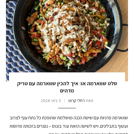
סלט שווארמה או: איך להכין שווארמה עם טריק
מדהים
מאת
רחלי קרוט
3 ביוני 2026
שווארמה פרגיות עם שיטת הכנה מושלמת שהופכת כל נתח עוף לצרוב
ועטוף בתבלינים. ויש לשיטה הזאת עוד בונוס – נוצרים בזכותה פרוסות