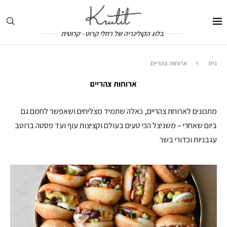
בלוג הקולינריה של רחלי קרוט - קרוטית
בית
ארוחות צהריים
ארוחות צהריים
מתכונים לארוחת צהריים, כאלה שתמיד מצליחים ושאפשר לחמם גם
ביום שאחרי – משניצל הכי טעים בעולם וקציצות עוף ועד פסטה ברוטב
עגבניות וכדורי בשר