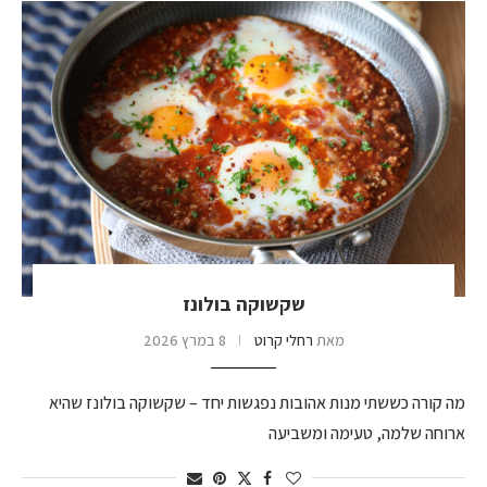
שקשוקה בולונז
מאת
רחלי קרוט
8 במרץ 2026
מה קורה כששתי מנות אהובות נפגשות יחד – שקשוקה בולונז שהיא
ארוחה שלמה, טעימה ומשביעה