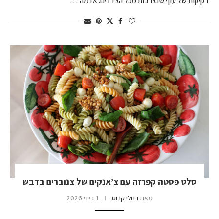
דקיקות של עוף שנצרבות מכל הצדדים. אז מה …
סלט פסטה קפרזה עם צ’אנקים של צנוברים בדבש
מאת
רחלי קרוט
1 ביוני 2026