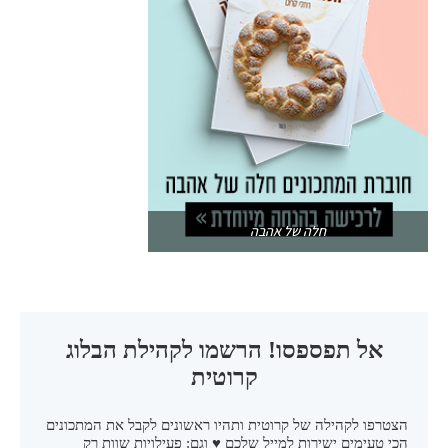
חלה של אהבה