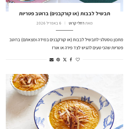
תבשיל לבבות (או קורקבנים) ברוטב פטריות
מאת
רחלי קרוט
6 באפריל 2026
מתכון נוסטלגי לתבשיל לבבות (או קורקבנים במידה ומצאתם) ברוטב
פטריות שהכי טעים להגיש לצד פירה או אורז