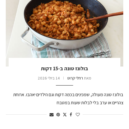
בולונז טונה ב-15 דקות
מאת
רחלי קרוט
14 ביולי 2026
בולונז טונה מעולה, שמכינים בכמה דקות וגם הילדים יאהבו. ארוחת
צהריים או ערב בלי לבלות שעות במטבח