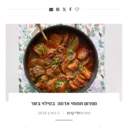
מפרום תפוחי אדמה במילוי בשר
מאת
רחלי קרוט
3 במרץ 2026