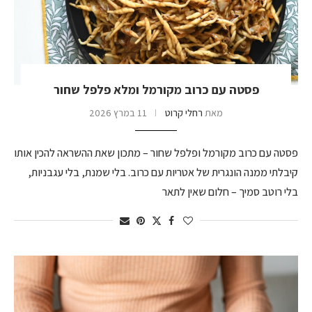
פסטה עם כרוב מקורמל ומלא פלפל שחור
מאת
רחלי קרוט
11 במרץ 2026
פסטה עם כרוב מקורמל ופלפל שחור – מתכון שאת ההשראה להכין אותו
קיבלתי ממנה הונגרית של אטריות עם כרוב. בלי שמנת, בלי עגבניות,
בלי רוטב סמיך – חלום שאין לתאר