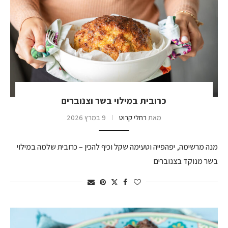
כרובית במילוי בשר וצנוברים
מאת
רחלי קרוט
9 במרץ 2026
מנה מרשימה, יפהפייה וטעימה שקל וכיף להכין – כרובית שלמה במילוי
בשר מנוקד בצנוברים