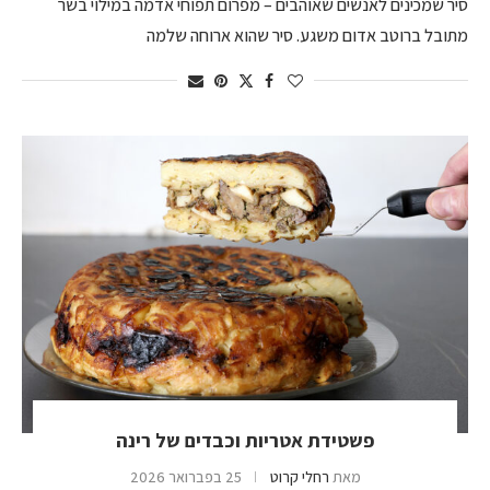
סיר שמכינים לאנשים שאוהבים – מפרום תפוחי אדמה במילוי בשר
מתובל ברוטב אדום משגע. סיר שהוא ארוחה שלמה
פשטידת אטריות וכבדים של רינה
מאת
רחלי קרוט
25 בפברואר 2026