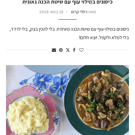
כיסונים במילוי עוף עם שיטת הכנה גאונית
מאת
רחלי קרוט
18 במאי 2026
כיסונים במילוי עוף עם שיטת הכנה מיוחדת. בלי להכין בצק, בלי לרדד,
בלי למלא ולקפל. יוצא חלום!