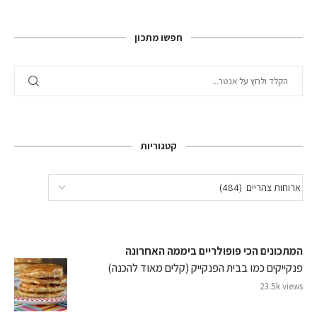
חפשו מתכון
קטגוריות
המתכונים הכי פופולריים ביממה האחרונה
פנקייקים כמו בבית הפנקייק (קלים מאוד להכנה)
23.5k views