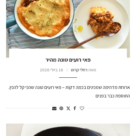
פאי רועים טונה מהיר
מאת
רחלי קרוט
16 ביולי 2026
ארוחת מדהימה שמכינים בכמה דקות – פאי רועים טונה שהכי קל להכין.
התוספת כבר בפנים