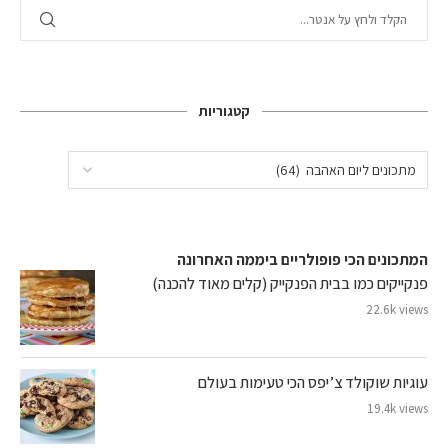
קטגוריות
המתכונים הכי פופולריים ביממה האחרונה
פנקייקים כמו בבית הפנקייק (קלים מאוד להכנה)
22.6k views
עוגיות שוקולד צ’יפס הכי טעימות בעולם
19.4k views