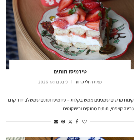
טירמיסו תותים
מאת
רחלי קרוט
9 בפברואר 2026
קינוח מרשים שמכינים ממש בקלות – טירמיסו תותים שמשלב יחד קרם
גבינה קצפתי, תותים מתוקים ובישקוטים