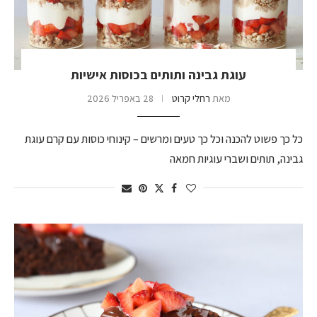
עוגת גבינה ותותים בכוסות אישיות
מאת
רחלי קרוט
28 באפריל 2026
כל כך פשוט להכנה וכל כך טעים ומרשים – קינוחי כוסות עם קרם עוגת
גבינה, תותים ושברי עוגיות חמאה