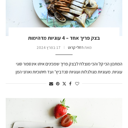
בצק פריך אחד – 4 עוגיות מדהימות
מאת
רחלי קרוט
17 במרץ 2024
המתכון הכי קל והכי מוצלח לבצק פריך שמכינים איתו אינספור סוגי
עוגיות. מעוגיות מגולגלות ועוגיות סנדביץ’ ועד חיתוכיות ואוזני המן