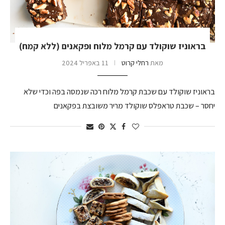
בראוניז שוקולד עם קרמל מלוח ופקאנים (ללא קמח)
מאת
רחלי קרוט
11 באפריל 2024
בראוניז שוקולד עם שכבת קרמל מלוח רכה שנמסה בפה וכדי שלא
יחסר – שכבת טראפלס שוקולד מריר משובצת בפקאנים