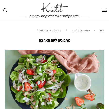
בלוג הקולינריה של רחלי קרוט - קרוטית
בית
מתכונים לחגים
מתכונים ליום האהבה
מתכונים ליום האהבה