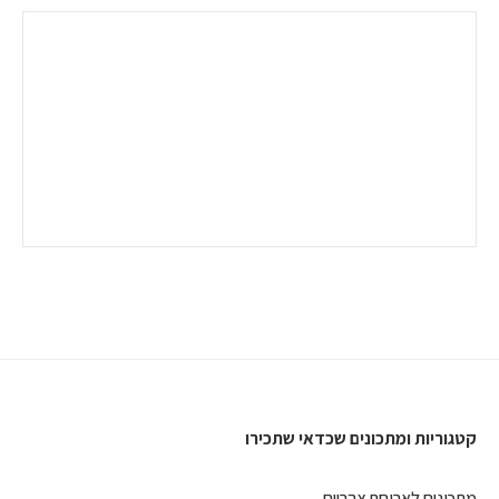
קטגוריות ומתכונים שכדאי שתכירו
מתכונים לארוחת צהריים