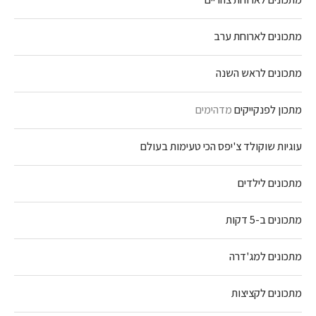
מתכונים לארוחת ערב
מתכונים לראש השנה
מתכון לפנקייקים
מדהימים
עוגיות שוקולד צ'יפס הכי טעימות בעולם
מתכונים לילדים
מתכונים ב-5 דקות
מתכונים למג'דרה
מתכונים לקציצות