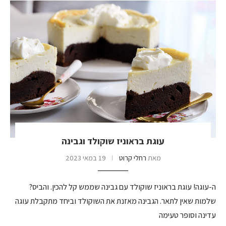
עוגת בראוניז שוקולד וגבינה
מאת
רחלי קרוט
19 במאי 2023
ה-עוגה! עוגת בראוניז שוקולד עם גבינה שממש קל להכין. והביס?
שלמות שאין לתאר. הגבינה מאזנת את השוקולד וביחד מתקבלת עוגה
עדינה וסופר טעימה