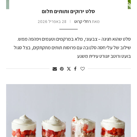
סלט ירוקים ותותים חלום
מאת
רחלי קרוט
28 באפריל 2026
סלט שהוא חגיגה – צבעוני, מלא במרקמים וטעמים ויפהפה ממש.
שילוב של עלי חסה סלנובה עם פרוסות תותים מתקתקים, בצל סגול
בועט ורוטב יוגורט עירית משגע