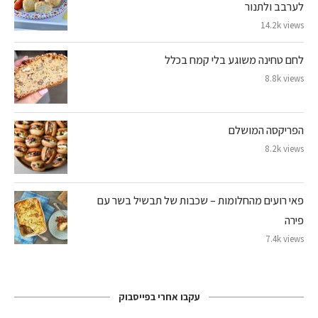
לערבב ולתנור
14.2k views
לחם טחינה משוגע בלי קמח בכלל
8.8k views
הפריקסה המושלם
8.2k views
פאי רועים מהחלומות – שכבות של תבשיל בשר עם
פירה
7.4k views
עקבו אחרי בפייסבוק