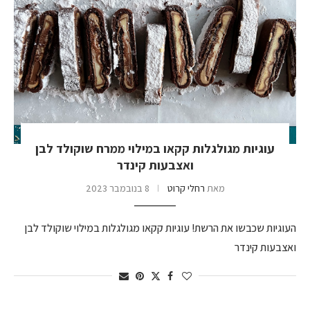
עוגיות מגולגלות קקאו במילוי ממרח שוקולד לבן
ואצבעות קינדר
מאת
רחלי קרוט
8 בנובמבר 2023
העוגיות שכבשו את הרשת! עוגיות קקאו מגולגלות במילוי שוקולד לבן
ואצבעות קינדר