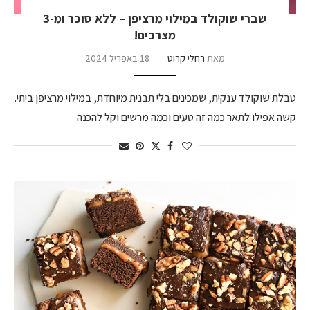
שברי שוקולד במילוי מרציפן – ללא סוכר ומ-3
מצרכים!
מאת
רחלי קרוט
18 באפריל 2024
טבלת שוקולד ענקית, שמכינים בלי תבנית מיוחדת, במילוי מרציפן ביתי.
קשה אפילו לתאר כמה זה טעים וכמה מרשים וקל להכנה