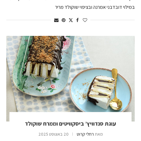
במילוי דובדבני אמרנה ובציפוי שוקולד מריר
עוגת סנדוויץ’ ביסקוויטים וממרח שוקולד
מאת
רחלי קרוט
20 באוגוסט 2025