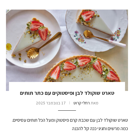
טארט שוקולד לבן ופיסטוקים עם כתר תותים
מאת
רחלי קרוט
17 בנובמבר 2025
טארט שוקולד לבן עם שכבת קרם פיסטוק ומעל הכל תותים עסיסיים.
כמה מרשים וחגיגי ככה קל להכנה