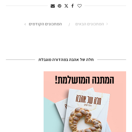
המתכונים הבאים
המתכונים הקודמים
חלה של אהבה במהדורה מוגבלת