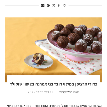
כדורי מרציפן במילוי דובדבני אמרנה בציפוי שוקולד
מאת
רחלי קרוט
13 בספטמבר 2025
הקינוח הכי טעים שהכנתי ואכלתי בשנים האחרונות – כדורי מרציפן ביתי