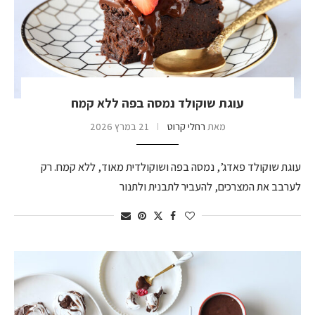
עוגת שוקולד נמסה בפה ללא קמח
מאת
רחלי קרוט
21 במרץ 2026
עוגת שוקולד פאדג’, נמסה בפה ושוקולדית מאוד, ללא קמח. רק
לערבב את המצרכים, להעביר לתבנית ולתנור