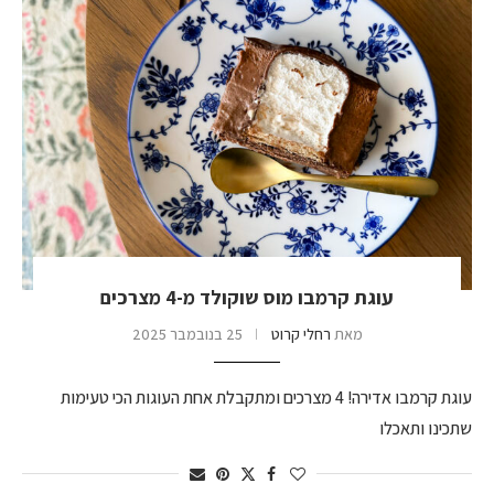
עוגת קרמבו מוס שוקולד מ-4 מצרכים
מאת
רחלי קרוט
25 בנובמבר 2025
עוגת קרמבו אדירה! 4 מצרכים ומתקבלת אחת העוגות הכי טעימות
שתכינו ותאכלו