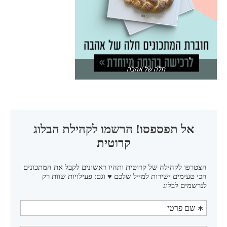
חלה של אהבה