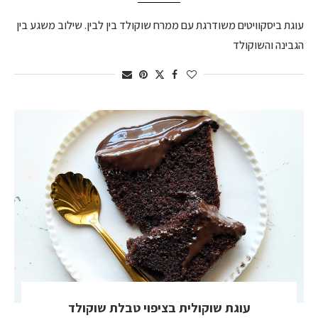
עוגת ביסקוויטים משודרגת עם ממרח שוקולד בין לבין. שילוב משגע בין
הגבינה והשוקולד
עוגת שוקולית בציפוי טבלת שוקולד