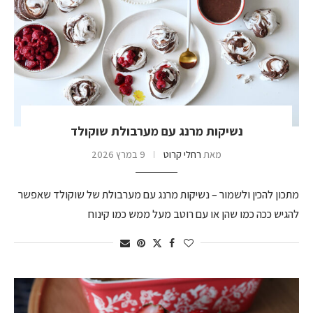
נשיקות מרנג עם מערבולת שוקולד
מאת
רחלי קרוט
9 במרץ 2026
מתכון להכין ולשמור – נשיקות מרנג עם מערבולת של שוקולד שאפשר
להגיש ככה כמו שהן או עם רוטב מעל ממש כמו קינוח