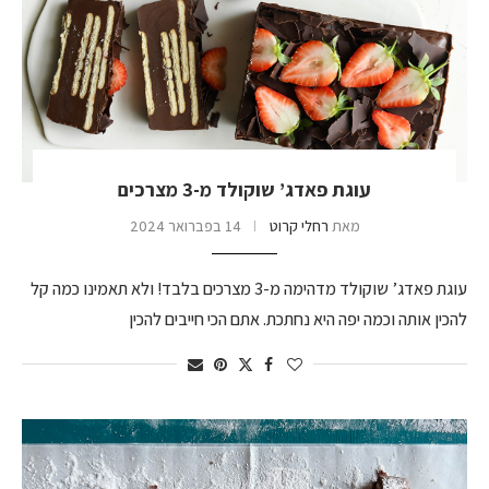
עוגת פאדג’ שוקולד מ-3 מצרכים
מאת
רחלי קרוט
14 בפברואר 2024
עוגת פאדג’ שוקולד מדהימה מ-3 מצרכים בלבד! ולא תאמינו כמה קל
להכין אותה וכמה יפה היא נחתכת. אתם הכי חייבים להכין