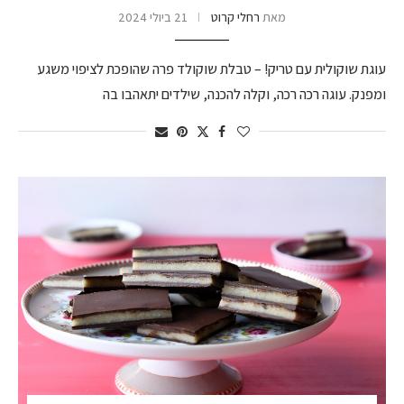
מאת
רחלי קרוט
21 ביולי 2024
עוגת שוקולית עם טריק! – טבלת שוקולד פרה שהופכת לציפוי משגע
ומפנק. עוגה רכה רכה, וקלה להכנה, שילדים יתאהבו בה