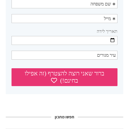
חפשו מתכון