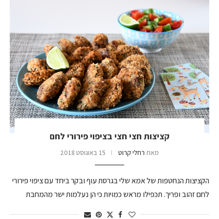
קציצות חצי חצי בציפוי פירורי לחם
מאת
רחלי קרוט
15 באוגוסט 2018
הקציצות הנחטפות של אמא שלי בגרסת עוף ובקר ביחד עם ציפוי פירורי
לחם זהוב ופריך. תכפילו מראש כמויות כי הן נעלמות ישר מהמחבת