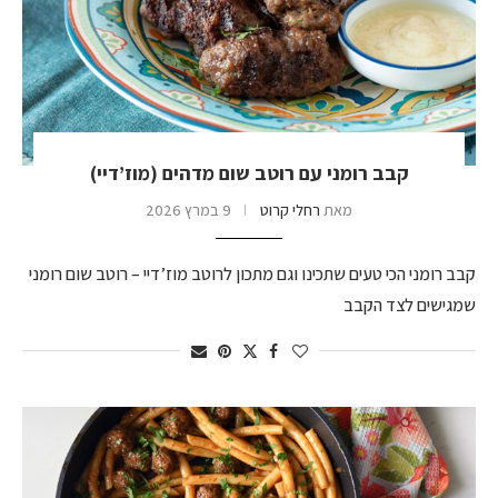
קבב רומני עם רוטב שום מדהים (מוז’דיי)
מאת
רחלי קרוט
9 במרץ 2026
קבב רומני הכי טעים שתכינו וגם מתכון לרוטב מוז’דיי – רוטב שום רומני
שמגישים לצד הקבב