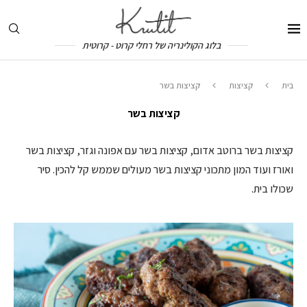
בלוג הקולינריה של רחלי קרוט - קרוטית
בית
קציצות
קציצות בשר
קציצות בשר
קציצות בשר ברוטב אדום, קציצות בשר עם אפונה וגזר, קציצות בשר
ואורז ועוד המון מתכוני קציצות בשר מעולים שממש קל להכין. סיר
שכולו בית.