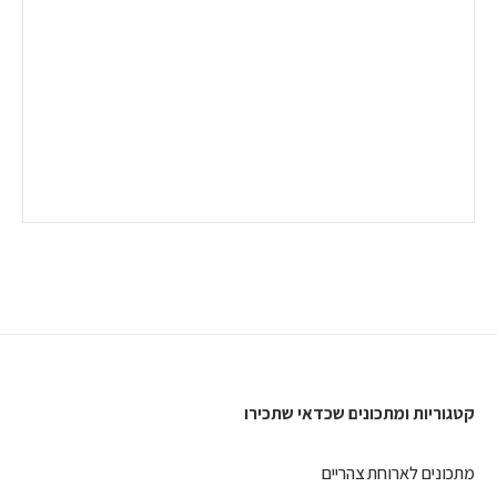
קטגוריות ומתכונים שכדאי שתכירו
מתכונים לארוחת צהריים