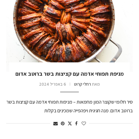
מניפת תפוחי אדמה עם קציצות בשר ברוטב אדום
מאת
רחלי קרוט
6 באפריל 2024
סיר חלומי שקוצר המון מחמאות – מניפות תפוחי אדמה עם קציצות בשר
ברוטב אדום. מנה חגיגית ויפהפייה שמכינים בקלות