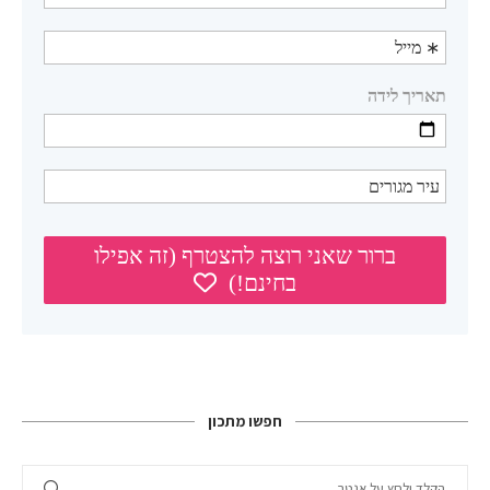
חפשו מתכון