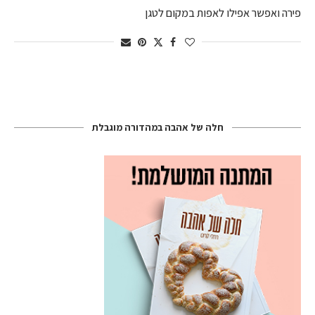
פירה ואפשר אפילו לאפות במקום לטגן
חלה של אהבה במהדורה מוגבלת