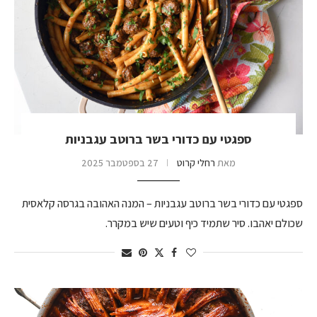
ספגטי עם כדורי בשר ברוטב עגבניות
מאת
רחלי קרוט
27 בספטמבר 2025
ספגטי עם כדורי בשר ברוטב עגבניות – המנה האהובה בגרסה קלאסית
שכולם יאהבו. סיר שתמיד כיף וטעים שיש במקרר.