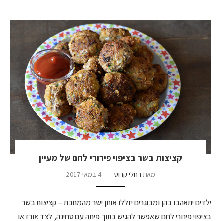
קציצות בשר בציפוי פירורי לחם של מעיין
מאת
רחלי קרוט
4 במאי 2017
ילדים יתאהבו בהן ומבוגרים יזללו אותן ישר מהמחבת – קציצות בשר
בציפוי פירורי לחם שאפשר להגיש בתוך פיתה עם טחינה, לצד אורז או