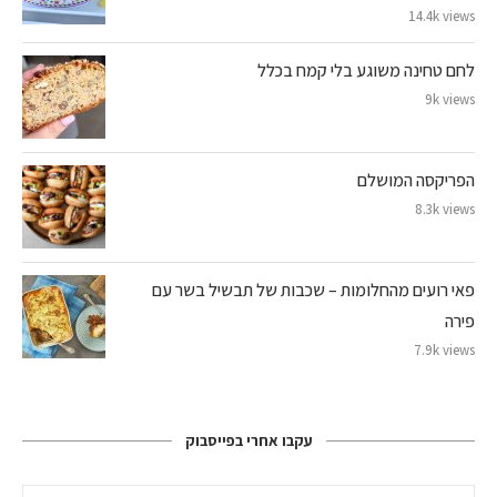
14.4k views
לחם טחינה משוגע בלי קמח בכלל
9k views
הפריקסה המושלם
8.3k views
פאי רועים מהחלומות – שכבות של תבשיל בשר עם
פירה
7.9k views
עקבו אחרי בפייסבוק