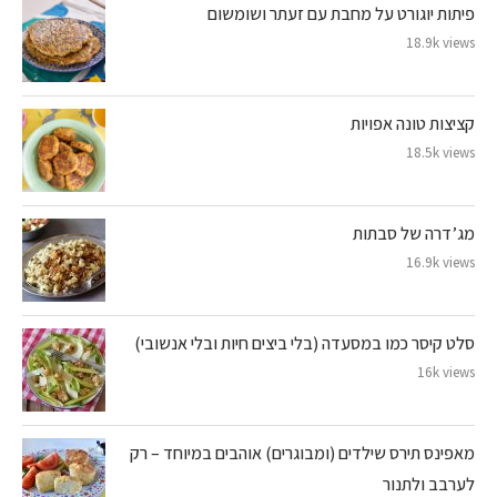
פיתות יוגורט על מחבת עם זעתר ושומשום
18.9k views
קציצות טונה אפויות
18.5k views
מג’דרה של סבתות
16.9k views
סלט קיסר כמו במסעדה (בלי ביצים חיות ובלי אנשובי)
16k views
מאפינס תירס שילדים (ומבוגרים) אוהבים במיוחד – רק
לערבב ולתנור