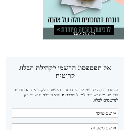
חלה של אהבה