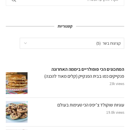
קטגוריות
המתכונים הכי פופולריים ביממה האחרונה
פנקייקים כמו בבית הפנקייק (קלים מאוד להכנה)
23k views
עוגיות שוקולד צ’יפס הכי טעימות בעולם
19.8k views