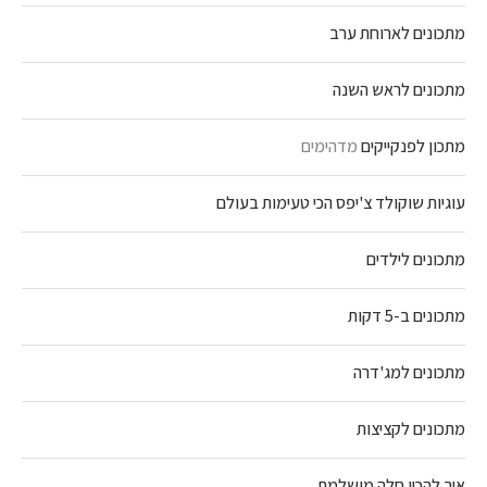
מתכונים לארוחת ערב
מתכונים לראש השנה
מתכון לפנקייקים
מדהימים
עוגיות שוקולד צ'יפס הכי טעימות בעולם
מתכונים לילדים
מתכונים ב-5 דקות
מתכונים למג'דרה
מתכונים לקציצות
איך להכין חלה מושלמת