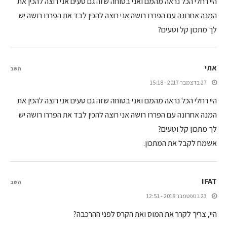
היי רחלי הכל נראה מהמם ואני בטוחה שזה גם טעים אני רוצה להכין את
המנה אחרונה עם הפררו רושה אני רוצה להכין לבד את הפררו רושה יש
לך מתכון קל וטעים?
אתי
השב
27 בדצמבר 2017 - 15:18
היי רחלי הכל נראה מהמם ואני בטוחה שזה גם טעים אני רוצה להכין את
המנה אחרונה עם הפררו רושה אני רוצה להכין לבד את הפררו רושה יש
לך מתכון קל וטעים?
אשמח לקבל את המתכון.
IFAT
השב
23 בספטמבר 2018 - 12:51
היי, צריך לקרר את המוס ואת הקרס לפני ההרכבה?