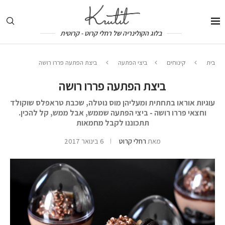
בלוג הקולינריה של רחלי קרוט - קרוטית
בית
קינוחים
ביצי הפתעה
ביצת הפתעה פררו רושה
ביצת הפתעה פררו רושה
עוגיות אוראו בתחתית ומעליהן מוס נוטלה, שכבת טראפלס שוקולד
וחצאי פררו רושה - ביצי הפתעה שממש, אבל ממש, קל להכין.
תתכוננו לקבל מחמאות
מאת
רחלי קרוט
6 בינואר 2017