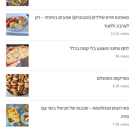
מאפינס תירס שילדים (ומבוגרים) אוהבים במיוחד – רק
לערבב ולתנור
14.2k views
לחם טחינה משוגע בלי קמח בכלל
9k views
הפריקסה המושלם
8.3k views
פאי רועים מהחלומות – שכבות של תבשיל בשר עם
פירה
7.9k views