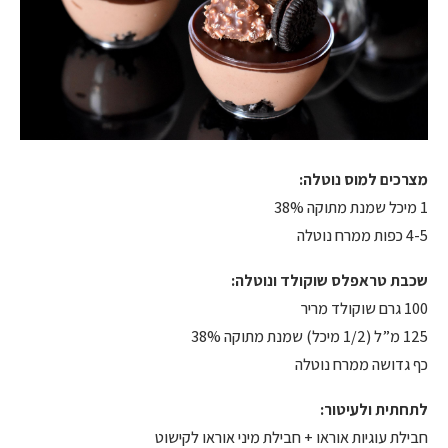
מצרכים למוס נוטלה:
1 מיכל שמנת מתוקה 38%
4-5 כפות ממרח נוטלה
שכבת טראפלס שוקולד ונוטלה:
100 גרם שוקולד מריר
125 מ”ל (1/2 מיכל) שמנת מתוקה 38%
כף גדושה ממרח נוטלה
לתחתית ולעיטור:
חבילת עוגיות אוראו + חבילת מיני אוראו לקישוט