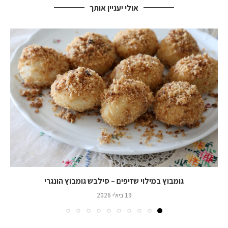
אולי יעניין אותך
גומבוץ במילוי שזיפים – סילבש גומבוץ הונגרי
19 ביולי 2026