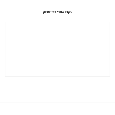
עקבו אחרי בפייסבוק