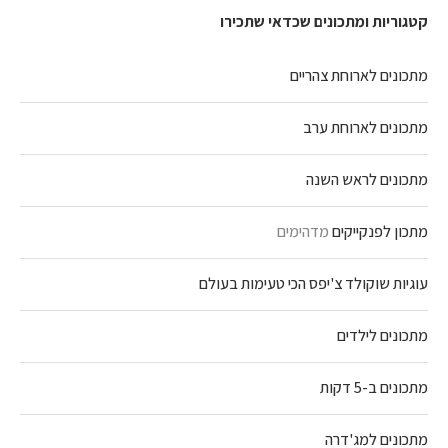
קטגוריות ומתכונים שכדאי שתכירו
מתכונים לארוחת צהריים
מתכונים לארוחת ערב
מתכונים לראש השנה
מתכון לפנקייקים
מדהימים
עוגיות שוקולד צ'יפס הכי טעימות בעולם
מתכונים לילדים
מתכונים ב-5 דקות
מתכונים למג'דרה