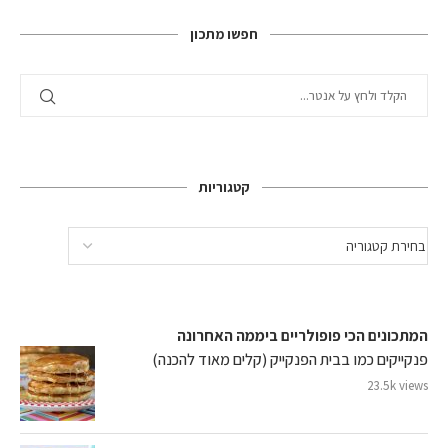
חפשו מתכון
קטגוריות
המתכונים הכי פופולריים ביממה האחרונה
פנקייקים כמו בבית הפנקייק (קלים מאוד להכנה)
23.5k views