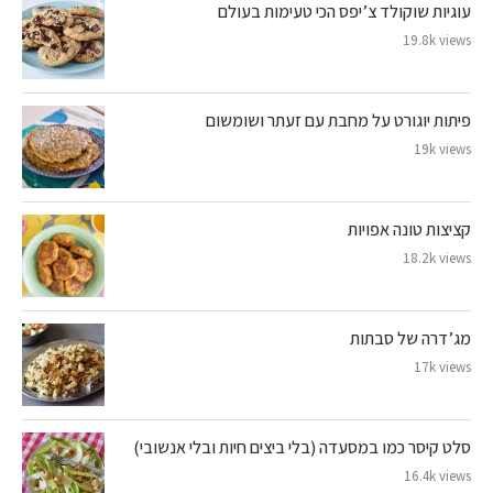
עוגיות שוקולד צ’יפס הכי טעימות בעולם
19.8k views
פיתות יוגורט על מחבת עם זעתר ושומשום
19k views
קציצות טונה אפויות
18.2k views
מג’דרה של סבתות
17k views
סלט קיסר כמו במסעדה (בלי ביצים חיות ובלי אנשובי)
16.4k views