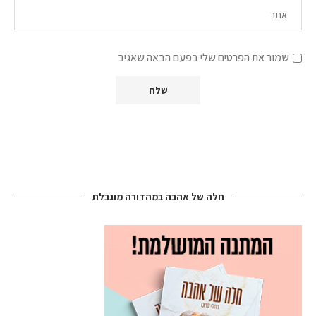
שמור את הפרטים שלי בפעם הבאה שאגיב
חלה של אהבה במהדורה מוגבלת