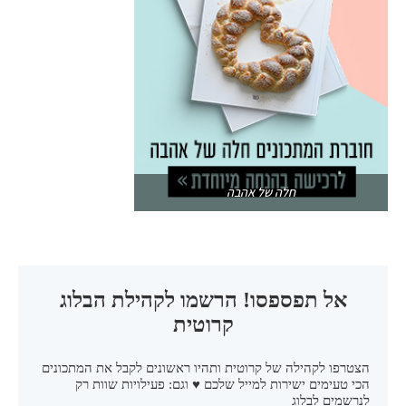
חלה של אהבה