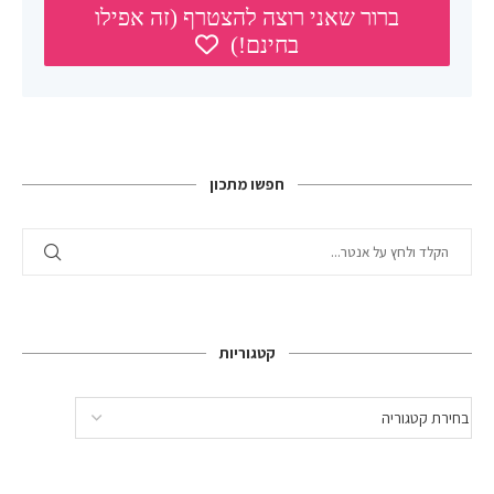
חפשו מתכון
קטגוריות