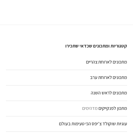
קטגוריות ומתכונים שכדאי שתכירו
מתכונים לארוחת צהריים
מתכונים לארוחת ערב
מתכונים לראש השנה
מתכון לפנקייקים
מדהימים
עוגיות שוקולד צ'יפס הכי טעימות בעולם