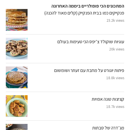
המתכונים הכי פופולריים ביממה האחרונה
פנקייקים כמו בבית הפנקייק (קלים מאוד להכנה)
23.2k views
עוגיות שוקולד צ’יפס הכי טעימות בעולם
20k views
פיתות יוגורט על מחבת עם זעתר ושומשום
18.8k views
קציצות טונה אפויות
18.7k views
מג’דרה של סבתות