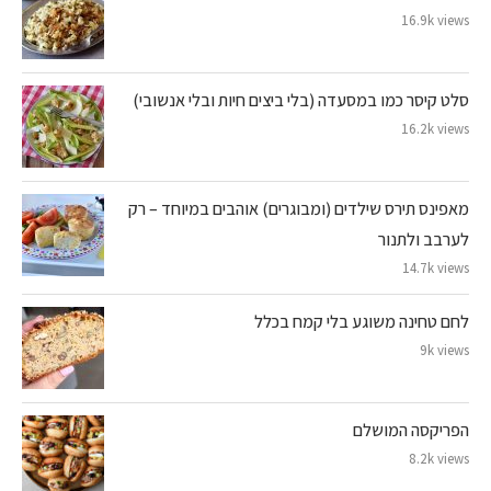
16.9k views
סלט קיסר כמו במסעדה (בלי ביצים חיות ובלי אנשובי)
16.2k views
מאפינס תירס שילדים (ומבוגרים) אוהבים במיוחד – רק
לערבב ולתנור
14.7k views
לחם טחינה משוגע בלי קמח בכלל
9k views
הפריקסה המושלם
8.2k views