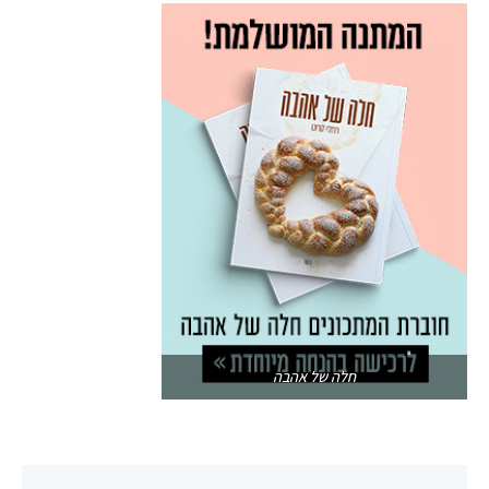
חלה של אהבה