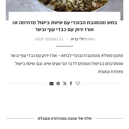
בחש מהמטבח הבוכרי עם שיטת בישול מדהימה או:
אורז ירוק עם כבדי עוף ובשר
מאת
רחלי קרוט
21 בנובמבר 2019
מתכון מופלא מהמטבח הבוכרי לבחש – אורז ירוק עם כבדי עוף ובשר
שמתרככים בבישול והופכים לדבר הכי טעים שיש. וגם: שיטת בישול
מיוחדת וגאונית
חלה של אהבה במהדורה מוגבלת