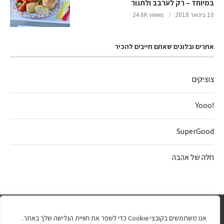
במיוחד – רק לערבב ולתנור
10 בינואר 2018
24.6K views
אתרים ובלוגים שאתם חייבים להכיר
צוציקים
!Yooo
SuperGood
חלה של אהבה
אנו משתמשים בקובצי Cookie כדי לשפר את חוויית הגלישה שלך באתר.