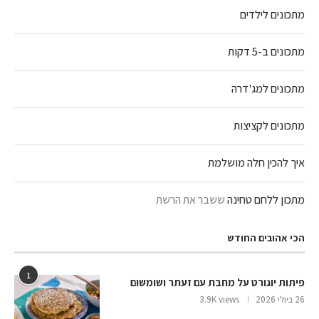
מתכונים לילדים
מתכונים ב-5 דקות
מתכונים למג'דרה
מתכונים לקציצות
איך להכין חלה מושלמת
מתכון ללחם טחינה
ששבר את הרשת
הכי אהובים החודש
1
פיתות יוגורט על מחבת עם זעתר ושומשום
26 ביולי 2026
3.9K views