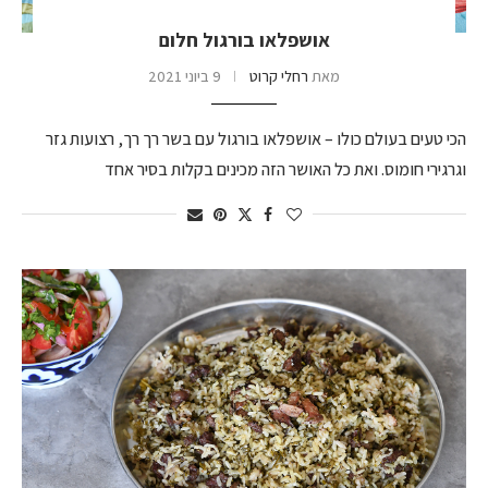
אושפלאו בורגול חלום
מאת
רחלי קרוט
9 ביוני 2021
הכי טעים בעולם כולו – אושפלאו בורגול עם בשר רך רך, רצועות גזר
וגרגירי חומוס. ואת כל האושר הזה מכינים בקלות בסיר אחד