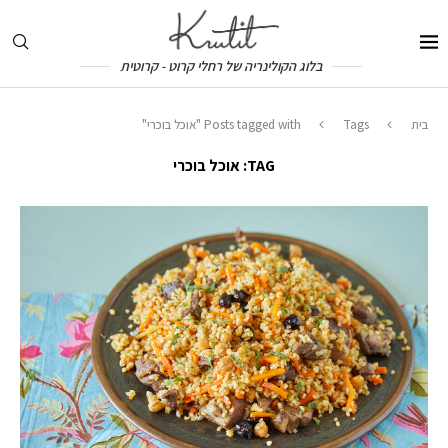
בלוג הקולינריה של רחלי קרוט - קרוטית
בית
Tags
Posts tagged with "אוכל בוכרי"
TAG:
אוכל בוכרי