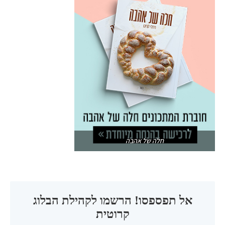
חלה של אהבה