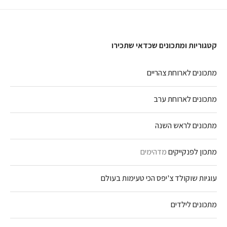
קטגוריות ומתכונים שכדאי שתכירו
מתכונים לארוחת צהריים
מתכונים לארוחת ערב
מתכונים לראש השנה
מתכון לפנקייקים
מדהימים
עוגיות שוקולד צ'יפס הכי טעימות בעולם
מתכונים לילדים