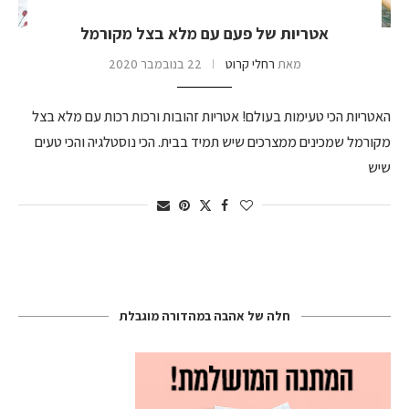
אטריות של פעם עם מלא בצל מקורמל
מאת
רחלי קרוט
22 בנובמבר 2020
האטריות הכי טעימות בעולם! אטריות זהובות ורכות רכות עם מלא בצל
מקורמל שמכינים ממצרכים שיש תמיד בבית. הכי נוסטלגיה והכי טעים
שיש
חלה של אהבה במהדורה מוגבלת