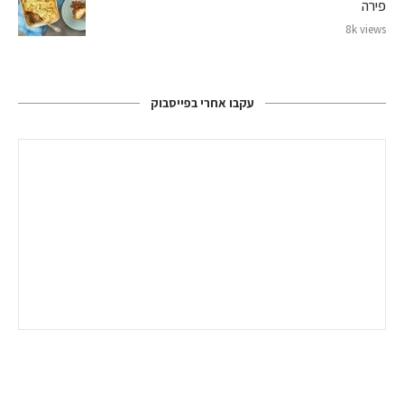
פירה
8k views
עקבו אחרי בפייסבוק