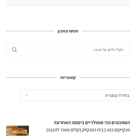
חפשו מתכון
קטגוריות
המתכונים הכי פופולריים ביממה האחרונה
פנקייקים כמו בבית הפנקייק (קלים מאוד להכנה)