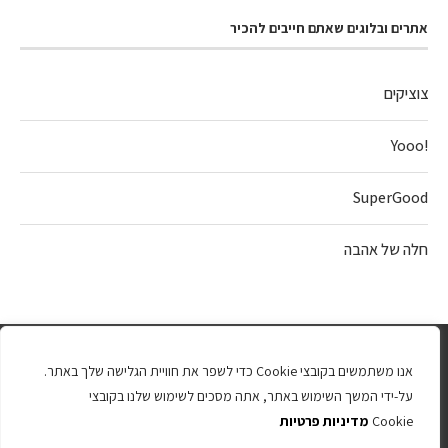
אתרים ובלוגים שאתם חייבים להכיר
צוציקים
!Yooo
SuperGood
חלה של אהבה
אנו משתמשים בקובצי Cookie כדי לשפר את חוויית הגלישה שלך באתר.
על-ידי המשך השימוש באתר, אתה מסכים לשימוש שלנו בקובצי
Cookie
מדיניות פרטיות
כל הזכויות שמורות 2025