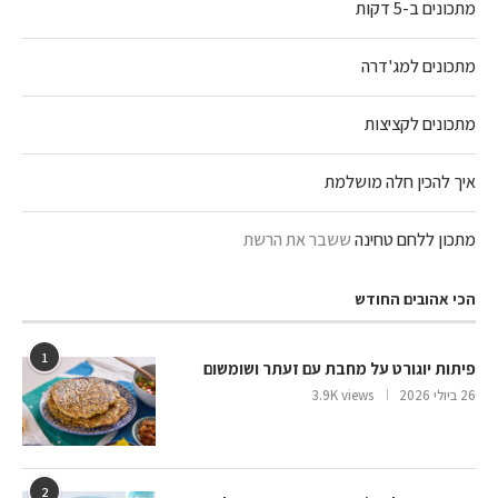
מתכונים ב-5 דקות
מתכונים למג'דרה
מתכונים לקציצות
איך להכין חלה מושלמת
מתכון ללחם טחינה
ששבר את הרשת
הכי אהובים החודש
1
פיתות יוגורט על מחבת עם זעתר ושומשום
26 ביולי 2026
3.9K views
2