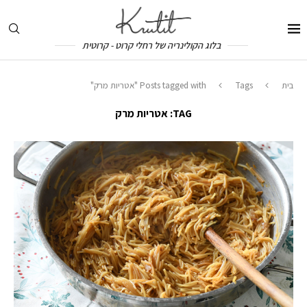
בלוג הקולינריה של רחלי קרוט - קרוטית
בית
Tags
Posts tagged with "אטריות מרק"
TAG:
אטריות מרק