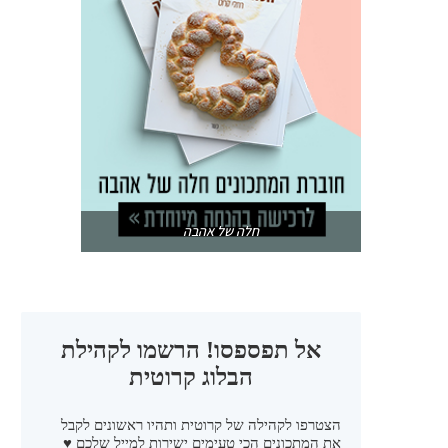
חלה של אהבה