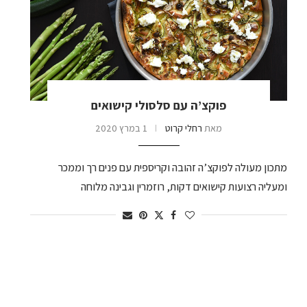
פוקצ’ה עם סלסולי קישואים
מאת
רחלי קרוט
1 במרץ 2020
מתכון מעולה לפוקצ’ה זהובה וקריספית עם פנים רך וממכר
ומעליה רצועות קישואים דקות, רוזמרין וגבינה מלוחה