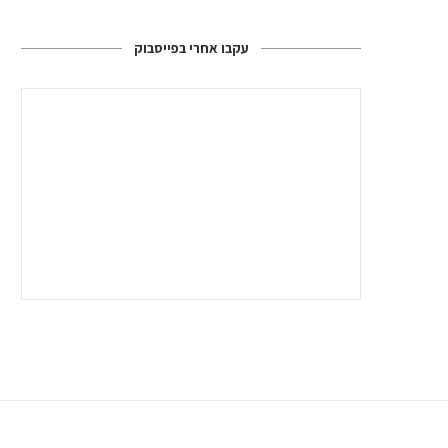
עקבו אחרי בפייסבוק