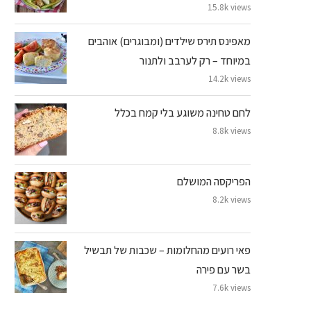
15.8k views
מאפינס תירס שילדים (ומבוגרים) אוהבים
במיוחד – רק לערבב ולתנור
14.2k views
לחם טחינה משוגע בלי קמח בכלל
8.8k views
הפריקסה המושלם
8.2k views
פאי רועים מהחלומות – שכבות של תבשיל
בשר עם פירה
7.6k views