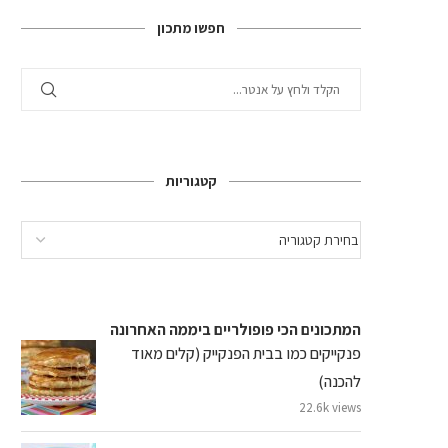
חפשו מתכון
קטגוריות
המתכונים הכי פופולריים ביממה האחרונה
פנקייקים כמו בבית הפנקייק (קלים מאוד
להכנה)
22.6k views