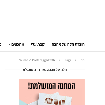
חוברת חלה של אהבה
קצת עלי
מתכונים
כ
בית
Tags
Posts tagged with "אספרגוס"
חלה של אהבה במהדורה מוגבלת