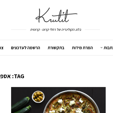
בלוג הקולינריה של רחלי קרוט - קרוטית
תבות
המרת מידות
בתקשורת
הרשמה לעדכונים
צר
TAG:
אספר