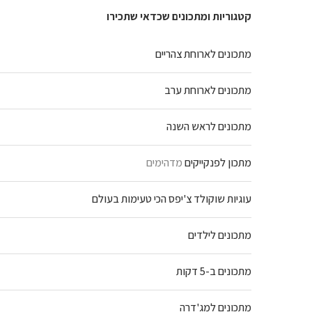
קטגוריות ומתכונים שכדאי שתכירו
מתכונים לארוחת צהריים
מתכונים לארוחת ערב
מתכונים לראש השנה
מתכון לפנקייקים
מדהימים
עוגיות שוקולד צ'יפס הכי טעימות בעולם
מתכונים לילדים
מתכונים ב-5 דקות
מתכונים למג'דרה