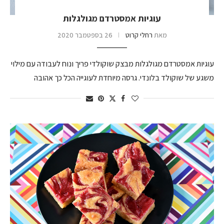
עוגיות אמסטרדם מגולגלות
מאת
רחלי קרוט
26 בספטמבר 2020
עוגיות אמסטרדם מגולגלות מבצק שוקולדי פריך ונוח לעבודה עם מילוי
משגע של שוקולד בלונדי. גרסה מיוחדת לעוגייה הכל כך אהובה