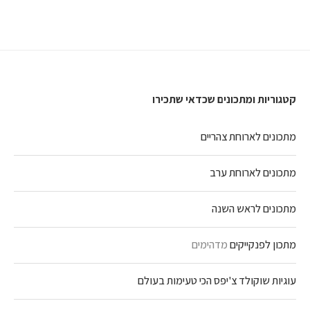
קטגוריות ומתכונים שכדאי שתכירו
מתכונים לארוחת צהריים
מתכונים לארוחת ערב
מתכונים לראש השנה
מתכון לפנקייקים
מדהימים
עוגיות שוקולד צ'יפס הכי טעימות בעולם