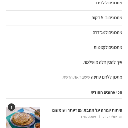
מתכונים לילדים
מתכונים ב-5 דקות
מתכונים למג'דרה
מתכונים לקציצות
איך להכין חלה מושלמת
מתכון ללחם טחינה
ששבר את הרשת
הכי אהובים החודש
1
פיתות יוגורט על מחבת עם זעתר ושומשום
26 ביולי 2026
3.9K views