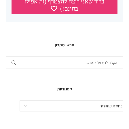
חפשו מתכון
קטגוריות