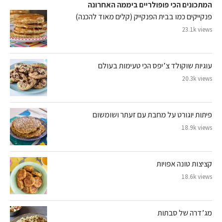
המתכונים הכי פופולריים ביממה האחרונה
פנקייקים כמו בבית הפנקייק (קלים מאוד להכנה)
23.1k views
עוגיות שוקולד צ’יפס הכי טעימות בעולם
20.3k views
פיתות יוגורט על מחבת עם זעתר ושומשום
18.9k views
קציצות טונה אפויות
18.6k views
מג’דרה של סבתות