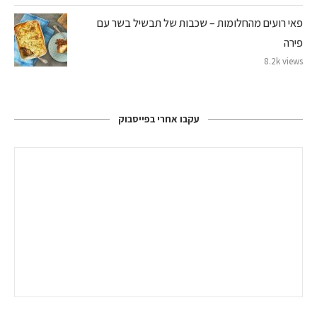
פאי רועים מהחלומות – שכבות של תבשיל בשר עם
פירה
8.2k views
עקבו אחרי בפייסבוק