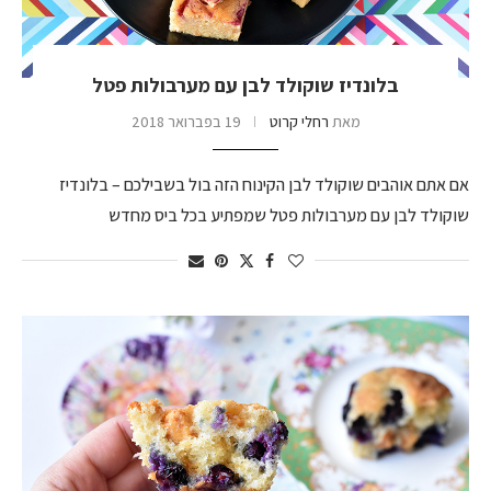
בלונדיז שוקולד לבן עם מערבולות פטל
מאת
רחלי קרוט
19 בפברואר 2018
אם אתם אוהבים שוקולד לבן הקינוח הזה בול בשבילכם – בלונדיז
שוקולד לבן עם מערבולות פטל שמפתיע בכל ביס מחדש