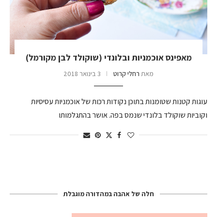
מאפינס אוכמניות ובלונדי (שוקולד לבן מקורמל)
מאת
רחלי קרוט
3 בינואר 2018
עוגות קטנות שטומנות בתוכן נקודות רכות של אוכמניות עסיסיות
וקוביות שוקולד בלונדי שנמס בפה. אושר בהתגלמותו
חלה של אהבה במהדורה מוגבלת