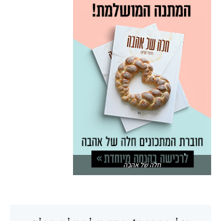
חלה של אהבה