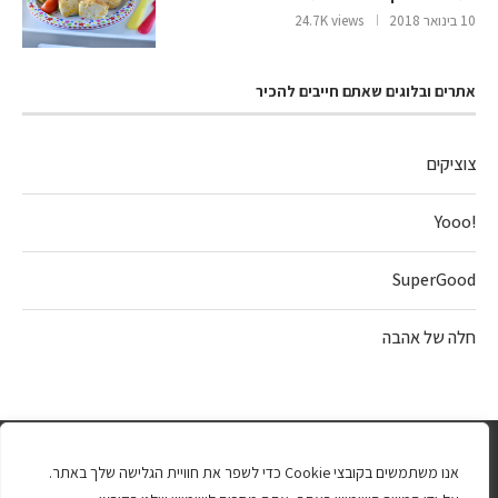
10 בינואר 2018
24.7K views
אתרים ובלוגים שאתם חייבים להכיר
צוציקים
!Yooo
SuperGood
חלה של אהבה
אנו משתמשים בקובצי Cookie כדי לשפר את חוויית הגלישה שלך באתר.