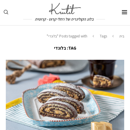
בלוג הקולינריה של רחלי קרוט - קרוטית
בית
Tags
Posts tagged with "בלונדי"
TAG:
בלונדי