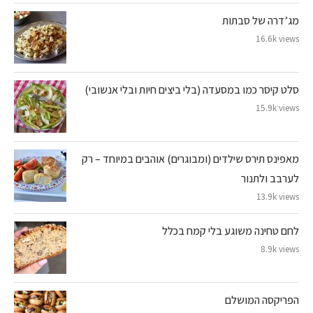
מג’דרה של סבתות
16.6k views
סלט קיסר כמו במסעדה (בלי ביצים חיות ובלי אנשובי)
15.9k views
מאפינס תירס שילדים (ומבוגרים) אוהבים במיוחד – רק
לערבב ולתנור
13.9k views
לחם טחינה משוגע בלי קמח בכלל
8.9k views
הפריקסה המושלם