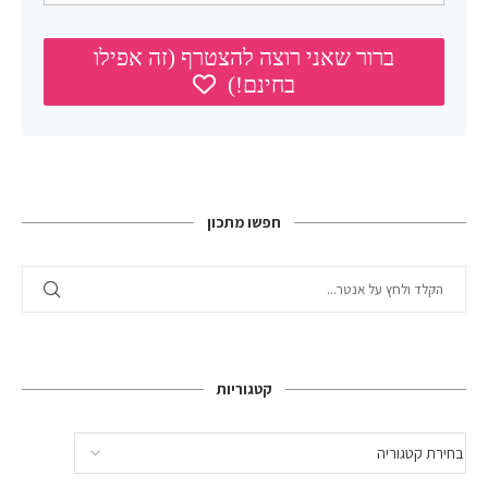
חפשו מתכון
קטגוריות