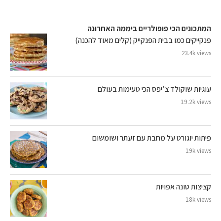
המתכונים הכי פופולריים ביממה האחרונה
פנקייקים כמו בבית הפנקייק (קלים מאוד להכנה)
23.4k views
עוגיות שוקולד צ’יפס הכי טעימות בעולם
19.2k views
פיתות יוגורט על מחבת עם זעתר ושומשום
19k views
קציצות טונה אפויות
18k views