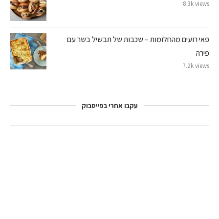
8.3k views
פאי רועים מהחלומות – שכבות של תבשיל בשר עם
פירה
7.2k views
עקבו אחרי בפייסבוק