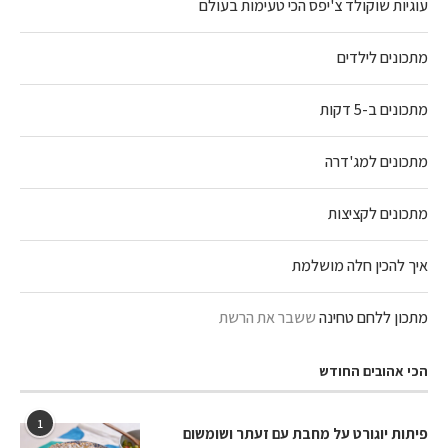
עוגיות שוקולד צ'יפס הכי טעימות בעולם
מתכונים לילדים
מתכונים ב-5 דקות
מתכונים למג'דרה
מתכונים לקציצות
איך להכין חלה מושלמת
מתכון ללחם טחינה
ששבר את הרשת
הכי אהובים החודש
1
פיתות יוגורט על מחבת עם זעתר ושומשום