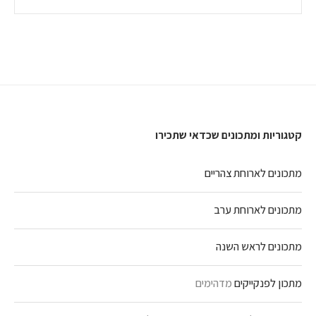
קטגוריות ומתכונים שכדאי שתכירו
מתכונים לארוחת צהריים
מתכונים לארוחת ערב
מתכונים לראש השנה
מתכון לפנקייקים
מדהימים