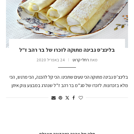
בלינצ’ס גבינה מתוקה לזכרו של בר רהב ז”ל
מאת
רחלי קרוט
24 באפריל 2020
בלינצ’ס גבינה מתוקה הכי טעים שתכינו. הכי קל להכנה, הכי מרגש, הכי
מלא בזכרונות. לזכרו של סג”מ בר רהב ז”ל שנהרג במבצע צוק איתן
חלה של אהבה במהדורה מוגבלת