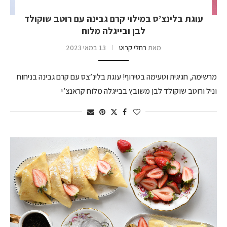
עוגת בלינצ’ס במילוי קרם גבינה עם רוטב שוקולד
לבן ובייגלה מלוח
מאת
רחלי קרוט
13 במאי 2023
מרשימה, חגיגית וטעימה בטירוף! עוגת בלינ’צס עם קרם גבינה בניחוח
וניל ורוטב שוקולד לבן משובץ בבייגלה מלוח קראנצ’י