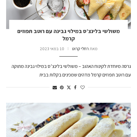
משולשי בלינצ’ס במילוי גבינה עם רוטב תפוזים
קרמל
מאת
רחלי קרוט
10 במאי 2023
גרסה מיוחדת לקינוח האהוב – משולשי בלינצ’ס במילוי גבינה מתוקה
עם רוטב תפוזים קרמל מדהים שמכינים בקלות בבית