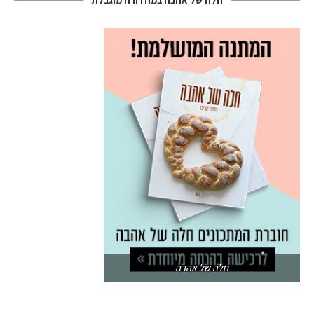
חלה של אהבה