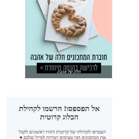
חלה של אהבה