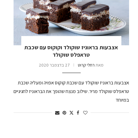
אצבעות בראוניז שוקולד וקוקוס עם שכבת
טראפלס שוקולד
מאת
רחלי קרוט
27 בדצמבר 2020
אצבעות בראוניז שוקולד עם שכבת קוקוס אפויה ומעליה שכבת
טראפלס שוקולד מריר. שילוב מנצח שהופך את הבראוניז לחגיגיים
במיוחד