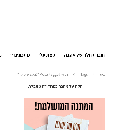
חוברת חלה של אהבה
קצת עלי
מתכונים
כ
בית
Tags
Posts tagged with "גנאש שוקולד"
חלה של אהבה במהדורה מוגבלת