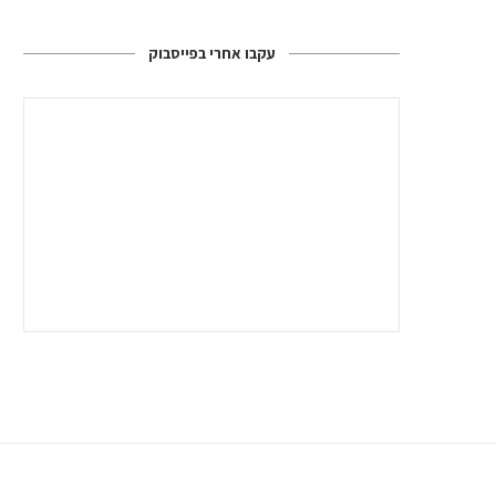
עקבו אחרי בפייסבוק