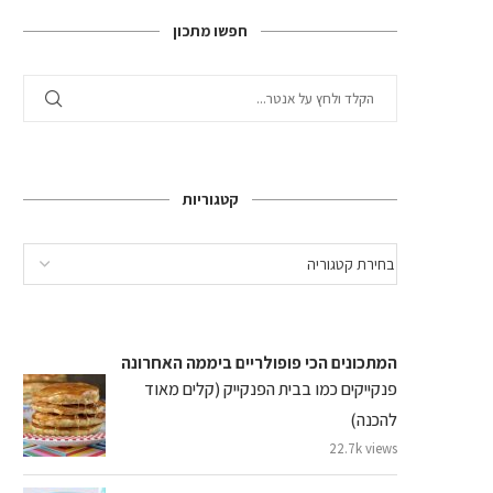
חפשו מתכון
קטגוריות
המתכונים הכי פופולריים ביממה האחרונה
פנקייקים כמו בבית הפנקייק (קלים מאוד
להכנה)
22.7k views