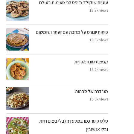
עוגיות שוקולד צ’יפס הכי טעימות בעולם
19.7k views
פיתות יוגורט על מחבת עם זעתר ושומשום
18.9k views
קציצות טונה אפויות
18.2k views
מג’דרה של סבתות
16.9k views
סלט קיסר כמו במסעדה (בלי ביצים חיות
ובלי אנשובי)