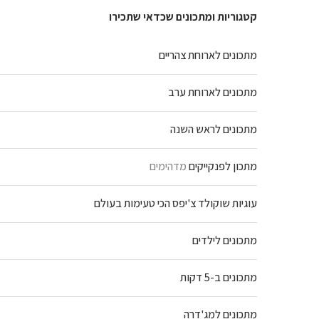
קטגוריות ומתכונים שכדאי שתכירו
מתכונים לארוחת צהריים
מתכונים לארוחת ערב
מתכונים לראש השנה
מתכון לפנקייקים
מדהימים
עוגיות שוקולד צ'יפס הכי טעימות בעולם
מתכונים לילדים
מתכונים ב-5 דקות
מתכונים למג'דרה