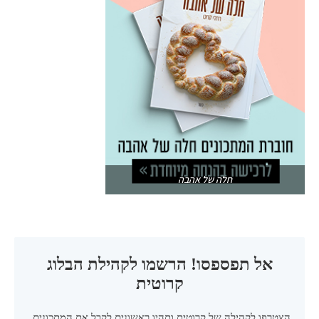
חלה של אהבה