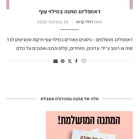
דאמפלינג מתנה במילוי עוף
מאת
רחלי קרוט
16 בנובמבר 2020
דאמפלינג מושלמים – כיסונים מאודים במילוי עוף וירקות שמגישים לצד
סויה או רוטב צ’ילי. עדינים, מיוחדים, קלים והכנה ואהובים על כולם
חלה של אהבה במהדורה מוגבלת