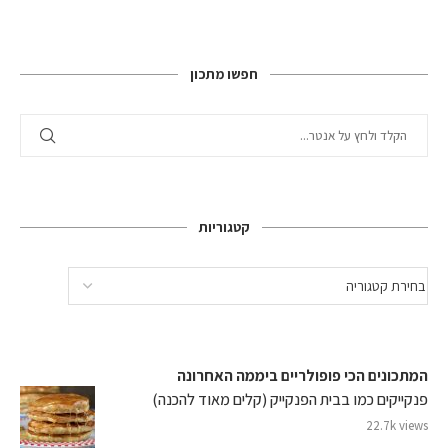
חפשו מתכון
קטגוריות
המתכונים הכי פופולריים ביממה האחרונה
פנקייקים כמו בבית הפנקייק (קלים מאוד להכנה)
22.7k views