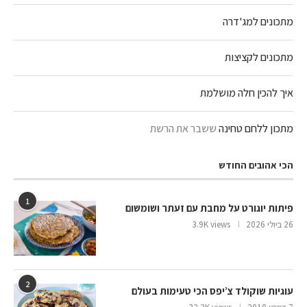
מתכונים למג'דרה
מתכונים לקציצות
איך להכין חלה מושלמת
מתכון ללחם טחינה
ששבר את הרשת
הכי אהובים החודש
1
פיתות יוגורט על מחבת עם זעתר ושומשום
26 ביולי 2026
3.9K views
2
עוגיות שוקולד צ’יפס הכי טעימות בעולם