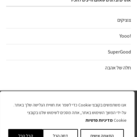
צוציקים
!Yooo
SuperGood
חלה של אהבה
אנו משתמשים בקובצי Cookie כדי לשפר את חוויית הגלישה שלך באתר.
על-ידי המשך השימוש באתר, אתה מסכים לשימוש שלנו בקובצי
Cookie
מדיניות פרטיות
כל הזכויות שמורות 2025
התאמה אישית
דחה הכל
קבל הכל