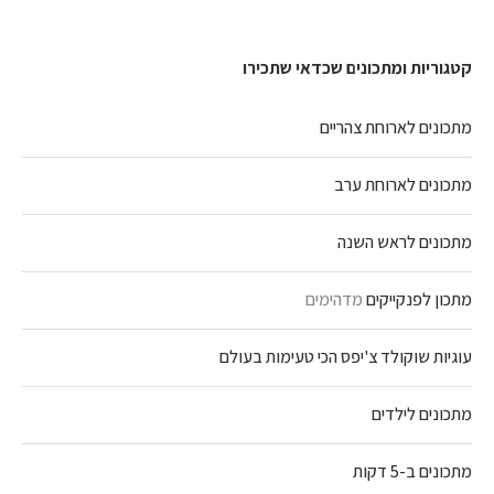
קטגוריות ומתכונים שכדאי שתכירו
מתכונים לארוחת צהריים
מתכונים לארוחת ערב
מתכונים לראש השנה
מתכון לפנקייקים
מדהימים
עוגיות שוקולד צ'יפס הכי טעימות בעולם
מתכונים לילדים
מתכונים ב-5 דקות