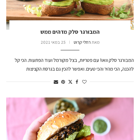
המבורגר סלק מדהים ממש
מאת
רחלי קרוט
25 במאי 2021
המבורגר סלק וואו! עם פטריות, בצל מקורמל ועוד הפתעות. הכי קל
להכנה, הכי מהיר והכי טעים. ואפשר להכין גם בגרסת הקציצות