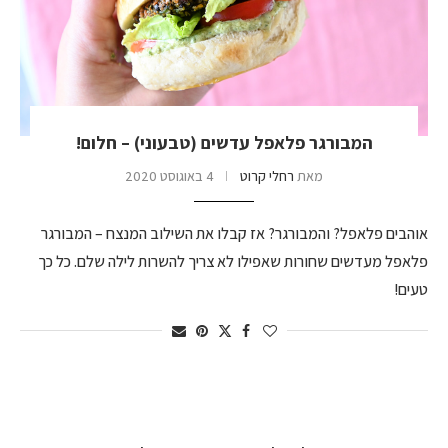
המבורגר פלאפל עדשים (טבעוני) – חלום!
מאת
רחלי קרוט
4 באוגוסט 2020
אוהבים פלאפל? והמבורגר? אז קבלו את השילוב המנצח – המבורגר
פלאפל מעדשים שחורות שאפילו לא צריך להשרות לילה שלם. כל כך
טעים!