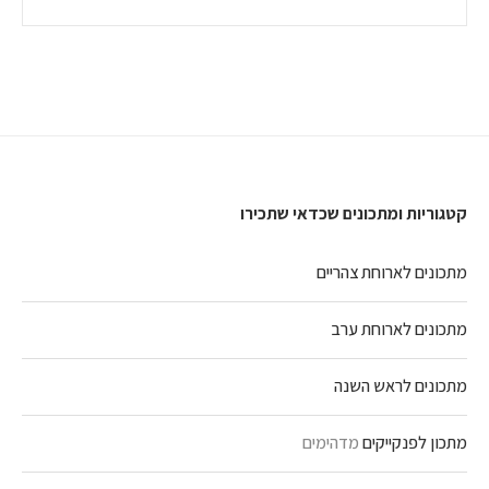
קטגוריות ומתכונים שכדאי שתכירו
מתכונים לארוחת צהריים
מתכונים לארוחת ערב
מתכונים לראש השנה
מתכון לפנקייקים
מדהימים