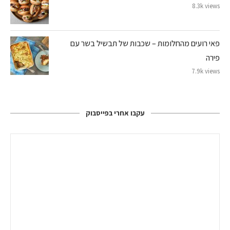
8.3k views
פאי רועים מהחלומות – שכבות של תבשיל בשר עם
פירה
7.9k views
עקבו אחרי בפייסבוק