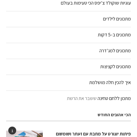
עוגיות שוקולד צ'יפס הכי טעימות בעולם
מתכונים לילדים
מתכונים ב-5 דקות
מתכונים למג'דרה
מתכונים לקציצות
איך להכין חלה מושלמת
מתכון ללחם טחינה
ששבר את הרשת
הכי אהובים החודש
1
פיתות יוגורט על מחבת עם זעתר ושומשום