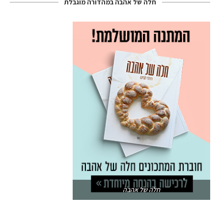
חלה של אהבה במהדורה מוגבלת
חלה של אהבה