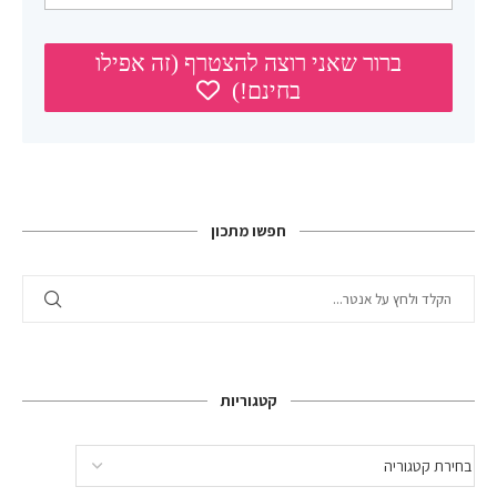
חפשו מתכון
קטגוריות