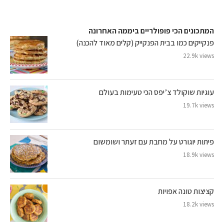
המתכונים הכי פופולריים ביממה האחרונה
פנקייקים כמו בבית הפנקייק (קלים מאוד להכנה)
22.9k views
עוגיות שוקולד צ’יפס הכי טעימות בעולם
19.7k views
פיתות יוגורט על מחבת עם זעתר ושומשום
18.9k views
קציצות טונה אפויות
18.2k views