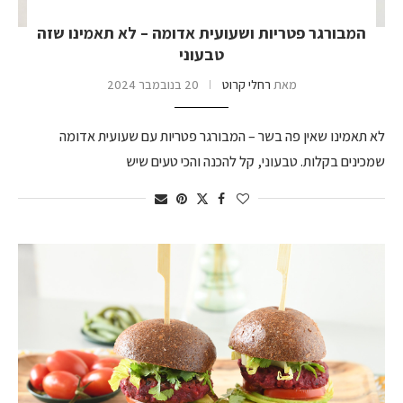
המבורגר פטריות ושעועית אדומה – לא תאמינו שזה
טבעוני
מאת
רחלי קרוט
20 בנובמבר 2024
לא תאמינו שאין פה בשר – המבורגר פטריות עם שעועית אדומה
שמכינים בקלות. טבעוני, קל להכנה והכי טעים שיש