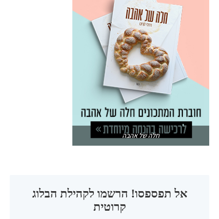
חלה של אהבה