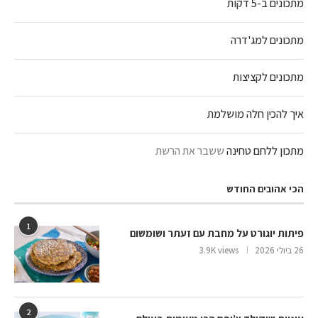
מתכונים ב-5 דקות
מתכונים למג'דרה
מתכונים לקציצות
איך להכין חלה מושלמת
מתכון ללחם טחינה
ששבר את הרשת
הכי אהובים החודש
1
פיתות יוגורט על מחבת עם זעתר ושומשום
26 ביולי 2026
3.9K views
2