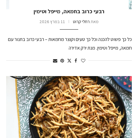
רבעי כרוב בחמאה, מייפל וטימין
מאת
רחלי קרוט
11 במרץ 2026
כל כך פשוט להכנה וכל כך טעים וקוצר מחמאות – רבעי כרוב בתנור עם
חמאה, מייפל וטימין. מנת ירק אדירה