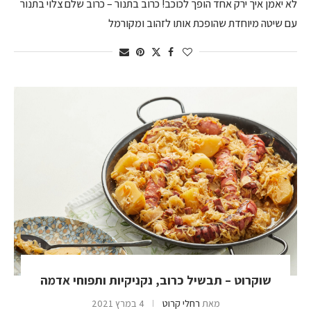
לא יאמן איך ירק אחד הופך לכוכב! כרוב בתנור – כרוב שלם צלוי בתנור
עם שיטה מיוחדת שהופכת אותו לזהוב ומקורמל
שוקרוט – תבשיל כרוב, נקניקיות ותפוחי אדמה
מאת
רחלי קרוט
4 במרץ 2021