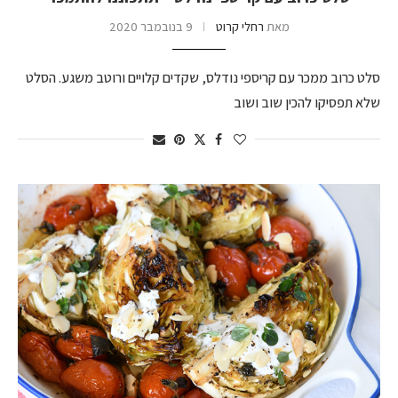
מאת
רחלי קרוט
9 בנובמבר 2020
סלט כרוב ממכר עם קריספי נודלס, שקדים קלויים ורוטב משגע. הסלט
שלא תפסיקו להכין שוב ושוב