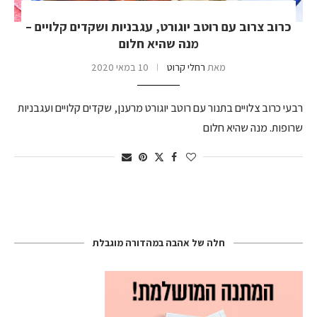
כרוב צרוב עם רוטב יוגורט, עגבניות ושקדים קלויים –
מנה שהיא חלום
מאת
רחלי קרוט
10 במאי 2020
רבעי כרוב צלויים בתנור עם רוטב יוגורט מרענן, שקדים קלויים ועגבניות
שרופות. מנה שהיא חלום
חלה של אהבה במהדורה מוגבלת