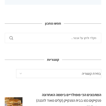
חפשו מתכון
קטגוריות
המתכונים הכי פופולריים ביממה האחרונה
פנקייקים כמו בבית הפנקייק (קלים מאוד להכנה)