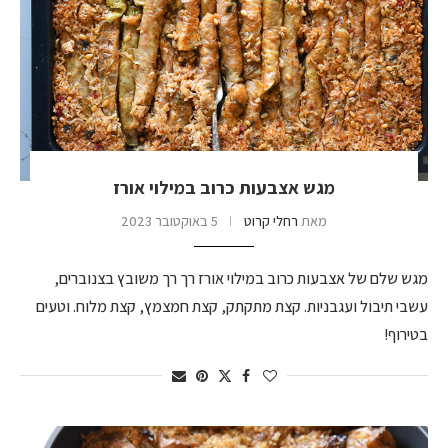
מגש אצבעות כרוב במילוי אורז
מאת
רחלי קרוט
5 באוקטובר 2023
מגש שלם של אצבעות כרוב במילוי אורז רך רך משובץ בצנוברים,
עשבי תיבול ועגבניות. קצת מתקתק, קצת חמצמץ, קצת מלוח. וטעים
בטירוף!