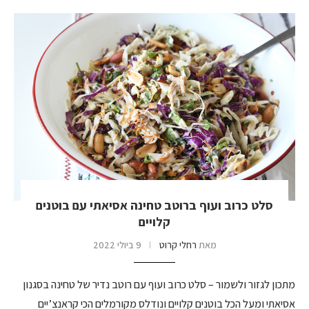
סלט כרוב ועוף ברוטב טחינה אסיאתי עם בוטנים
קלויים
מאת
רחלי קרוט
9 ביולי 2022
מתכון לגזור ולשמור – סלט כרוב ועוף עם רוטב נדיר של טחינה בסגנון
אסיאתי ומעל הכל בוטנים קלויים ונודלס מקורמלים הכי קראנצ’יים