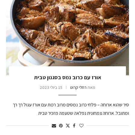
אורז עם כרוב נמס בסגנון טבית
מאת
רחלי קרוט
15 ביולי 2023
סיר שהוא ארוחה – פלחי כרוב נמסים מרוב רכות עם אורז עגול רך רך
ומתובל. ארוחה צמחונית נפלאה שטעמה מזכיר טבית