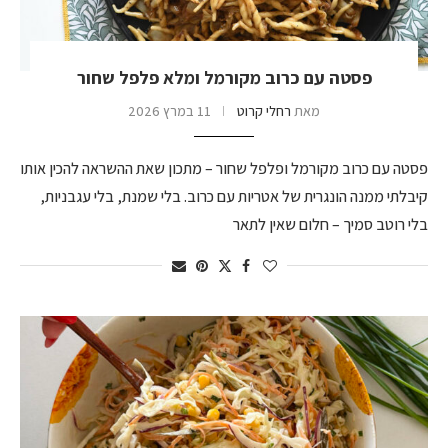
פסטה עם כרוב מקורמל ומלא פלפל שחור
מאת
רחלי קרוט
11 במרץ 2026
פסטה עם כרוב מקורמל ופלפל שחור – מתכון שאת ההשראה להכין אותו
קיבלתי ממנה הונגרית של אטריות עם כרוב. בלי שמנת, בלי עגבניות,
בלי רוטב סמיך – חלום שאין לתאר