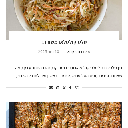
סלט קולסלאו משודרג
מאת
רחלי קרוט
10 ביוני 2025
בין סלט כרוב לסלט קולסלאו וגם: רוטב קרמי הרבה יותר עדין ממה
שאתם מכירים. מסוג הסלטים שמכינים בראשון ואוכלים כל השבוע