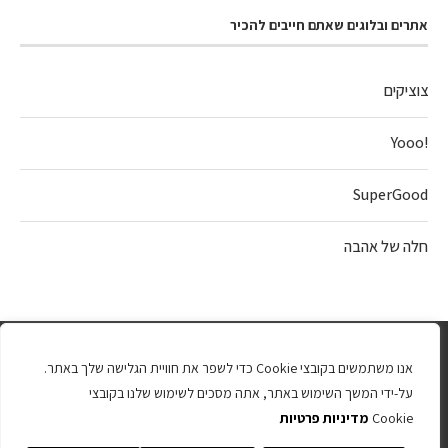
אתרים ובלוגים שאתם חייבים להכיר
צוציקים
!Yooo
SuperGood
חלה של אהבה
אנו משתמשים בקובצי Cookie כדי לשפר את חוויית הגלישה שלך באתר.
על-ידי המשך השימוש באתר, אתה מסכים לשימוש שלנו בקובצי
Cookie
מדיניות פרטיות
כל הזכויות שמורות 2025