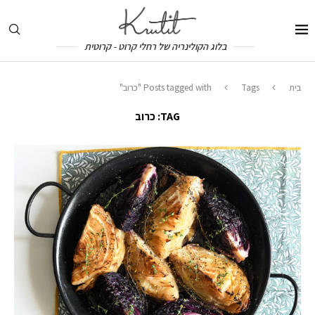
בלוג הקולינריה של רחלי קרוט - קרוטית
בית
Tags
Posts tagged with "כרוב"
TAG:
כרוב