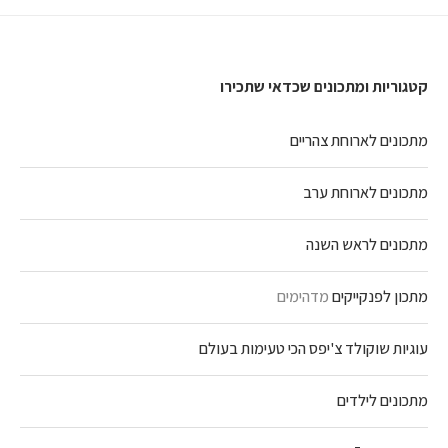
קטגוריות ומתכונים שכדאי שתכירו
מתכונים לארוחת צהריים
מתכונים לארוחת ערב
מתכונים לראש השנה
מתכון לפנקייקים
מדהימים
עוגיות שוקולד צ'יפס הכי טעימות בעולם
מתכונים לילדים