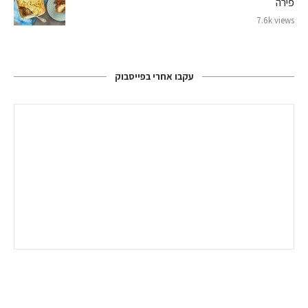
פירה
7.6k views
עקבו אחרי בפייסבוק