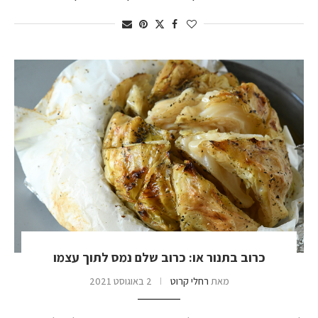
כרוב בתנור או: כרוב שלם נמס לתוך עצמו
מאת
רחלי קרוט
2 באוגוסט 2021