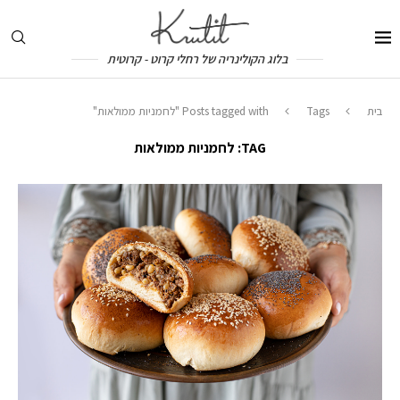
בלוג הקולינריה של רחלי קרוט - קרוטית
בית
Tags
Posts tagged with "לחמניות ממולאות"
TAG:
לחמניות ממולאות