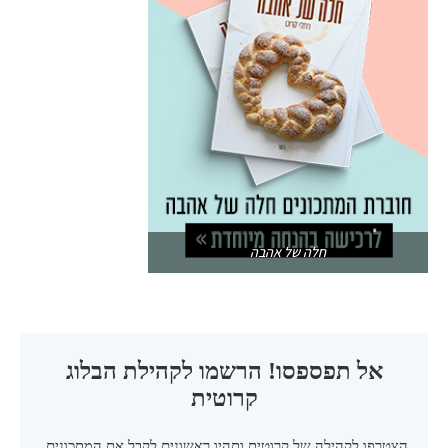
חלה של אהבה