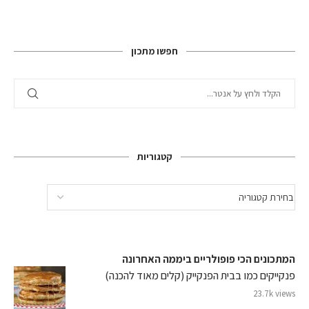
חפשו מתכון
קטגוריות
המתכונים הכי פופולריים ביממה האחרונה
פנקייקים כמו בבית הפנקייק (קלים מאוד להכנה)
23.7k views