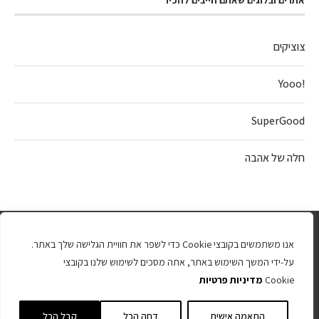
צוציקים
!Yooo
SuperGood
חלה של אהבה
אנו משתמשים בקובצי Cookie כדי לשפר את חוויית הגלישה שלך באתר.
על-ידי המשך השימוש באתר, אתה מסכים לשימוש שלנו בקובצי
Cookie
מדיניות פרטיות
כל הזכויות שמורות 2025
התאמה אישית
דחה הכל
קבל הכל