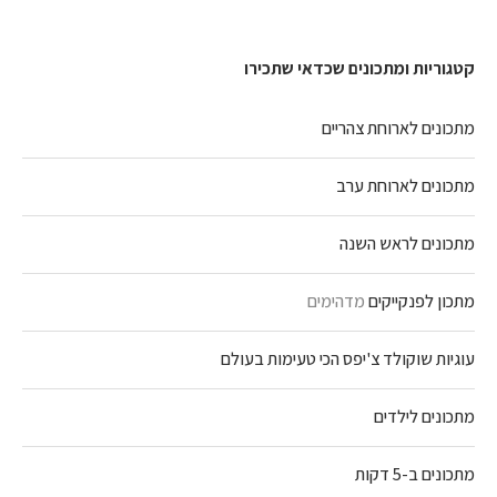
קטגוריות ומתכונים שכדאי שתכירו
מתכונים לארוחת צהריים
מתכונים לארוחת ערב
מתכונים לראש השנה
מתכון לפנקייקים
מדהימים
עוגיות שוקולד צ'יפס הכי טעימות בעולם
מתכונים לילדים
מתכונים ב-5 דקות