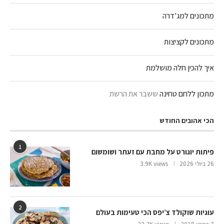
מתכונים למג'דרה
מתכונים לקציצות
איך להכין חלה מושלמת
מתכון ללחם טחינה
ששבר את הרשת
הכי אהובים החודש
1
פיתות יוגורט על מחבת עם זעתר ושומשום
26 ביולי 2026
3.9K views
2
עוגיות שוקולד צ’יפס הכי טעימות בעולם