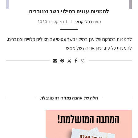
לחמניות עננים במילוי בשר וצנוברים
מאת
רחלי קרוט
1 באוקטובר 2020
לחמניות במרקם של ענן במילוי בשר עסיסי עם חצילים קלויים וצנוברים.
לחמניות כל טוב שהן ארוחה של ממש
חלה של אהבה במהדורה מוגבלת