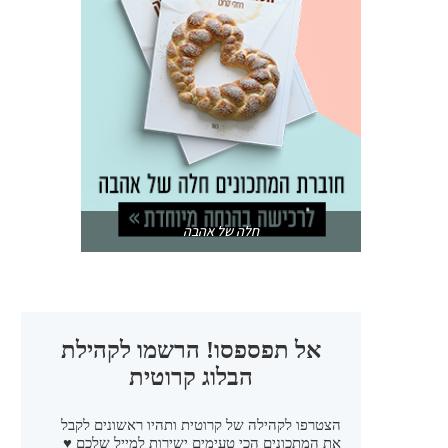
חלה של אהבה