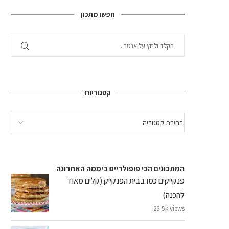
חפשו מתכון
קטגוריות
המתכונים הכי פופולריים ביממה האחרונה
פנקייקים כמו בבית הפנקייק (קלים מאוד
להכנה)
23.5k views