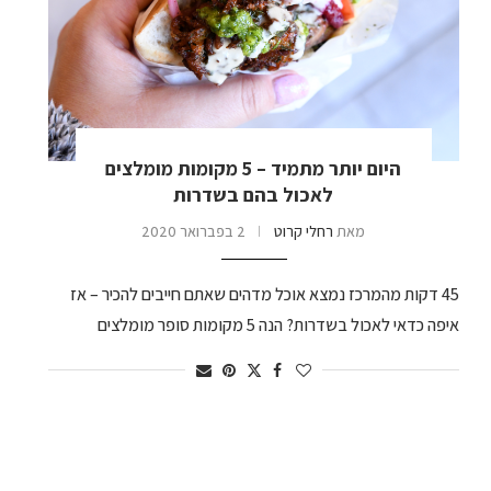
היום יותר מתמיד – 5 מקומות מומלצים
לאכול בהם בשדרות
מאת
רחלי קרוט
2 בפברואר 2020
45 דקות מהמרכז נמצא אוכל מדהים שאתם חייבים להכיר – אז
איפה כדאי לאכול בשדרות? הנה 5 מקומות סופר מומלצים