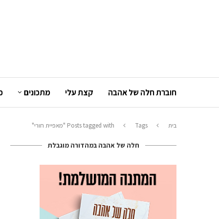
חוברת חלה של אהבה
קצת עלי
מתכונים
כ
בית
Tags
Posts tagged with "מאפיית חורי"
חלה של אהבה במהדורה מוגבלת