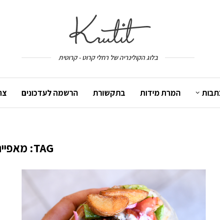
בלוג הקולינריה של רחלי קרוט - קרוטית
תבות
המרת מידות
בתקשורת
הרשמה לעדכונים
צר
TAG:
מאפיית