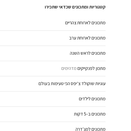
קטגוריות ומתכונים שכדאי שתכירו
מתכונים לארוחת צהריים
מתכונים לארוחת ערב
מתכונים לראש השנה
מתכון לפנקייקים
מדהימים
עוגיות שוקולד צ'יפס הכי טעימות בעולם
מתכונים לילדים
מתכונים ב-5 דקות
מתכונים למג'דרה