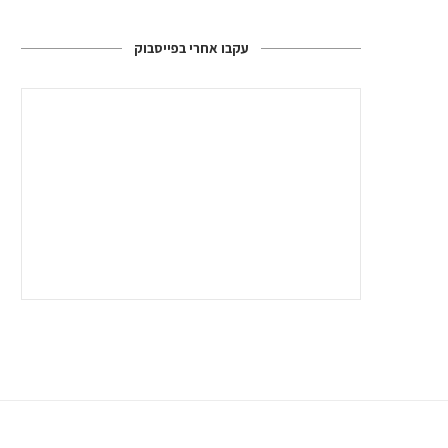
עקבו אחרי בפייסבוק