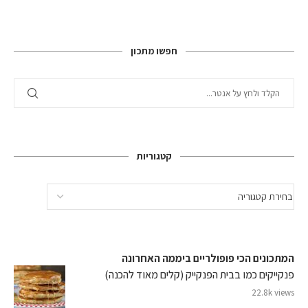
חפשו מתכון
קטגוריות
המתכונים הכי פופולריים ביממה האחרונה
פנקייקים כמו בבית הפנקייק (קלים מאוד להכנה)
22.8k views