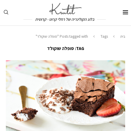
בלוג הקולינריה של רחלי קרוט - קרוטית
בית
Tags
Posts tagged with "סופלה שוקולד"
TAG:
סופלה שוקולד