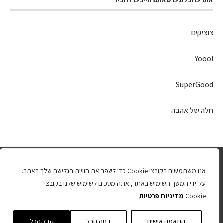
צוציקים
!Yooo
SuperGood
חלה של אהבה
אנו משתמשים בקובצי Cookie כדי לשפר את חוויית הגלישה שלך באתר.
על-ידי המשך השימוש באתר, אתה מסכים לשימוש שלנו בקובצי
Cookie
מדיניות פרטיות
כל הזכויות שמורות 2025
התאמה אישית
דחה הכל
קבל הכל