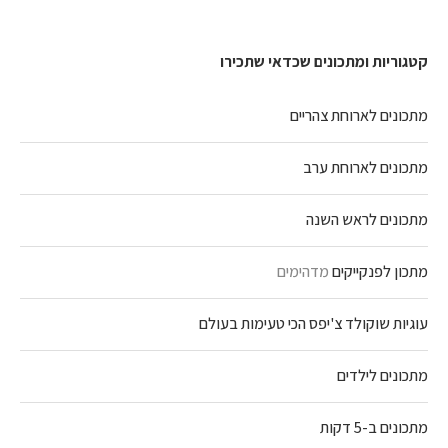
קטגוריות ומתכונים שכדאי שתכירו
מתכונים לארוחת צהריים
מתכונים לארוחת ערב
מתכונים לראש השנה
מתכון לפנקייקים
מדהימים
עוגיות שוקולד צ'יפס הכי טעימות בעולם
מתכונים לילדים
מתכונים ב-5 דקות