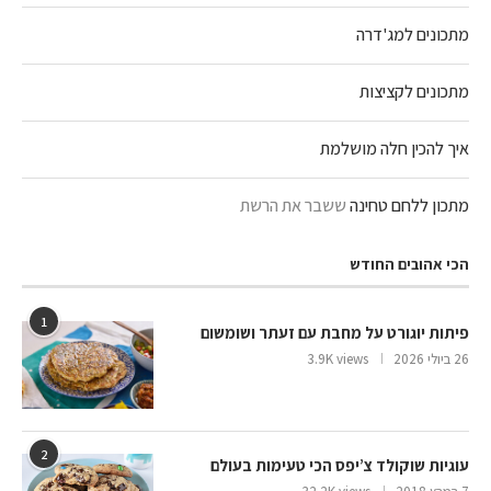
מתכונים למג'דרה
מתכונים לקציצות
איך להכין חלה מושלמת
מתכון ללחם טחינה
ששבר את הרשת
הכי אהובים החודש
1
פיתות יוגורט על מחבת עם זעתר ושומשום
26 ביולי 2026
3.9K views
2
עוגיות שוקולד צ’יפס הכי טעימות בעולם