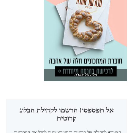
חלה של אהבה