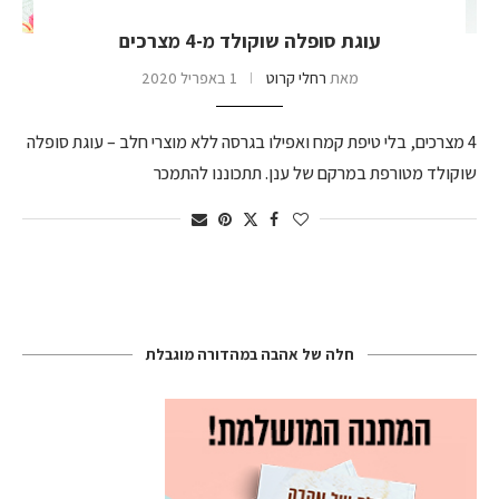
עוגת סופלה שוקולד מ-4 מצרכים
מאת
רחלי קרוט
1 באפריל 2020
4 מצרכים, בלי טיפת קמח ואפילו בגרסה ללא מוצרי חלב – עוגת סופלה
שוקולד מטורפת במרקם של ענן. תתכוננו להתמכר
חלה של אהבה במהדורה מוגבלת