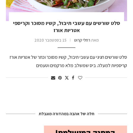
סלט שורשים עם עשבי תיבול, קשיו מסוכר וקריספי
אטריות אורז
מאת
רחלי קרוט
15 בספטמבר 2020
סלט שורשים חגיגי עם עשבי תיבול, קשיו מסוכר וכתר של אטריות אורז
קריספיות למעלה. ביס שמשלב מלא מרקמים וטעמים
חלה של אהבה במהדורה מוגבלת