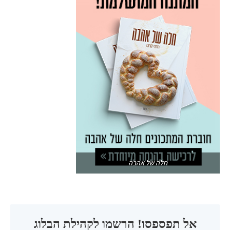
חלה של אהבה