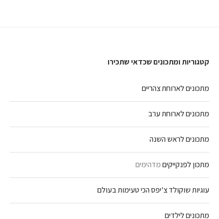
קטגוריות ומתכונים שכדאי שתכירו
מתכונים לארוחת צהריים
מתכונים לארוחת ערב
מתכונים לראש השנה
מתכון לפנקייקים
מדהימים
עוגיות שוקולד צ'יפס הכי טעימות בעולם
מתכונים לילדים