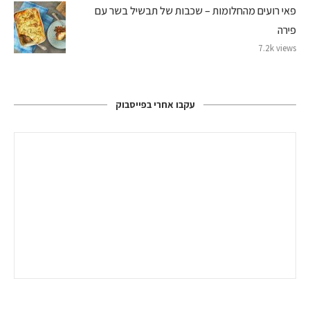
פאי רועים מהחלומות – שכבות של תבשיל בשר עם
פירה
7.2k views
עקבו אחרי בפייסבוק