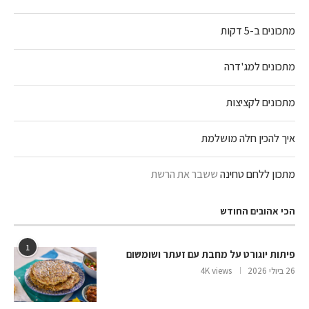
מתכונים ב-5 דקות
מתכונים למג'דרה
מתכונים לקציצות
איך להכין חלה מושלמת
מתכון ללחם טחינה
ששבר את הרשת
הכי אהובים החודש
1
פיתות יוגורט על מחבת עם זעתר ושומשום
26 ביולי 2026
4K views