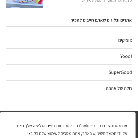
10 בינואר 2018
24.9K views
אתרים ובלוגים שאתם חייבים להכיר
צוציקים
!Yooo
SuperGood
חלה של אהבה
אנו משתמשים בקובצי Cookie כדי לשפר את חוויית הגלישה שלך באתר.
על-ידי המשך השימוש באתר, אתה מסכים לשימוש שלנו בקובצי