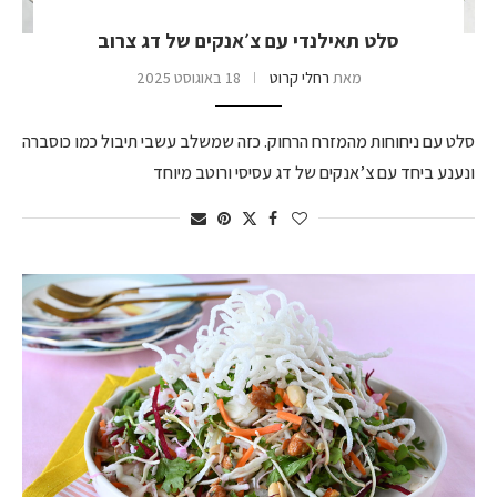
סלט תאילנדי עם צ׳אנקים של דג צרוב
מאת
רחלי קרוט
18 באוגוסט 2025
סלט עם ניחוחות מהמזרח הרחוק. כזה שמשלב עשבי תיבול כמו כוסברה
ונענע ביחד עם צ’אנקים של דג עסיסי ורוטב מיוחד