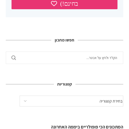
חפשו מתכון
קטגוריות
המתכונים הכי פופולריים ביממה האחרונה