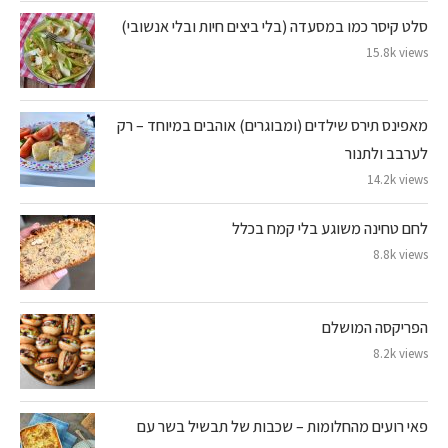
סלט קיסר כמו במסעדה (בלי ביצים חיות ובלי אנשובי)
15.8k views
מאפינס תירס שילדים (ומבוגרים) אוהבים במיוחד – רק
לערבב ולתנור
14.2k views
לחם טחינה משוגע בלי קמח בכלל
8.8k views
הפריקסה המושלם
8.2k views
פאי רועים מהחלומות – שכבות של תבשיל בשר עם