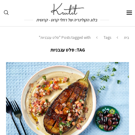
בלוג הקולינריה של רחלי קרוט - קרוטית
בית
Tags
Posts tagged with "סלט עגבניות"
TAG:
סלט עגבניות