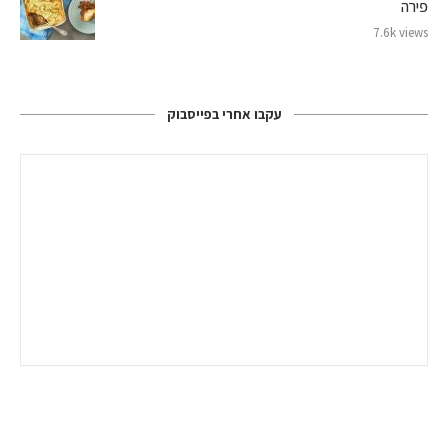
פירה
7.6k views
עקבו אחרי בפייסבוק