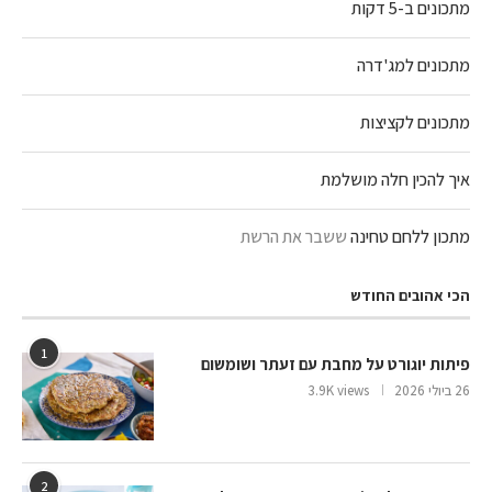
מתכונים ב-5 דקות
מתכונים למג'דרה
מתכונים לקציצות
איך להכין חלה מושלמת
מתכון ללחם טחינה
ששבר את הרשת
הכי אהובים החודש
1
פיתות יוגורט על מחבת עם זעתר ושומשום
26 ביולי 2026
3.9K views
2