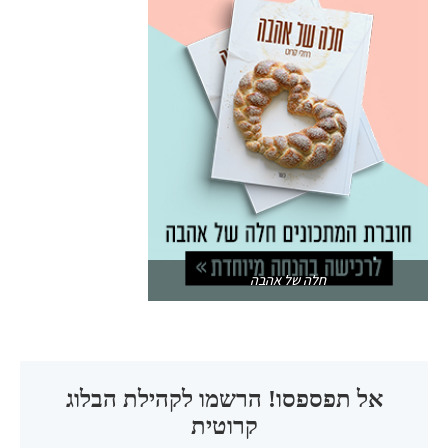
חלה של אהבה