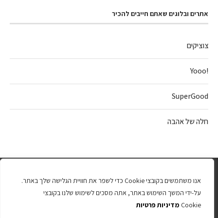
אתרים ובלוגים שאתם חייבים להכיר
צוציקים
!Yooo
SuperGood
חלה של אהבה
אנו משתמשים בקובצי Cookie כדי לשפר את חוויית הגלישה שלך באתר.
על-ידי המשך השימוש באתר, אתה מסכים לשימוש שלנו בקובצי
Cookie
מדיניות פרטיות
כל הזכויות שמורות 2025