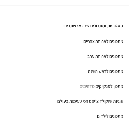
קטגוריות ומתכונים שכדאי שתכירו
מתכונים לארוחת צהריים
מתכונים לארוחת ערב
מתכונים לראש השנה
מתכון לפנקייקים
מדהימים
עוגיות שוקולד צ'יפס הכי טעימות בעולם
מתכונים לילדים