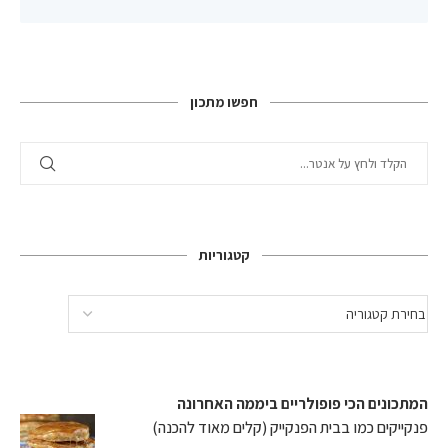
חפשו מתכון
קטגוריות
המתכונים הכי פופולריים ביממה האחרונה
פנקייקים כמו בבית הפנקייק (קלים מאוד להכנה)