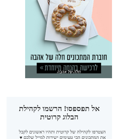
חלה של אהבה