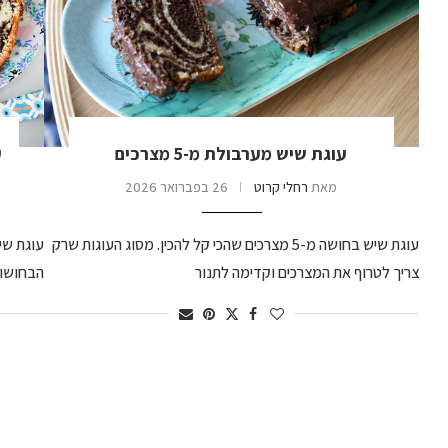
עוגת שיש מערבולת מ-5 מצרכים
ע
מאת
רחלי קרוט
26 בפברואר 2026
עוגת שיש בחושה מ-5 מצרכים שהכי קל להכין. מסוג העוגות שרק
עוגת שי
צריך לטרוף את המצרכים וקדימה לתנור
הבחושות