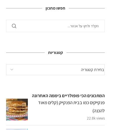
חפשו מתכון
קטגוריות
המתכונים הכי פופולריים ביממה האחרונה
פנקייקים כמו בבית הפנקייק (קלים מאוד
להכנה)
22.8k views