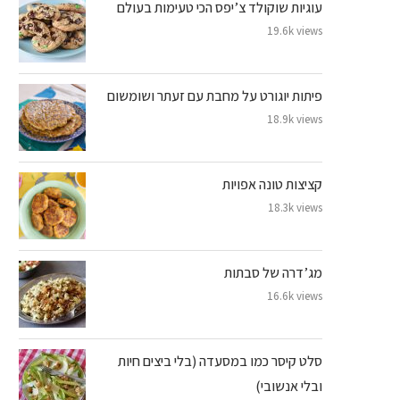
עוגיות שוקולד צ’יפס הכי טעימות בעולם
19.6k views
פיתות יוגורט על מחבת עם זעתר ושומשום
18.9k views
קציצות טונה אפויות
18.3k views
מג’דרה של סבתות
16.6k views
סלט קיסר כמו במסעדה (בלי ביצים חיות
ובלי אנשובי)