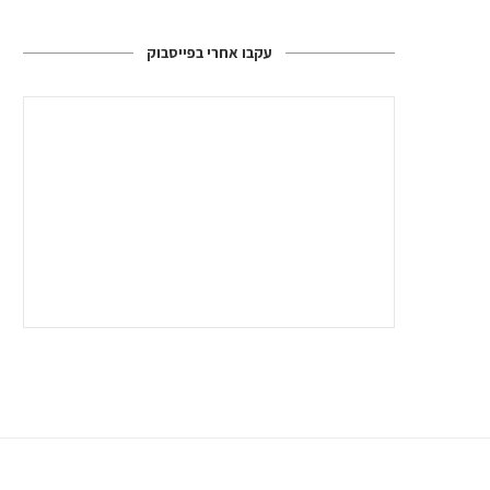
עקבו אחרי בפייסבוק