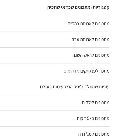
קטגוריות ומתכונים שכדאי שתכירו
מתכונים לארוחת צהריים
מתכונים לארוחת ערב
מתכונים לראש השנה
מתכון לפנקייקים
מדהימים
עוגיות שוקולד צ'יפס הכי טעימות בעולם
מתכונים לילדים
מתכונים ב-5 דקות
מתכונים למג'דרה