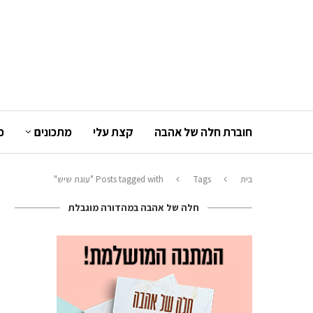
חוברת חלה של אהבה
קצת עלי
מתכונים
כ
בית
Tags
Posts tagged with "עוגת שיש"
חלה של אהבה במהדורה מוגבלת