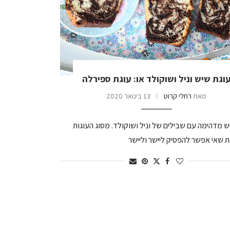
וגת שיש וניל ושוקולד או: עוגת ספירלה
מאת
רחלי קרוט
13 בינואר 2020
ש מדהימה עם שבילים של וניל ושוקולד. מסוג העוגות
 שאי אפשר להפסיק ליישר וליישר