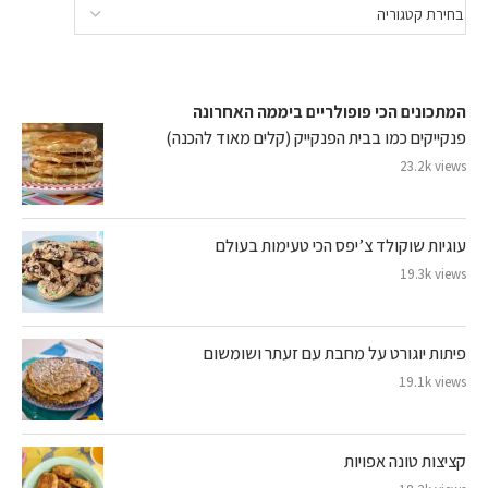
המתכונים הכי פופולריים ביממה האחרונה
פנקייקים כמו בבית הפנקייק (קלים מאוד להכנה)
23.2k views
עוגיות שוקולד צ’יפס הכי טעימות בעולם
19.3k views
פיתות יוגורט על מחבת עם זעתר ושומשום
19.1k views
קציצות טונה אפויות