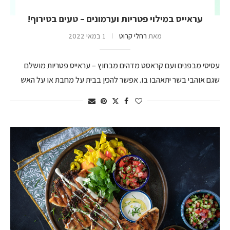
עראייס במילוי פטריות וערמונים – טעים בטירוף!
מאת
רחלי קרוט
1 במאי 2022
עסיסי מבפנים ועם קראסט מדהים מבחוץ – עראייס פטריות מושלם
שגם אוהבי בשר יתאהבו בו. אפשר להכין בבית על מחבת או על האש