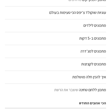
עוגיות שוקולד צ'יפס הכי טעימות בעולם
מתכונים לילדים
מתכונים ב-5 דקות
מתכונים למג'דרה
מתכונים לקציצות
איך להכין חלה מושלמת
מתכון ללחם טחינה
ששבר את הרשת
הכי אהובים החודש