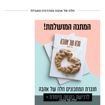
חלה של אהבה במהדורה מוגבלת
חלה של אהבה