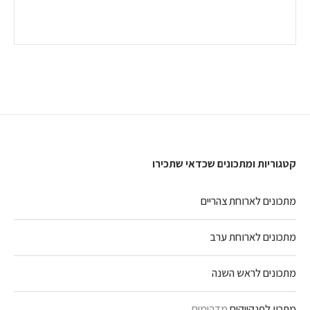
קטגוריות ומתכונים שכדאי שתכירו
מתכונים לארוחת צהריים
מתכונים לארוחת ערב
מתכונים לראש השנה
מתכון לפנקייקים
מדהימים