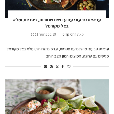
עראייס טבעוני עם עדשים שחורות, פטריות ומלא
בצל מקורמל
מאת
רחלי קרוט
15 בפברואר 2021
עראייס טבעוני מושלם עם פטריות, עדשים שחורות ומלא בצל מקורמל.
מגישים עם טחינה, חמוצים והמון מצב רוחב