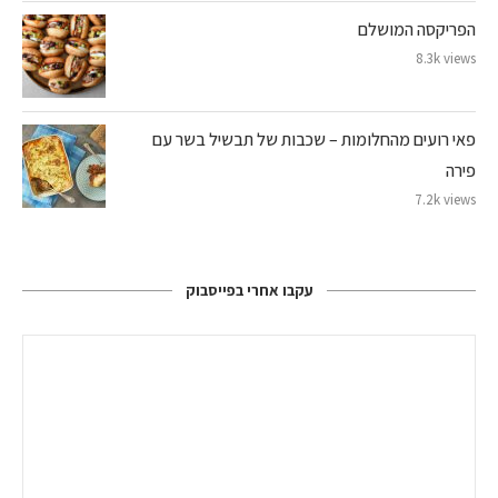
הפריקסה המושלם
8.3k views
פאי רועים מהחלומות – שכבות של תבשיל בשר עם
פירה
7.2k views
עקבו אחרי בפייסבוק