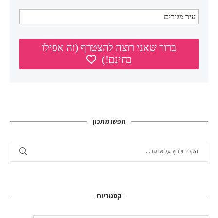
חפשו מתכון
קטגוריות