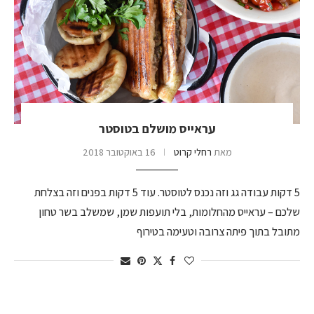
עראייס מושלם בטוסטר
מאת
רחלי קרוט
16 באוקטובר 2018
5 דקות עבודה גג וזה נכנס לטוסטר. עוד 5 דקות בפנים וזה בצלחת
שלכם – עראייס מהחלומות, בלי תועפות שמן, שמשלב בשר טחון
מתובל בתוך פיתה צרובה וטעימה בטירוף