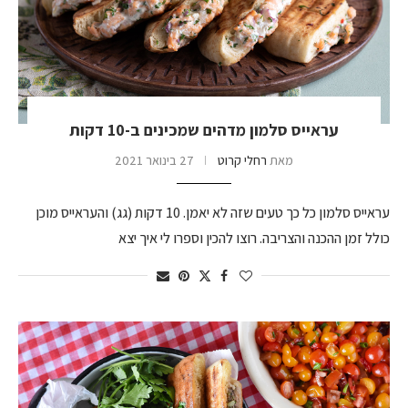
עראייס סלמון מדהים שמכינים ב-10 דקות
מאת
רחלי קרוט
27 בינואר 2021
עראייס סלמון כל כך טעים שזה לא יאמן. 10 דקות (גג) והעראייס מוכן
כולל זמן ההכנה והצריבה. רוצו להכין וספרו לי איך יצא