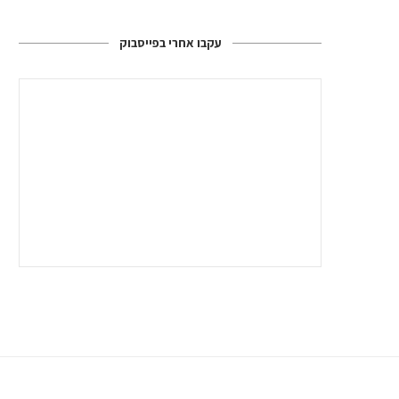
עקבו אחרי בפייסבוק