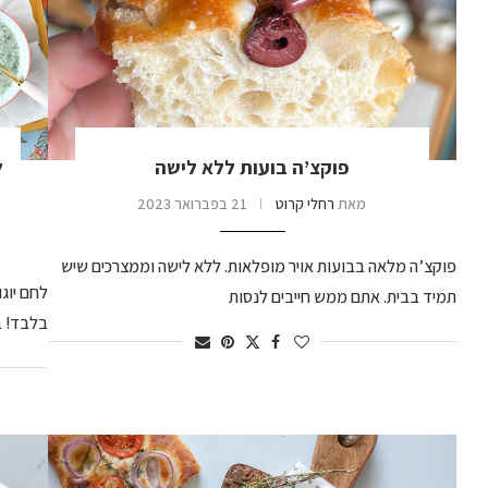
פוקצ’ה בועות ללא לישה
מאת
רחלי קרוט
21 בפברואר 2023
פוקצ’ה מלאה בבועות אויר מופלאות. ללא לישה וממצרכים שיש
תמיד בבית. אתם ממש חייבים לנסות
בלבד! ב