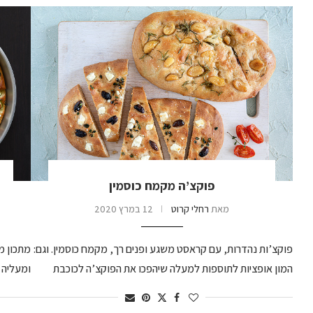
פוקצ’ה מקמח כוסמין
מאת
רחלי קרוט
12 במרץ 2020
פוקצ’ות נהדרות, עם קראסט משגע ופנים רך, מקמח כוסמין. וגם:
מתכון מ
המון אופציות לתוספות למעלה שיהפכו את הפוקצ’ה לכוכבת
ומעליה ר