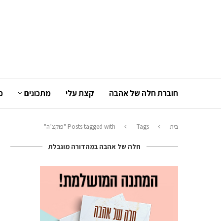
חוברת חלה של אהבה
קצת עלי
מתכונים
כ
בית
Tags
Posts tagged with "פוקצ’ה"
חלה של אהבה במהדורה מוגבלת