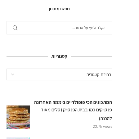
חפשו מתכון
קטגוריות
המתכונים הכי פופולריים ביממה האחרונה
פנקייקים כמו בבית הפנקייק (קלים מאוד
להכנה)
22.7k views