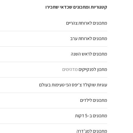
קטגוריות ומתכונים שכדאי שתכירו
מתכונים לארוחת צהריים
מתכונים לארוחת ערב
מתכונים לראש השנה
מתכון לפנקייקים
מדהימים
עוגיות שוקולד צ'יפס הכי טעימות בעולם
מתכונים לילדים
מתכונים ב-5 דקות
מתכונים למג'דרה