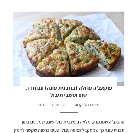
פוקאצ’ה עגולה (בתבנית עוגה) עם תרד,
שום ועשבי תיבול
מאת
רחלי קרוט
21 בנובמבר 2018
פוקאצ’ה שמנמנה, מלאה בעשבי תיבול ושום, שמכינים בתוך
תבנית עוגה כך שמתקבל מאפה עגול וטעים ברמות שקשה לדמיין