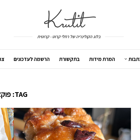
בלוג הקולינריה של רחלי קרוט - קרוטית
תבות
המרת מידות
בתקשורת
הרשמה לעדכונים
צר
TAG:
פוקצ