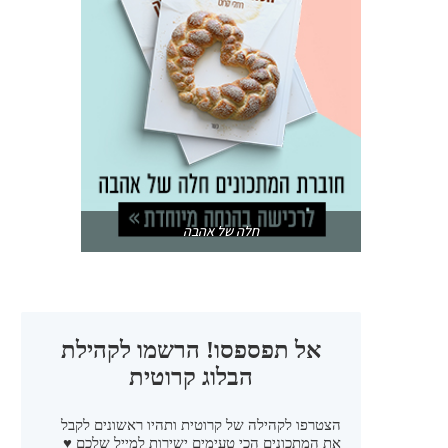
חלה של אהבה