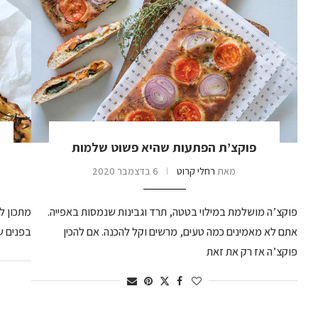
פוקצ’ת הפתעות שהיא פשוט שלמות
מאת
רחלי קרוט
6 בדצמבר 2020
פוקצ’ה מושלמת במילוי בטטה, תרד וגבינות שנמסות באפייה.
מתכון ל
אתם לא מאמינים כמה טעים, מרשים וקל להכנה. אם להכין
בפנים ש
פוקצ’ה אז רק את זאת