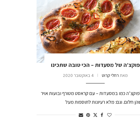
פוקצ’ה של מסעדות – הכי טובה שתכינו
מאת
רחלי קרוט
4 באוקטובר 2020
פוקצ’ה כמו במסעדות – עם קראסט מטורף ובועות אויר
הן חלום. וגם: מלא רעיונות לתוספות מעל