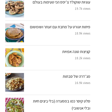
עוגיות שוקולד צ’יפס הכי טעימות בעולם
19.7k views
פיתות יוגורט על מחבת עם זעתר ושומשום
18.9k views
קציצות טונה אפויות
18.2k views
מג’דרה של סבתות
16.9k views
סלט קיסר כמו במסעדה (בלי ביצים חיות
ובלי אנשובי)