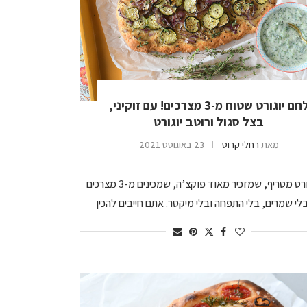
לחם יוגורט שטוח מ-3 מצרכים! עם זוקיני,
בצל סגול ורוטב יוגורט
מאת
רחלי קרוט
23 באוגוסט 2021
לחם יוגורט מטריף, שמזכיר מאוד פוקצ’ה, שמכינים מ-3 מצרכים
לי שמרים, בלי התפחה ובלי מיקסר. אתם חייבים להכין