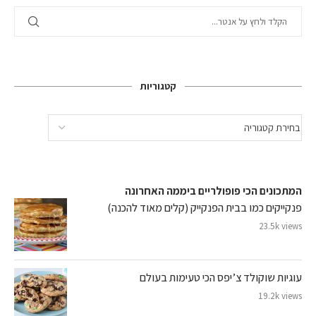
קטגוריות
המתכונים הכי פופולריים ביממה האחרונה
פנקייקים כמו בבית הפנקייק (קלים מאוד להכנה)
23.5k views
עוגיות שוקולד צ’יפס הכי טעימות בעולם
19.2k views