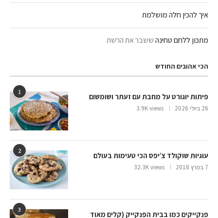
איך להכין חלה מושלמת
מתכון ללחם טחינה
ששבר את הרשת
הכי אהובים החודש
1
פיתות יוגורט על מחבת עם זעתר ושומשום
26 ביולי 2026
3.9K views
2
עוגיות שוקולד צ’יפס הכי טעימות בעולם
7 במרץ 2018
32.3K views
3
פנקייקים כמו בבית הפנקייק (קלים מאוד