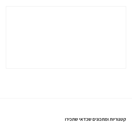
קטגוריות ומתכונים שכדאי שתכירו