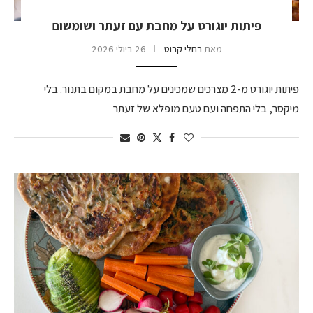
פיתות יוגורט על מחבת עם זעתר ושומשום
מאת
רחלי קרוט
26 ביולי 2026
פיתות יוגורט מ-2 מצרכים שמכינים על מחבת במקום בתנור. בלי
מיקסר, בלי התפחה ועם טעם מופלא של זעתר