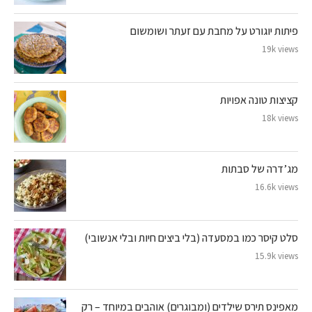
פיתות יוגורט על מחבת עם זעתר ושומשום
19k views
קציצות טונה אפויות
18k views
מג’דרה של סבתות
16.6k views
סלט קיסר כמו במסעדה (בלי ביצים חיות ובלי אנשובי)
15.9k views
מאפינס תירס שילדים (ומבוגרים) אוהבים במיוחד – רק