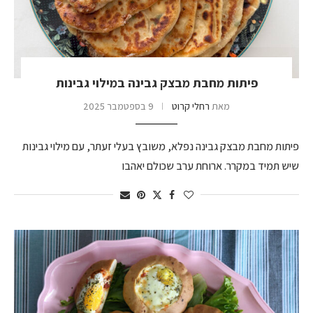
פיתות מחבת מבצק גבינה במילוי גבינות
מאת
רחלי קרוט
9 בספטמבר 2025
פיתות מחבת מבצק גבינה נפלא, משובץ בעלי זעתר, עם מילוי גבינות
שיש תמיד במקרר. ארוחת ערב שכולם יאהבו