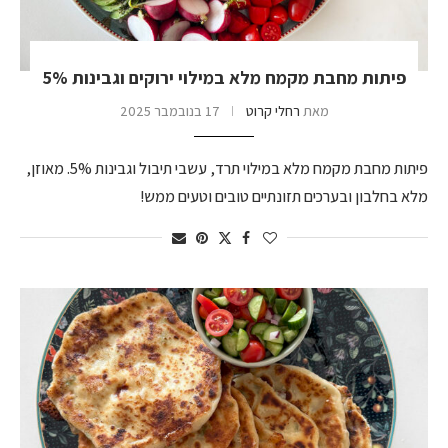
פיתות מחבת מקמח מלא במילוי ירוקים וגבינות 5%
מאת
רחלי קרוט
17 בנובמבר 2025
פיתות מחבת מקמח מלא במילוי תרד, עשבי תיבול וגבינות 5%. מאוזן,
מלא בחלבון ובערכים תזונתיים טובים וטעים ממש!