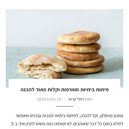
פיתות ביתיות מטורפות וקלות מאוד להכנה
מאת
רחלי קרוט
14 במרץ 2020
מתכון מושלם, וקל להכנה, לפיתות ביתיות זהובות עם כיס שאפשר
למלא בתוכו כל דבר שאוהבים. לא תאמינו כמה פשוט להכין ואיך ב-3