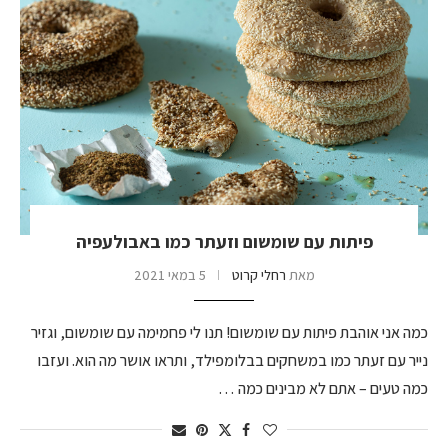
פיתות עם שומשום וזעתר כמו באבולעפיה
מאת
רחלי קרוט
5 במאי 2021
כמה אני אוהבת פיתות עם שומשום! תנו לי פחמימה עם שומשום, וגזיר
נייר עם זעתר כמו במשחקים בבלומפילד, ותראו אושר מה הוא. ועזבו
כמה טעים – אתם לא מבינים כמה …