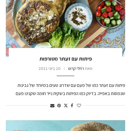
פיתות עם זעתר מטורפות
מאת
רחלי קרוט
20 ביוני 2021
פיתות עם זעתר כמו של פעם עם שדרוג טעים במיוחד של גבינות
שנמסות באפייה. בדיוק כמו הפיתות בשקית נייר חומה שקנינו פעם