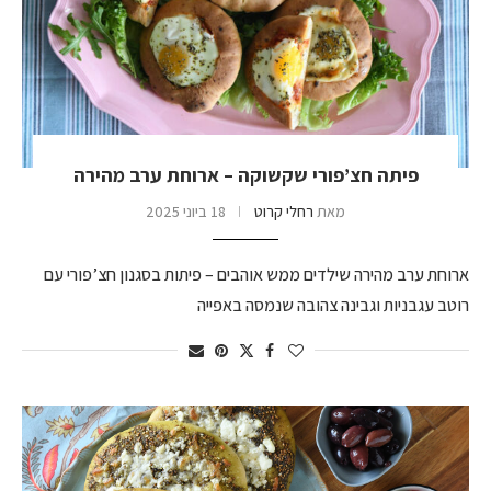
פיתה חצ’פורי שקשוקה – ארוחת ערב מהירה
מאת
רחלי קרוט
18 ביוני 2025
ארוחת ערב מהירה שילדים ממש אוהבים – פיתות בסגנון חצ’פורי עם
רוטב עגבניות וגבינה צהובה שנמסה באפייה