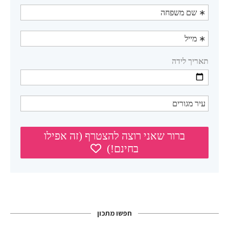
חפשו מתכון