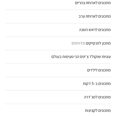
מתכונים לארוחת צהריים
מתכונים לארוחת ערב
מתכונים לראש השנה
מתכון לפנקייקים
מדהימים
עוגיות שוקולד צ'יפס הכי טעימות בעולם
מתכונים לילדים
מתכונים ב-5 דקות
מתכונים למג'דרה
מתכונים לקציצות