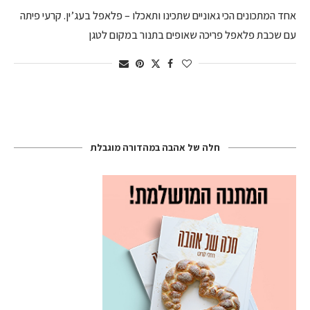
אחד המתכונים הכי גאוניים שתכינו ותאכלו – פלאפל בעג’ין. קרעי פיתה
עם שכבת פלאפל פריכה שאופים בתנור במקום לטגן
חלה של אהבה במהדורה מוגבלת