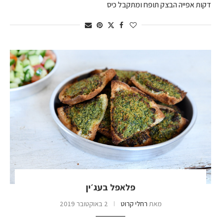
דקות אפייה הבצק תופח ומתקבל כיס
פלאפל בעג׳ין
מאת
רחלי קרוט
2 באוקטובר 2019