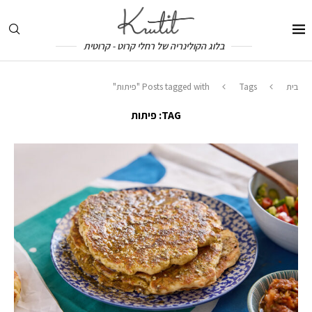
בלוג הקולינריה של רחלי קרוט - קרוטית
בית
Tags
Posts tagged with "פיתות"
TAG:
פיתות