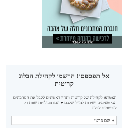
חלה של אהבה