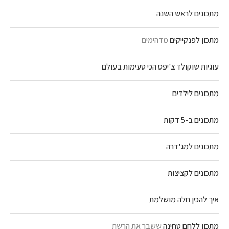
מתכונים לראש השנה
מתכון לפנקייקים
מדהימים
עוגיות שוקולד צ'יפס הכי טעימות בעולם
מתכונים לילדים
מתכונים ב-5 דקות
מתכונים למג'דרה
מתכונים לקציצות
איך להכין חלה מושלמת
מתכון ללחם טחינה
ששבר את הרשת