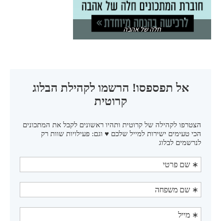
חלה של אהבה