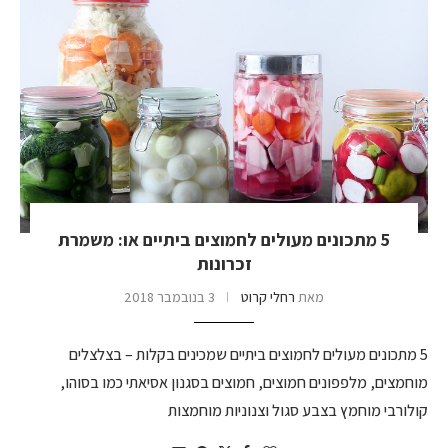
5 מתכונים מעולים לחמוצים ביתיים או: משמרת
זכרונות
מאת
רחלי קרוט
3 בנובמבר 2018
5 מתכונים מעולים לחמוצים ביתיים שמכינים בקלות – בצלצלים
מוחמצים, מלפפונים חמוצים, חמוצים בסגנון אסיאתי כמו בסוהו,
קולורבי מוחמץ בצבע סגול וצנוניות מוחמצות