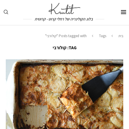
בלוג הקולינריה של רחלי קרוט - קרוטית
בית
Tags
Posts tagged with "קולורבי"
TAG:
קולורבי