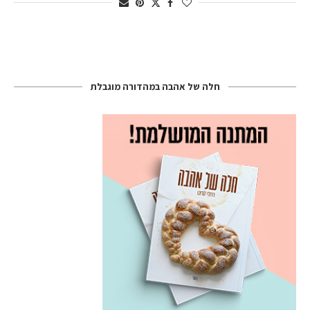
חלה של אהבה במהדורה מוגבלת