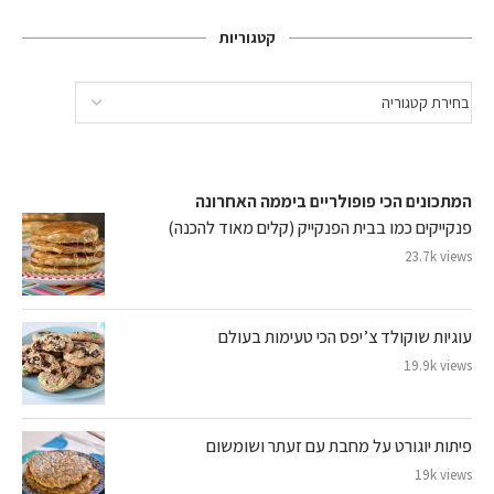
קטגוריות
המתכונים הכי פופולריים ביממה האחרונה
פנקייקים כמו בבית הפנקייק (קלים מאוד להכנה)
23.7k views
עוגיות שוקולד צ’יפס הכי טעימות בעולם
19.9k views
פיתות יוגורט על מחבת עם זעתר ושומשום
19k views