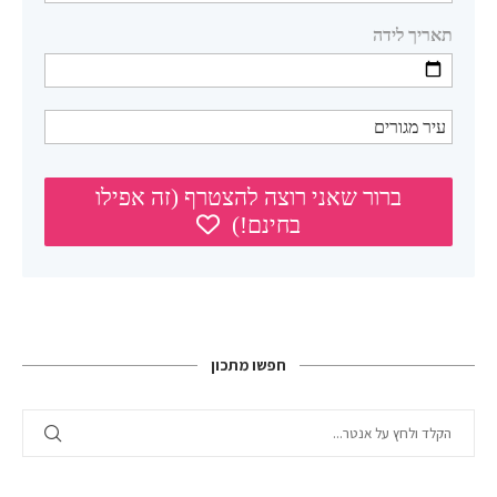
חפשו מתכון