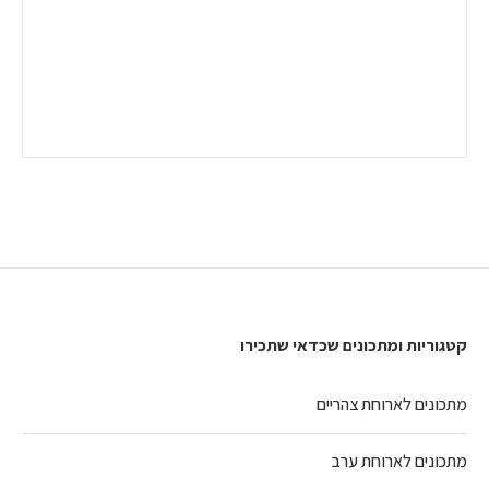
קטגוריות ומתכונים שכדאי שתכירו
מתכונים לארוחת צהריים
מתכונים לארוחת ערב