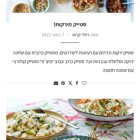
סטייק מירקות!
מאת
רחלי קרוט
7 במאי 2021
סטייק ירקות מדהים עם רעיונות לשדרוגים. מסטייק כרובית עם טחינה
ירוקה וסלסלת עגבניות ועד סטייק כרוב עם צ’ימיצ’ורי וסטייק קולורבי
עם שמנת חמוצה