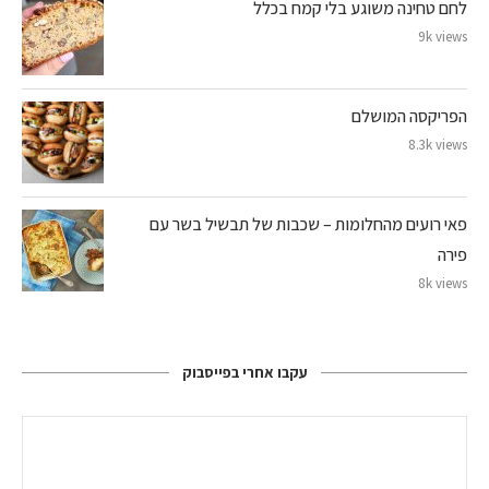
לחם טחינה משוגע בלי קמח בכלל
9k views
הפריקסה המושלם
8.3k views
פאי רועים מהחלומות – שכבות של תבשיל בשר עם
פירה
8k views
עקבו אחרי בפייסבוק