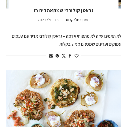
גראטן קולורבי שמתאהבים בו
מאת
רחלי קרוט
15 ביולי 2023
לא תאמינו שזה לא מתפוחי אדמה – גראטן קולורבי אדיר עם טעמים
עמוקים ועדינים שמכינים ממש בקלות