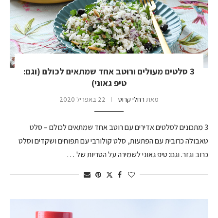
3 סלטים מעולים ורוטב אחד שמתאים לכולם (וגם:
טיפ גאוני)
מאת
רחלי קרוט
22 באפריל 2020
3 מתכונים לסלטים אדירים עם רוטב אחד שמתאים לכולם – סלט
טאבולה כרובית עם הפתעות, סלט קולורבי עם תפוחים ושקדים וסלט
כרוב וגזר. וגם: טיפ גאוני לשמירה על הטריות של …