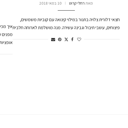
מאת
רחלי קרוט
10 במאי 2018
חצאי דלורית צלויה בתנור במילוי קינואה עם קוביות משמשים,
איך מכי
פיצוחים, עשבי תיבול וגבינה עשירה. מנה מושלמת לארוחה חלבית
מפנים ש
אופציות