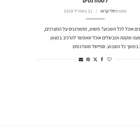
לסטודנטים
מאת
רחלי קרוט
21 באפריל 2018
נים אוכל לכל השבוע? פשוט, מתארגנים על המצרכים,
עה שקטה ומבשלים אוכל שאפשר להרכיב במגוון
 במשך כל השבוע. ספיישל סטודנטים