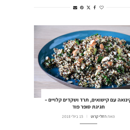
ינואה עם קישואים, תרד ושקדים קלויים –
חגיגת סופר פוד
מאת
רחלי קרוט
15 ביולי 2018