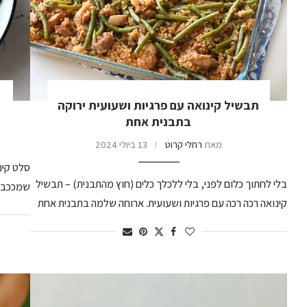
תבשיל קינואה עם פרגיות ושעועית ירוקה
בתבנית אחת
מאת
רחלי קרוט
13 ביולי 2024
סלט קינ
בלי לחתוך כלום לפני, בלי ללכלך כלים (חוץ מהתבנית) – תבשיל
שמככב ב
קינואה רכה רכה עם פרגיות ושעועית. ארוחה שלמה בתבנית אחת