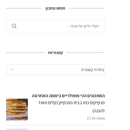
חפשו מתכון
קטגוריות
המתכונים הכי פופולריים ביממה האחרונה
פנקייקים כמו בבית הפנקייק (קלים מאוד
להכנה)
22.5k views