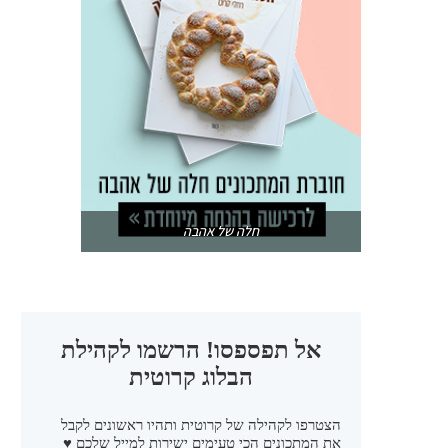
חלה של אהבה