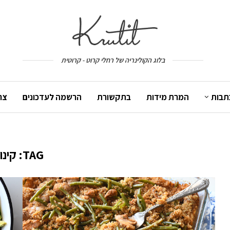
בלוג הקולינריה של רחלי קרוט - קרוטית
תבות
המרת מידות
בתקשורת
הרשמה לעדכונים
צר
TAG:
קינו