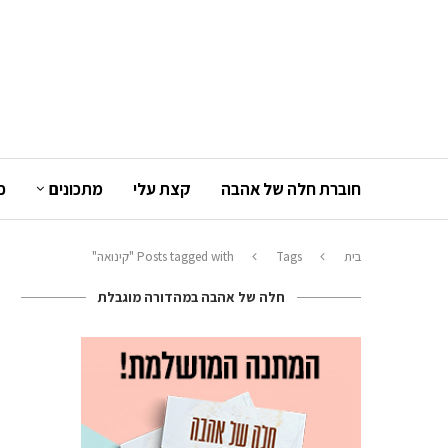
חוברת חלה של אהבה
קצת עלי
מתכונים
כ
בית
Tags
Posts tagged with "קינואה"
חלה של אהבה במהדורה מוגבלת