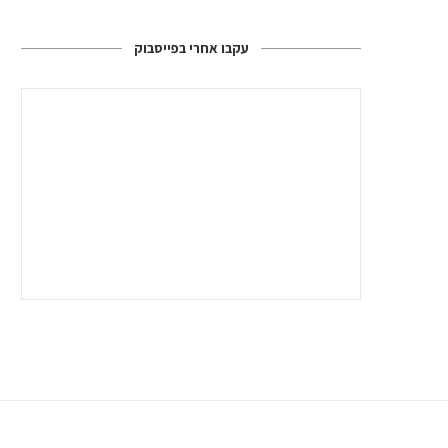
עקבו אחרי בפייסבוק