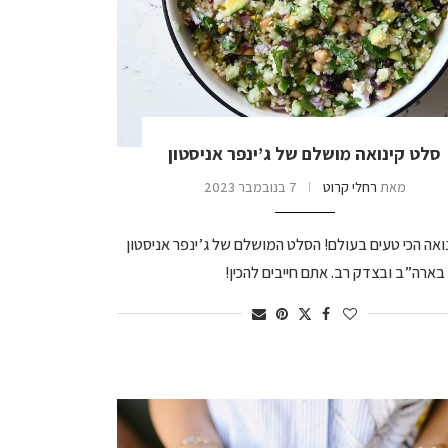
סלט קינואה מושלם של ג’ינפר אניסטון
מאת
רחלי קרוט
7 בנובמבר 2023
ואה הכי טעים בעולם! הסלט המושלם של ג’ינפר אניסטון
ארה”ב ובצדק רב. אתם חייבים להכין!