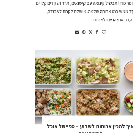
ופר פוד! תבשיל קינואה עם קישואים, תרד ושקדים קלויים
 ממש כמו ארוחה שלמה. מושלם לקחת לעבודה,
ערב או צהריים ולאירוח
יך להכין ארוחות לשבוע – ספיישל אוכל