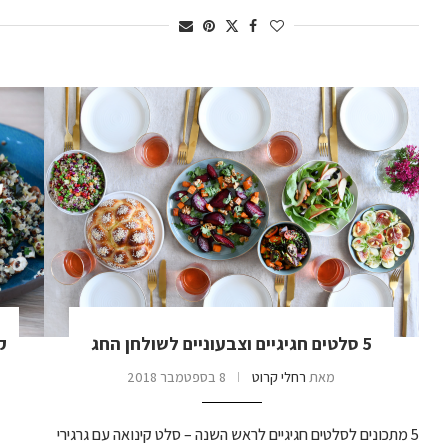
5 סלטים חגיגיים וצבעוניים לשולחן החג
ק
מאת
רחלי קרוט
8 בספטמבר 2018
5 מתכונים לסלטים חגיגיים לראש השנה – סלט קינואה עם גרגירי