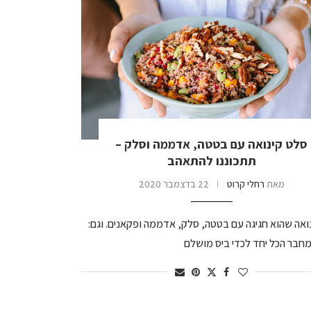
סלט קינואה עם בטטה, אדממה וסלק –
תתכוננו להתאהב
מאת
רחלי קרוט
22 בדצמבר 2020
ואה שהוא חגיגה עם בטטה, סלק, אדממה ופקאנים. וגם:
חבר הכל יחד לכדי ביס מושלם