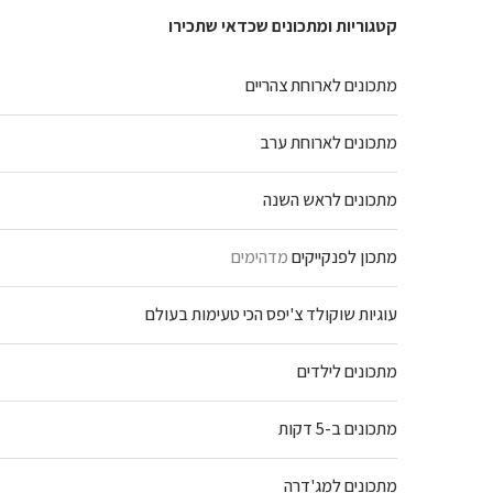
קטגוריות ומתכונים שכדאי שתכירו
מתכונים לארוחת צהריים
מתכונים לארוחת ערב
מתכונים לראש השנה
מתכון לפנקייקים
מדהימים
עוגיות שוקולד צ'יפס הכי טעימות בעולם
מתכונים לילדים
מתכונים ב-5 דקות
מתכונים למג'דרה