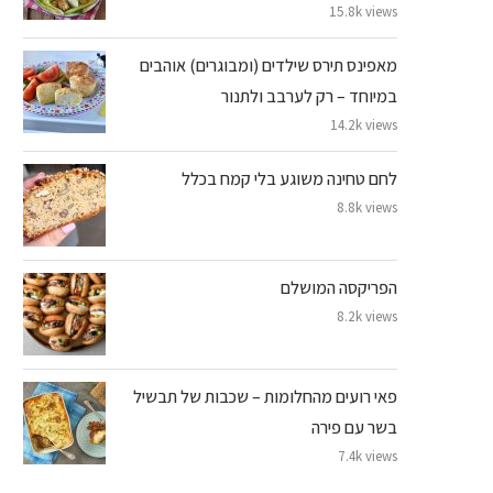
15.8k views
מאפינס תירס שילדים (ומבוגרים) אוהבים
במיוחד – רק לערבב ולתנור
14.2k views
לחם טחינה משוגע בלי קמח בכלל
8.8k views
הפריקסה המושלם
8.2k views
פאי רועים מהחלומות – שכבות של תבשיל
בשר עם פירה
7.4k views