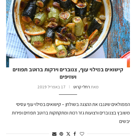
קישואים במילוי עוף, צנוברים וירקות ברוטב תפוזים
ושזיפים
מאת
רחלי קרוט
17 באפריל 2019
הממולאים שיגנבו את ההצגה בשולחן – קישואים במילוי עוף עסיסי
משובץ בצנוברים ורצועות גזר רכות ומתקתקות ברוטב תפוזים ופירות
יבשים