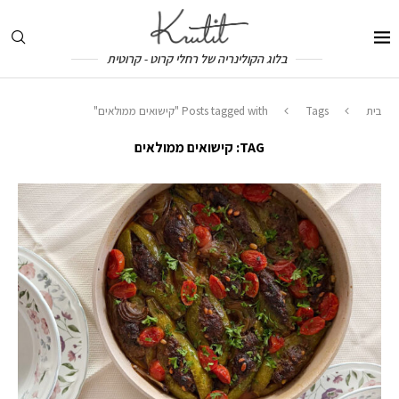
בלוג הקולינריה של רחלי קרוט - קרוטית
בית
Tags
Posts tagged with "קישואים ממולאים"
TAG:
קישואים ממולאים