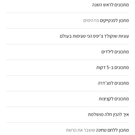
מתכונים לראש השנה
מתכון לפנקייקים
מדהימים
עוגיות שוקולד צ'יפס הכי טעימות בעולם
מתכונים לילדים
מתכונים ב-5 דקות
מתכונים למג'דרה
מתכונים לקציצות
איך להכין חלה מושלמת
מתכון ללחם טחינה
ששבר את הרשת