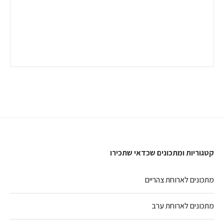
קטגוריות ומתכונים שכדאי שתכירו
מתכונים לארוחת צהריים
מתכונים לארוחת ערב