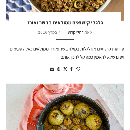
גלגלי קישואים ממולאים בבשר ואורז
מאת
רחלי קרוט
7 במרץ 2026
פרוסות קישואים מגולגלות במילוי בשר ואורז. ממולאים כאלה טעימים
ויפים שלא להאמין כמה קל להכין אותם