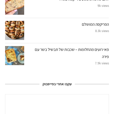
9k views
הפריקסה המושלם
8.3k views
פאי רועים מהחלומות – שכבות של תבשיל בשר עם
פירה
7.9k views
עקבו אחרי בפייסבוק