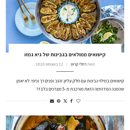
קישואים ממולאים בגבינות של גיא גמזו
מאת
רחלי קרוט
12 באוגוסט 2020
קישואים במילוי גבינות עם חלק עליון זהוב ופנים רך וכיפי. לא יאמן
שהמנה המדהימה הזאת מורכבת מ-5 מצרכים בלבד!