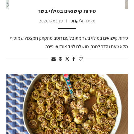
סירות קישואים במילוי בשר
מאת
רחלי קרוט
18 במאי 2026
סירות קישואים במילוי בשר מתובל עם רוטב מתקתק חמצמץ שמוסיף
מלא טעם נהדר למנה. מושלם לצד אורז או פירה