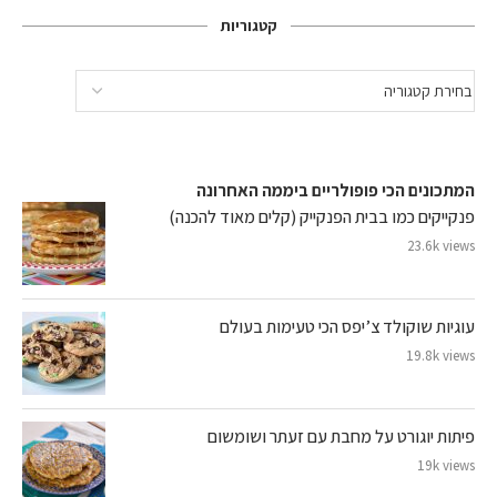
קטגוריות
המתכונים הכי פופולריים ביממה האחרונה
פנקייקים כמו בבית הפנקייק (קלים מאוד להכנה)
23.6k views
עוגיות שוקולד צ’יפס הכי טעימות בעולם
19.8k views
פיתות יוגורט על מחבת עם זעתר ושומשום
19k views