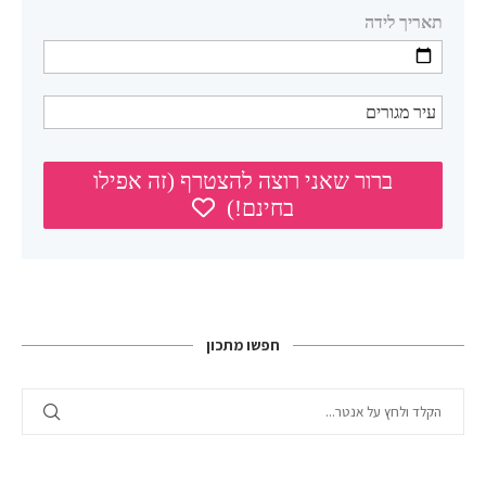
חפשו מתכון