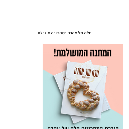
חלה של אהבה במהדורה מוגבלת