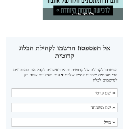
חלה של אהבה