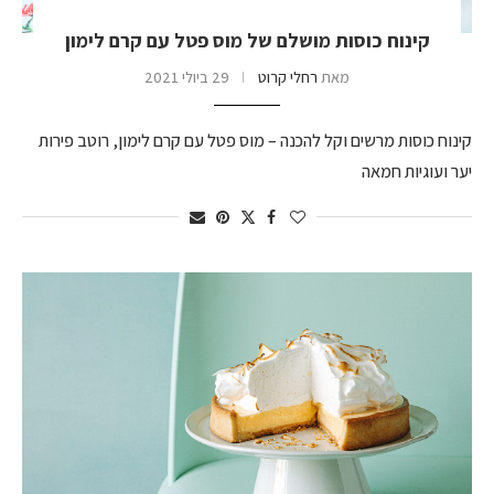
קינוח כוסות מושלם של מוס פטל עם קרם לימון
מאת
רחלי קרוט
29 ביולי 2021
קינוח כוסות מרשים וקל להכנה – מוס פטל עם קרם לימון, רוטב פירות
יער ועוגיות חמאה