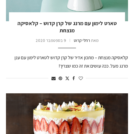
טארט לימון עם מרנג של קרן קדוש – קלאסיקה
מנצחת
מאת
רחלי קרוט
9 בספטמבר 2020
קלאסיקה מנצחת – מתכון אדיר של קרן קדוש לטארט לימון עם ענן
מרנג מעל. ככה עושים את זה כמו שצריך!