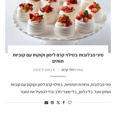
מיני פבלובות במילוי קרם לימון וקוקוס עם קוביות
תותים
מאת
רחלי קרוט
4 באפריל 2018
מיני פבלובות, צחורות ויפהפיות, במילוי קרם לימון וקוקוס עם קוביות
תותים מעל. בלי גלוטן, בלי מוצרי חלב ובלי להפעיל את התנור