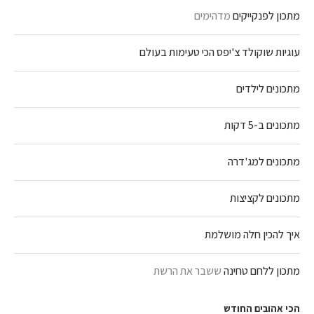
מתכון לפנקייקים
מדהימים
עוגיות שוקולד צ'יפס הכי טעימות בעולם
מתכונים לילדים
מתכונים ב-5 דקות
מתכונים למג'דרה
מתכונים לקציצות
איך להכין חלה מושלמת
מתכון ללחם טחינה
ששבר את הרשת
הכי אהובים החודש