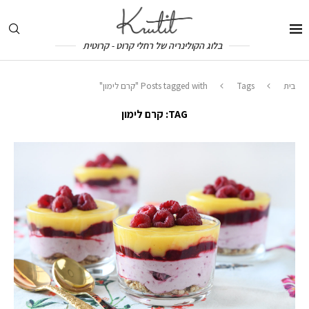
בלוג הקולינריה של רחלי קרוט - קרוטית
בית
Tags
Posts tagged with "קרם לימון"
TAG:
קרם לימון