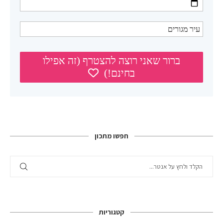
חפשו מתכון
קטגוריות