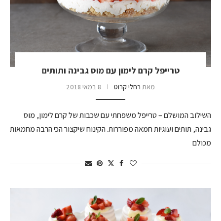
טרייפל קרם לימון עם מוס גבינה ותותים
מאת
רחלי קרוט
8 במאי 2018
השילוב המושלם – טרייפל משפחתי עם שכבות של קרם לימון, מוס
גבינה, תותים ועוגיות חמאה מפוררות. הקינוח שיקצור הכי הרבה מחמאות
מכולם