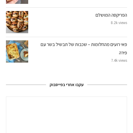
הפריקסה המושלם
8.2k views
פאי רועים מהחלומות – שכבות של תבשיל בשר עם
פירה
7.4k views
עקבו אחרי בפייסבוק