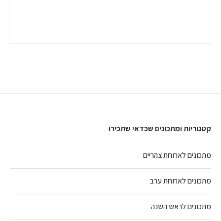
קטגוריות ומתכונים שכדאי שתכירו
מתכונים לארוחת צהריים
מתכונים לארוחת ערב
מתכונים לראש השנה