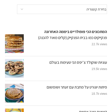
המתכונים הכי פופולריים ביממה האחרונה
פנקייקים כמו בבית הפנקייק (קלים מאוד להכנה)
22.7k views
עוגיות שוקולד צ’יפס הכי טעימות בעולם
19.5k views
פיתות יוגורט על מחבת עם זעתר ושומשום
18.7k views
קציצות טונה אפויות