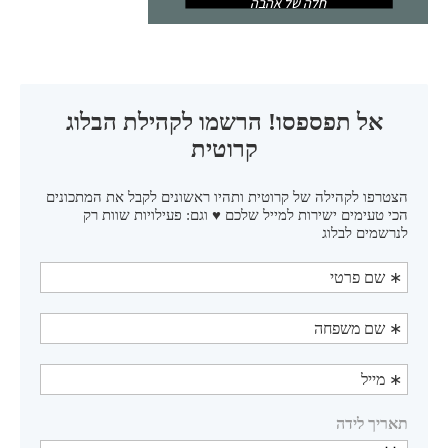
חלה של אהבה