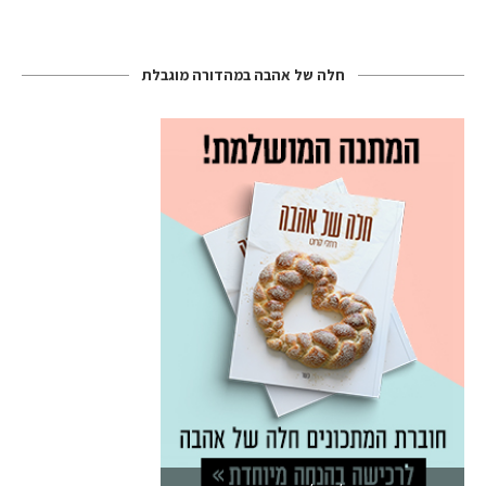
חלה של אהבה במהדורה מוגבלת