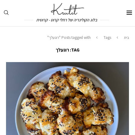
בלוג הקולינריה של רחלי קרוט - קרוטית
בית
Tags
Posts tagged with "רוגעלך"
TAG:
רוגעלך