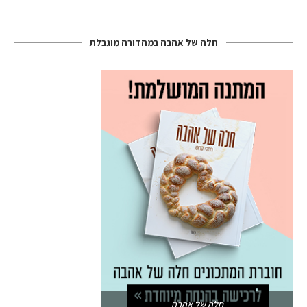
חלה של אהבה במהדורה מוגבלת
חלה של אהבה