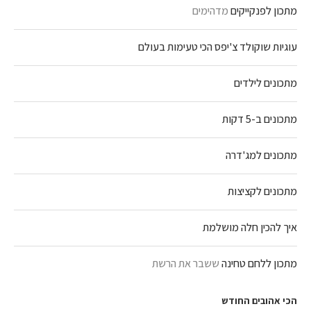
מתכון לפנקייקים
מדהימים
עוגיות שוקולד צ'יפס הכי טעימות בעולם
מתכונים לילדים
מתכונים ב-5 דקות
מתכונים למג'דרה
מתכונים לקציצות
איך להכין חלה מושלמת
מתכון ללחם טחינה
ששבר את הרשת
הכי אהובים החודש