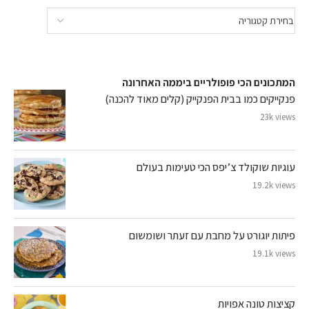
המתכונים הכי פופולריים ביממה האחרונה
פנקייקים כמו בבית הפנקייק (קלים מאוד להכנה)
23k views
עוגיות שוקולד צ’יפס הכי טעימות בעולם
19.2k views
פיתות יוגורט על מחבת עם זעתר ושומשום
19.1k views
קציצות טונה אפויות