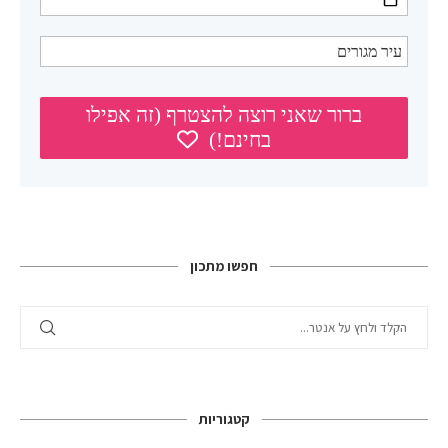
חפשו מתכון
קטגוריות