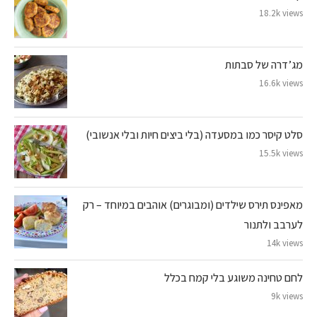
18.2k views
מג’דרה של סבתות
16.6k views
סלט קיסר כמו במסעדה (בלי ביצים חיות ובלי אנשובי)
15.5k views
מאפינס תירס שילדים (ומבוגרים) אוהבים במיוחד – רק
לערבב ולתנור
14k views
לחם טחינה משוגע בלי קמח בכלל
9k views