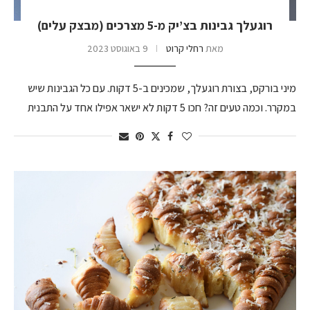
רוגעלך גבינות בצ’יק מ-5 מצרכים (מבצק עלים)
מאת
רחלי קרוט
9 באוגוסט 2023
מיני בורקס, בצורת רוגעלך, שמכינים ב-5 דקות. עם כל הגבינות שיש
במקרר. וכמה טעים זה? חכו 5 דקות לא ישאר אפילו אחד על התבנית