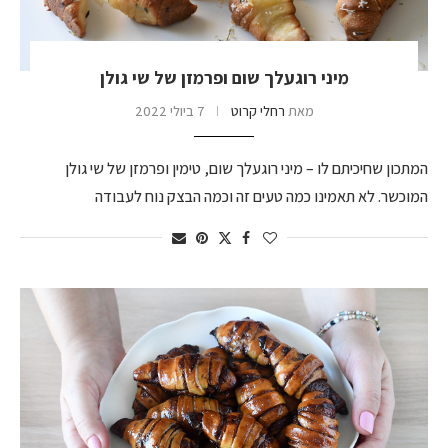
מיני רוגעלך שום ופרמזן של שי גולן
מאת
רחלי קרוט
7 ביולי 2022
המתכון שחיכיתם לו – מיני רוגעלך שום, טימין ופרמזן של שי גולן
המוכשר. לא תאמינו כמה טעים זה וכמה הבצק נוח לעבודה