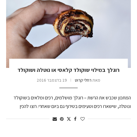
רוגלך במילוי שוקולד קלאסי או נוטלה ושוקולד
מאת
רחלי קרוט
19 בדצמבר 2016
המתכון שכבש את הרשת – רוגלך מושלמים, רכים ומלאים בשוקולד
ונוטלה, שישארו רכים וטעימים בטירוף גם ביום שאחרי. רוצו להכין