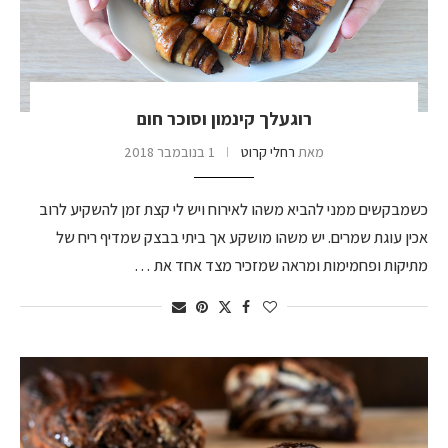
רוגעלך קינמון וסוכר חום
מאת
רחלי קרוט
1 בנובמבר 2018
כשמבקשים ממני להביא משהו לאירוח ויש לי קצת זמן להשקיע לרוב
אכין עוגת שמרים. יש משהו מושקע אך ביתי בבצק שמדיף ריח של
מתיקות ופחמימות ומראה שמזכיר מצד אחד את …