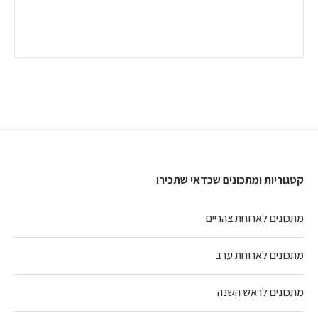
קטגוריות ומתכונים שכדאי שתכירו
מתכונים לארוחת צהריים
מתכונים לארוחת ערב
מתכונים לראש השנה