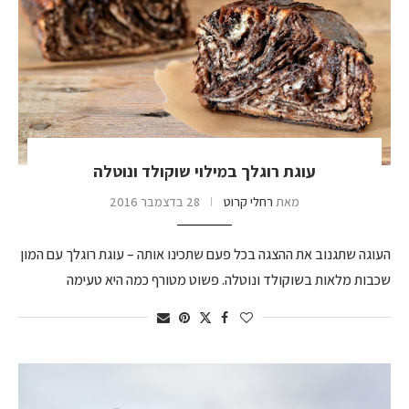
עוגת רוגלך במילוי שוקולד ונוטלה
מאת
רחלי קרוט
28 בדצמבר 2016
העוגה שתגנוב את ההצגה בכל פעם שתכינו אותה – עוגת רוגלך עם המון
שכבות מלאות בשוקולד ונוטלה. פשוט מטורף כמה היא טעימה