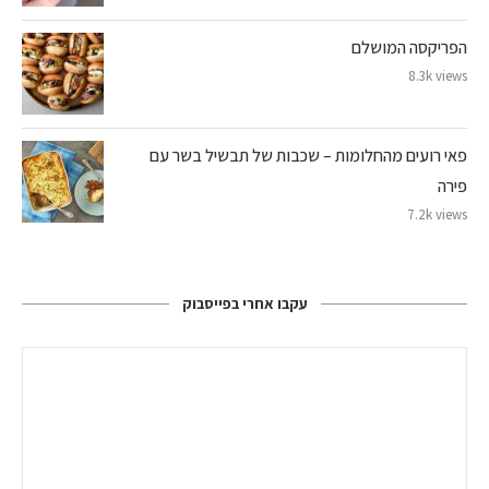
הפריקסה המושלם
8.3k views
פאי רועים מהחלומות – שכבות של תבשיל בשר עם
פירה
7.2k views
עקבו אחרי בפייסבוק