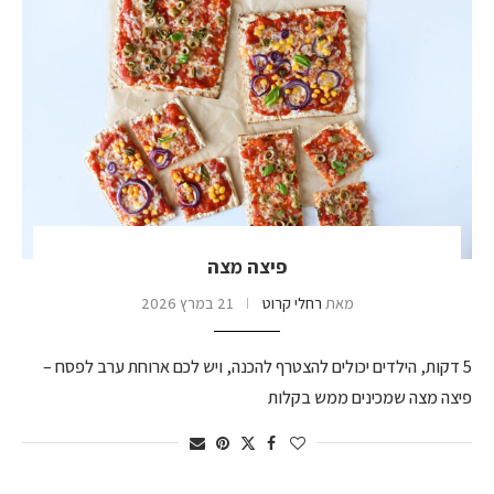
פיצה מצה
מאת
רחלי קרוט
21 במרץ 2026
5 דקות, הילדים יכולים להצטרף להכנה, ויש לכם ארוחת ערב לפסח –
פיצה מצה שמכינים ממש בקלות