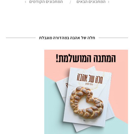
המתכונים הבאים
המתכונים הקודמים
חלה של אהבה במהדורה מוגבלת