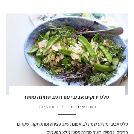
סלט ירוקים אביבי עם רוטב טחינה פסטו
מאת
רחלי קרוט
17 במרץ 2026
סלט אביבי משגע שמשלב אפונת שלג פציחה ומתקתקה, שקדים
פריכים, נבטים ורוטב טחינה פסטו מלא בטעמים