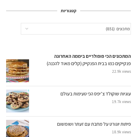
קטגוריות
המתכונים הכי פופולריים ביממה האחרונה
פנקייקים כמו בבית הפנקייק (קלים מאוד להכנה)
22.9k views
עוגיות שוקולד צ’יפס הכי טעימות בעולם
19.7k views
פיתות יוגורט על מחבת עם זעתר ושומשום
18.9k views