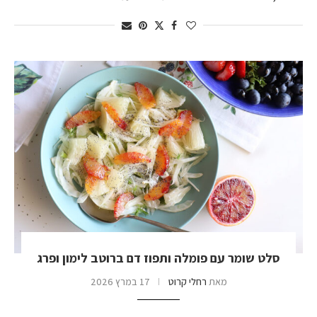
סלט שומר עם פומלה ותפוז דם ברוטב לימון ופרג
מאת
רחלי קרוט
17 במרץ 2026