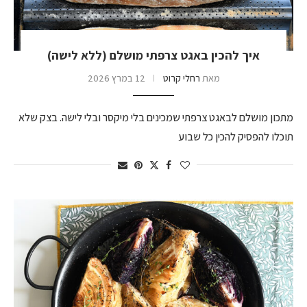
איך להכין באגט צרפתי מושלם (ללא לישה)
מאת
רחלי קרוט
12 במרץ 2026
מתכון מושלם לבאגט צרפתי שמכינים בלי מיקסר ובלי לישה. בצק שלא
תוכלו להפסיק להכין כל שבוע