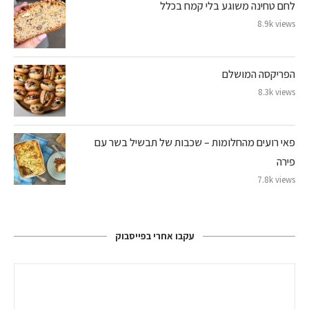
לחם טחינה משוגע בלי קמח בכלל
8.9k views
הפריקסה המושלם
8.3k views
פאי רועים מהחלומות – שכבות של תבשיל בשר עם
פירה
7.8k views
עקבו אחרי בפייסבוק