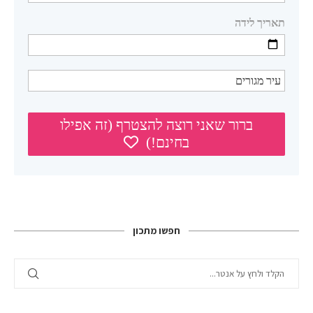
חפשו מתכון