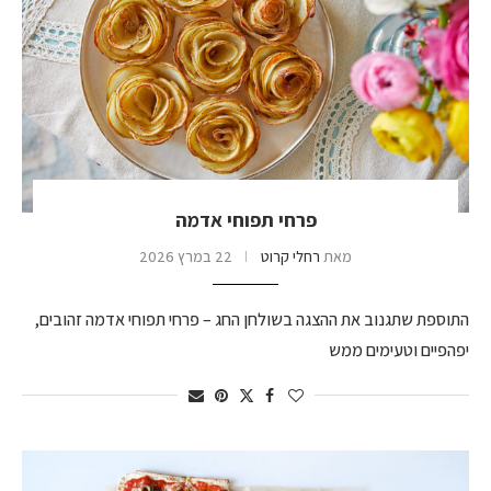
פרחי תפוחי אדמה
מאת
רחלי קרוט
22 במרץ 2026
התוספת שתגנוב את ההצגה בשולחן החג – פרחי תפוחי אדמה זהובים,
יפהפיים וטעימים ממש