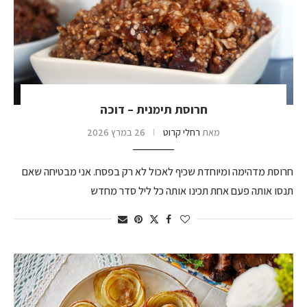
חרוסת תימנית – דוכה
מאת
רחלי קרוט
26 במרץ 2026
חרוסת מדהימה ומיוחדת שכיף לאכול לא רק בפסח. אני מבטיחה שאם
תנסו אותה פעם אחת תכינו אותה כל ליל סדר מחדש