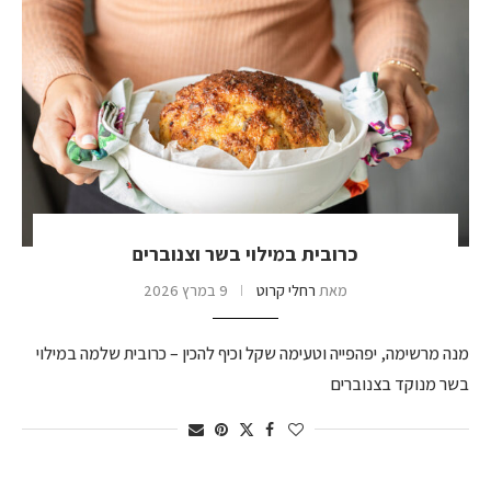
כרובית במילוי בשר וצנוברים
מאת
רחלי קרוט
9 במרץ 2026
מנה מרשימה, יפהפייה וטעימה שקל וכיף להכין – כרובית שלמה במילוי
בשר מנוקד בצנוברים