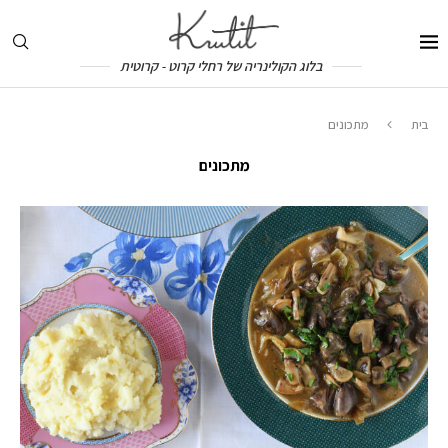
בלוג הקולינריה של רחלי קרוט - קרוטית
בית
מתכונים
מתכונים