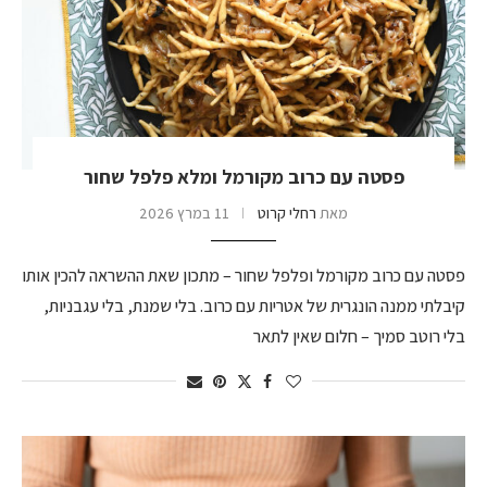
פסטה עם כרוב מקורמל ומלא פלפל שחור
מאת
רחלי קרוט
11 במרץ 2026
פסטה עם כרוב מקורמל ופלפל שחור – מתכון שאת ההשראה להכין אותו
קיבלתי ממנה הונגרית של אטריות עם כרוב. בלי שמנת, בלי עגבניות,
בלי רוטב סמיך – חלום שאין לתאר