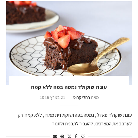
עוגת שוקולד נמסה בפה ללא קמח
מאת
רחלי קרוט
21 במרץ 2026
עוגת שוקולד פאדג’, נמסה בפה ושוקולדית מאוד, ללא קמח. רק
לערבב את המצרכים, להעביר לתבנית ולתנור