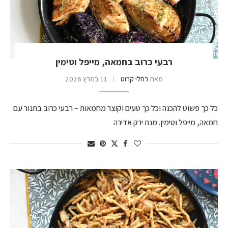
רבעי כרוב בחמאה, מייפל וטימין
מאת
רחלי קרוט
11 במרץ 2026
כל כך פשוט להכנה וכל כך טעים וקוצר מחמאות – רבעי כרוב בתנור עם
חמאה, מייפל וטימין. מנת ירק אדירה