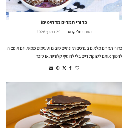
כדורי תמרים מדהימים!
מאת
רחלי קרוט
29 במרץ 2026
כדורי תמרים מלאים בערכים תזונתיים טובים וטעימים ממש. וגם אופציה
להפוך אותם לשוקולדיים בלי להוסיף קלוריות או סוכר