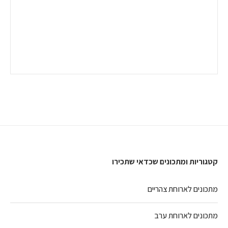
קטגוריות ומתכונים שכדאי שתכירו
מתכונים לארוחת צהריים
מתכונים לארוחת ערב