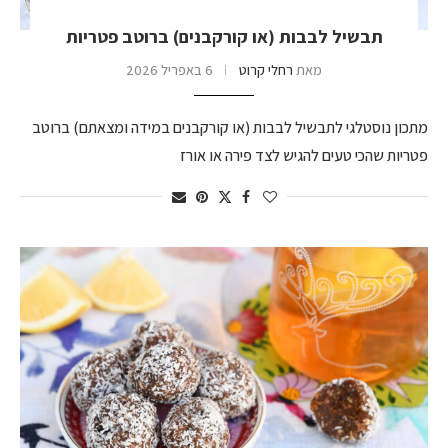
תבשיל לבבות (או קורקבנים) ברוטב פטריות
מאת
רחלי קרוט
6 באפריל 2026
מתכון נוסטלגי לתבשיל לבבות (או קורקבנים במידה ומצאתם) ברוטב
פטריות שהכי טעים להגיש לצד פירה או אורז