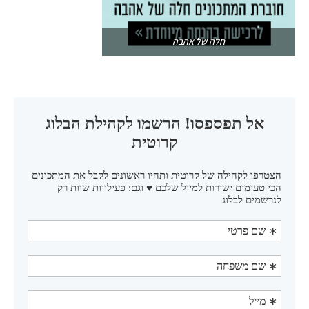
חלה של אהבה