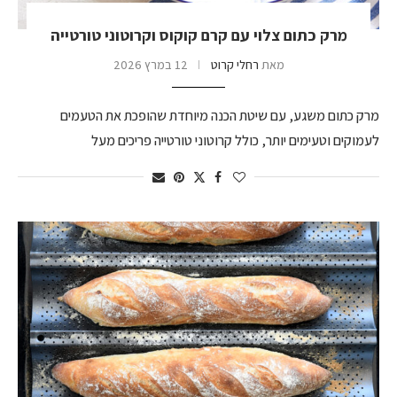
מרק כתום צלוי עם קרם קוקוס וקרוטוני טורטייה
מאת
רחלי קרוט
12 במרץ 2026
מרק כתום משגע, עם שיטת הכנה מיוחדת שהופכת את הטעמים
לעמוקים וטעימים יותר, כולל קרוטוני טורטייה פריכים מעל