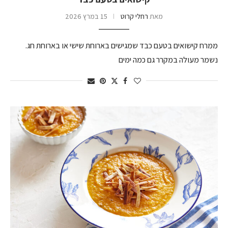
מאת
רחלי קרוט
15 במרץ 2026
ממרח קישואים בטעם כבד שמגישים בארוחת שישי או בארוחת חג.
נשמר מעולה במקרר גם כמה ימים