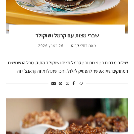
שברי מצות עם קרמל ושוקולד
מאת
רחלי קרוט
26 במרץ 2026
שילוב מדהים בין מצות ובין קרמל פציח ושוקולד מתוק. מכל הנשנושים
המתוקים שאי אפשר להפסיק לזלול. וחכו שתגלו איזה קראנצ’י זה