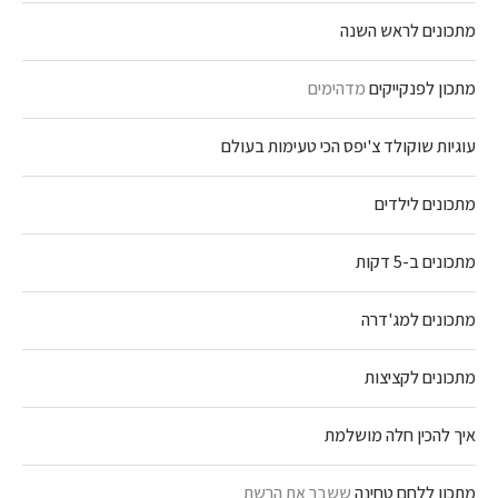
מתכונים לראש השנה
מתכון לפנקייקים
מדהימים
עוגיות שוקולד צ'יפס הכי טעימות בעולם
מתכונים לילדים
מתכונים ב-5 דקות
מתכונים למג'דרה
מתכונים לקציצות
איך להכין חלה מושלמת
מתכון ללחם טחינה
ששבר את הרשת