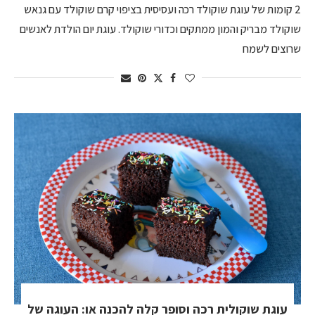
2 קומות של עוגת שוקולד רכה ועסיסית בציפוי קרם שוקולד עם גנאש
שוקולד מבריק והמון ממתקים וכדורי שוקולד. עוגת יום הולדת לאנשים
שרוצים לשמח
עוגת שוקולית רכה וסופר קלה להכנה או: העוגה של