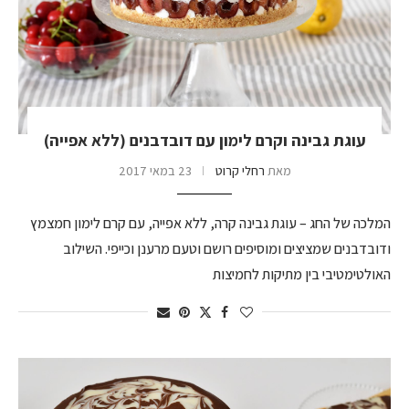
עוגת גבינה וקרם לימון עם דובדבנים (ללא אפייה)
מאת
רחלי קרוט
23 במאי 2017
המלכה של החג – עוגת גבינה קרה, ללא אפייה, עם קרם לימון חמצמץ
ודובדבנים שמציצים ומוסיפים רושם וטעם מרענן וכייפי. השילוב
האולטימטיבי בין מתיקות לחמיצות