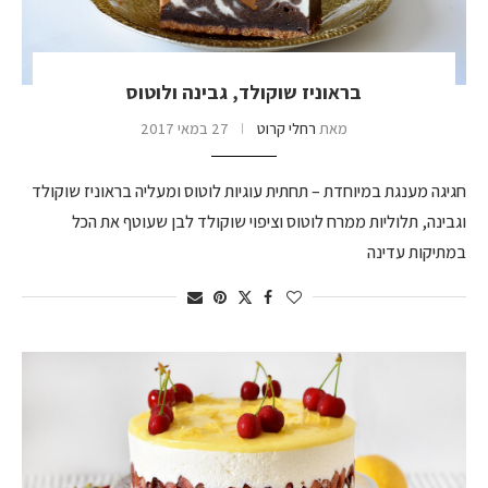
בראוניז שוקולד, גבינה ולוטוס
מאת
רחלי קרוט
27 במאי 2017
חגיגה מענגת במיוחדת – תחתית עוגיות לוטוס ומעליה בראוניז שוקולד
וגבינה, תלוליות ממרח לוטוס וציפוי שוקולד לבן שעוטף את הכל
במתיקות עדינה