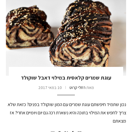
עוגת שמרים קלאסית במילוי דאבל שוקולד
מאת
רחלי קרוט
10 במאי 2017
נכון שתמיד חיפשתם עוגת שמרים עם המון שוקולד בפנים? כזאת שלא
צריך לחפש את המילוי בתוכה והיא נשארת רכה גם יום ויומיים אחרי? אז
מצאתם