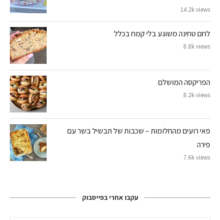
14.2k views
לחם טחינה משוגע בלי קמח בכלל
8.8k views
הפריקסה המושלם
8.2k views
פאי רועים מהחלומות – שכבות של תבשיל בשר עם
פירה
7.6k views
עקבו אחרי בפייסבוק