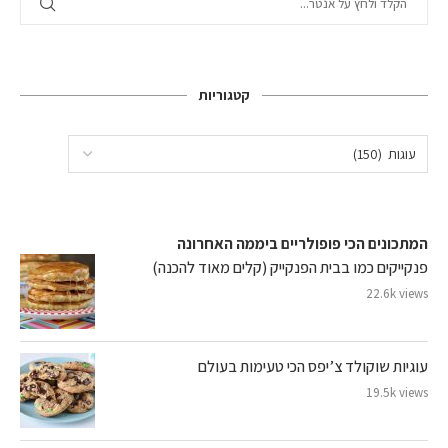
קטגוריות
המתכונים הכי פופולריים ביממה האחרונה
פנקייקים כמו בבית הפנקייק (קלים מאוד להכנה)
22.6k views
עוגיות שוקולד צ’יפס הכי טעימות בעולם
19.5k views