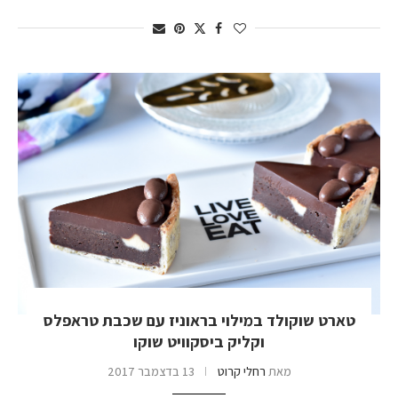
טארט שוקולד במילוי בראוניז עם שכבת טראפלס
וקליק ביסקוויט שוקו
מאת
רחלי קרוט
13 בדצמבר 2017