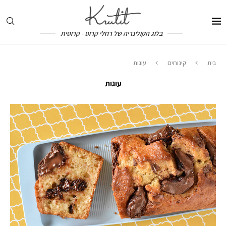
בלוג הקולינריה של רחלי קרוט - קרוטית
בית
קינוחים
עוגות
עוגות