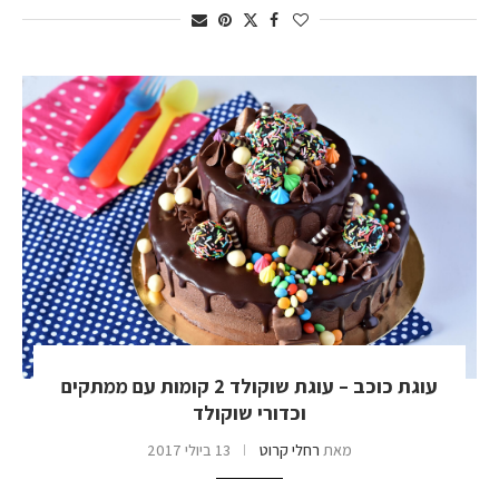
עוגת כוכב – עוגת שוקולד 2 קומות עם ממתקים
וכדורי שוקולד
מאת
רחלי קרוט
13 ביולי 2017