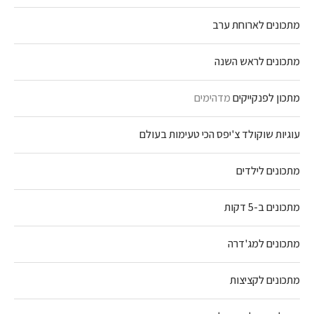
מתכונים לארוחת ערב
מתכונים לראש השנה
מתכון לפנקייקים
מדהימים
עוגיות שוקולד צ'יפס הכי טעימות בעולם
מתכונים לילדים
מתכונים ב-5 דקות
מתכונים למג'דרה
מתכונים לקציצות