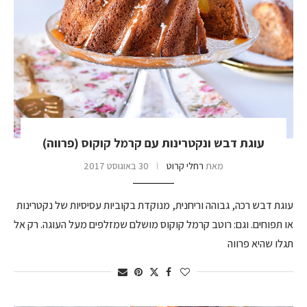
עוגת דבש ונקטרינות עם קרמל קוקוס (פרווה)
מאת
רחלי קרוט
30 באוגוסט 2017
עוגת דבש רכה, גבוהה וריחנית, מנוקדת בקוביות עסיסיות של נקטרינות
או תפוחים. וגם: רוטב קרמל קוקוס מושלם שמזלפים מעל העוגה. רק אל
תגלו שהיא פרווה