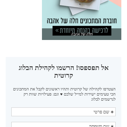
חלה של אהבה