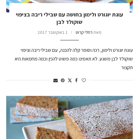
עוגת יוגורט ולימון בחושה עם שבילי ריבה בציפוי
שוקולד לבן
מאת
רחלי קרוט
1 באוקטובר 2017
עוגת יוגורט ולימון, רכה וסופר קלה להכנה, עם שבילי ריבה וציפוי
שוקולד לבן משגע. לא תאמינו כמה פשוט להכין וכמה מחמאות היא
תקצור