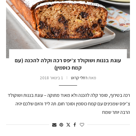
עוגת בננות ושוקולד צ’יפס רכה וקלה להכנה (עם
קמח כוסמין)
מאת
רחלי קרוט
1 בינואר 2018
רכה בטירוף, סופר קלה להכנה ולא מאוד מתוקה – עוגת בננות ושוקולד
צ’יפס שמכינים עם קמח כוסמין וסוכר חום. תה ליד והיום שלכם יהיה
הרבה יותר שמח