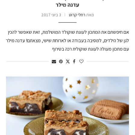
עדנה מילר
מאת
רחלי קרוט
3 ביוני 2017
אם חיפשתם את המתכון לעוגת שוקולד המושלמת, זאת שאפשר להכין
לגן של הילדים, למסיבה בעבודה או לארוחת שישי, מצאתם! עדנה מילר
עם מתכון מעולה לעוגת שוקולית רכה בטירוף