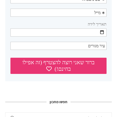
חפשו מתכון