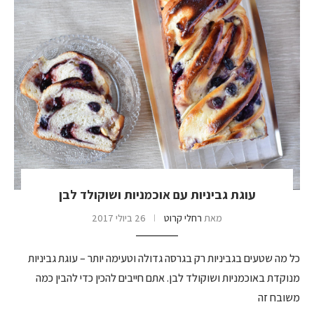
עוגת גביניות עם אוכמניות ושוקולד לבן
מאת
רחלי קרוט
26 ביולי 2017
כל מה שטעים בגביניות רק בגרסה גדולה וטעימה יותר – עוגת גביניות
מנוקדת באוכמניות ושוקולד לבן. אתם חייבים להכין כדי להבין כמה
משובח זה