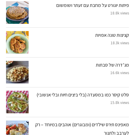
פיתות יוגורט על מחבת עם זעתר ושומשום
18.8k views
קציצות טונה אפויות
18.3k views
מג’דרה של סבתות
16.6k views
סלט קיסר כמו במסעדה (בלי ביצים חיות ובלי אנשובי)
15.8k views
מאפינס תירס שילדים (ומבוגרים) אוהבים במיוחד – רק
לערבב ולתנור