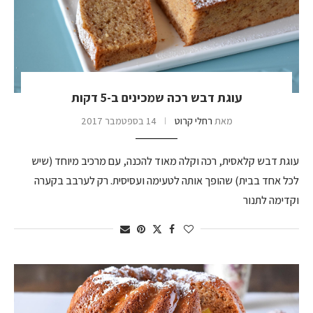
עוגת דבש רכה שמכינים ב-5 דקות
מאת
רחלי קרוט
14 בספטמבר 2017
עוגת דבש קלאסית, רכה וקלה מאוד להכנה, עם מרכיב מיוחד (שיש
לכל אחד בבית) שהופך אותה לטעימה ועסיסית. רק לערבב בקערה
וקדימה לתנור