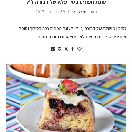
עוגת תפוזים בסיר פלא של דבורה ז”ל
מאת
רחלי קרוט
30 בנובמבר 2017
מתכון מושלם של דבורה (ז”ל) לעוגת תפוזים רכה בטירוף וסופר
אוורירית שמכינים בסיר פלא. פרויקט זכרונות במטבח