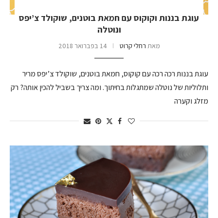
עוגת בננות וקוקוס עם חמאת בוטנים, שוקולד צ’יפס
ונוטלה
מאת
רחלי קרוט
14 בפברואר 2018
עוגת בננות רכה רכה עם קוקוס, חמאת בוטנים, שוקולד צ’יפס מריר
ותלוליות של נוטלה שמתגלות בחיתוך. ומה צריך בשביל להכין אותה? רק
מזלג וקערה