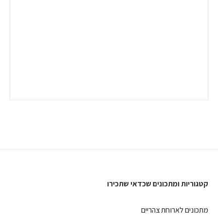
קטגוריות ומתכונים שכדאי שתכירו
מתכונים לארוחת צהריים