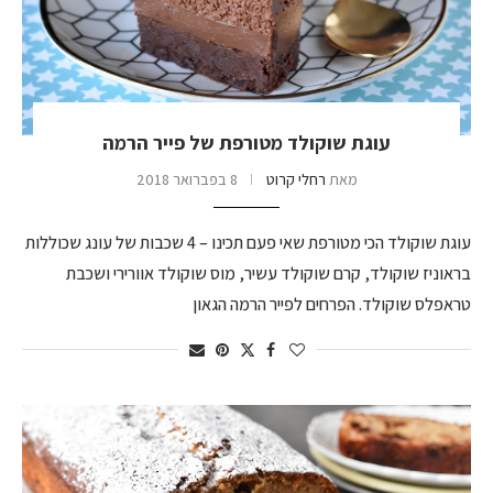
עוגת שוקולד מטורפת של פייר הרמה
מאת
רחלי קרוט
8 בפברואר 2018
עוגת שוקולד הכי מטורפת שאי פעם תכינו – 4 שכבות של עונג שכוללות
בראוניז שוקולד, קרם שוקולד עשיר, מוס שוקולד אוורירי ושכבת
טראפלס שוקולד. הפרחים לפייר הרמה הגאון