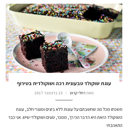
עוגת שוקולד טבעונית רכה ושוקולדית בטירוף
מאת
רחלי קרוט
23 בדצמבר 2017
תשכחו מכל מה שחשבתם על עוגות ללא ביצים ומוצרי חלב, עוגת
השוקולד הזאת היא הדבר הכי רך, ממכר, טעים ושוקולדי שיש. אני כבר
התאהבתי