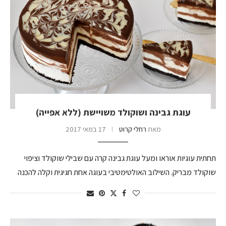
עוגת גבינה ושוקולד משויישת (ללא אפייה)
מאת
רחלי קרוט
17 במאי 2017
תחתית עוגיות אוראו ומעל עוגת גבינה קרה עם שבילי שוקולד וציפוי
שוקולד מבריק. השילוב האולטימטיבי בעוגה אחת חגיגית וקלה להכנה