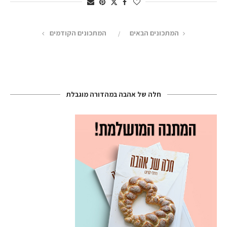
המתכונים הבאים
המתכונים הקודמים
חלה של אהבה במהדורה מוגבלת