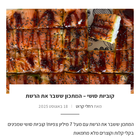
קוביות סושי – המתכון ששבר את הרשת
מאת
רחלי קרוט
18 באוגוסט 2025
המתכון ששבר את הרשת עם מעל 7 מיליון צפיות! קוביות סושי שמכינים
בקלי קלות וקוצרים מלא מחמאות