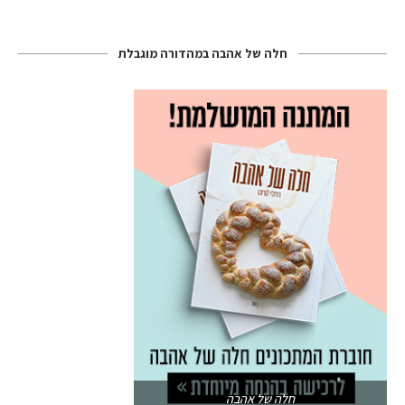
חלה של אהבה במהדורה מוגבלת
חלה של אהבה