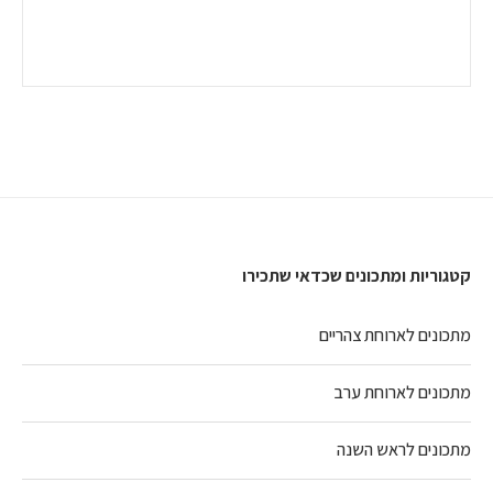
קטגוריות ומתכונים שכדאי שתכירו
מתכונים לארוחת צהריים
מתכונים לארוחת ערב
מתכונים לראש השנה