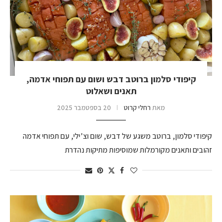
קיפודי סלמון ברוטב דבש ושום עם תפוחי אדמה,
תאנים ושאלוט
מאת
רחלי קרוט
20 בספטמבר 2025
קיפודי סלמון, ברוטב משגע של דבש, שום וצ’ילי, עם תפוחי אדמה
זהובים ותאנים מקורמלות שמוסיפות מתיקות נהדרת