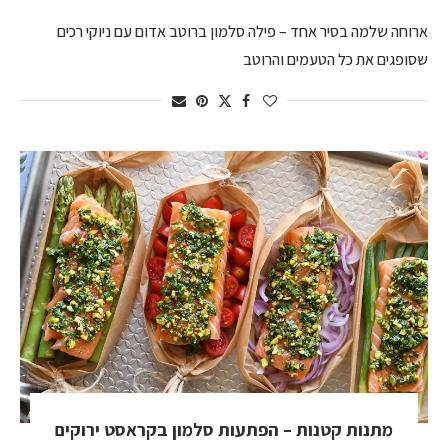
ארוחה שלמה בסיר אחד – פילה סלמון ברוטב אדום עם ניוקי רכים
שסופגים את כל הטעמים והרוטב
מתנות קטנות – הפתעות סלמון בקראסט ירוקים