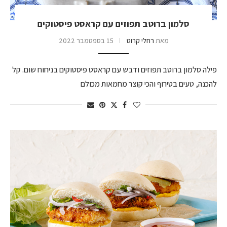
סלמון ברוטב תפוזים עם קראסט פיסטוקים
מאת
רחלי קרוט
15 בספטמבר 2022
פילה סלמון ברוטב תפוזים ודבש עם קראסט פיסטוקים בניחוח שום. קל
להכנה, טעים בטירוף והכי קוצר מחמאות מכולם