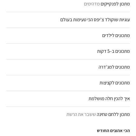
מתכון לפנקייקים
מדהימים
עוגיות שוקולד צ'יפס הכי טעימות בעולם
מתכונים לילדים
מתכונים ב-5 דקות
מתכונים למג'דרה
מתכונים לקציצות
איך להכין חלה מושלמת
מתכון ללחם טחינה
ששבר את הרשת
הכי אהובים החודש