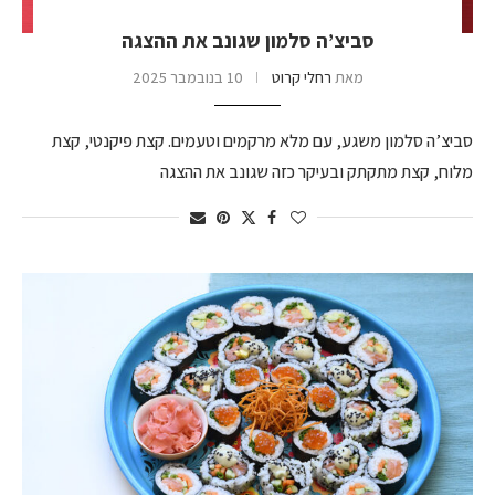
סביצ’ה סלמון שגונב את ההצגה
מאת
רחלי קרוט
10 בנובמבר 2025
סביצ’ה סלמון משגע, עם מלא מרקמים וטעמים. קצת פיקנטי, קצת
מלוח, קצת מתקתק ובעיקר כזה שגונב את ההצגה