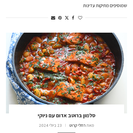
שמוסיפים מתיקות עדינות
סלמון ברוטב אדום עם ניוקי
מאת
רחלי קרוט
23 ביולי 2024