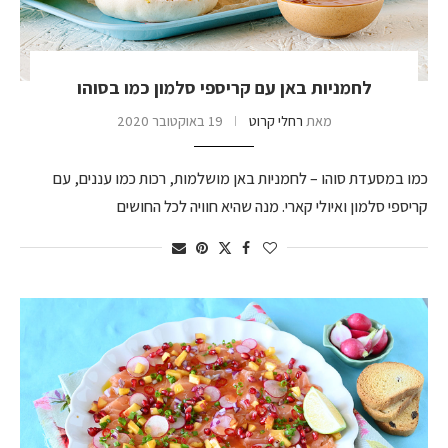
לחמניות באן עם קריספי סלמון כמו בסוהו
מאת
רחלי קרוט
19 באוקטובר 2020
כמו במסעדת סוהו – לחמניות באן מושלמות, רכות כמו עננים, עם
קריספי סלמון ואיולי קארי. מנה שהיא חוויה לכל החושים