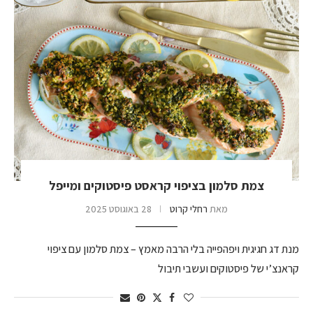
צמת סלמון בציפוי קראסט פיסטוקים ומייפל
מאת
רחלי קרוט
28 באוגוסט 2025
מנת דג חגיגית ויפהפייה בלי הרבה מאמץ – צמת סלמון עם ציפוי
קראנצ’י של פיסטוקים ועשבי תיבול