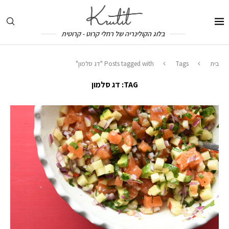
בלוג הקולינריה של רחלי קרוט - קרוטית
בית
Tags
Posts tagged with "דג סלמון"
TAG:
דג סלמון