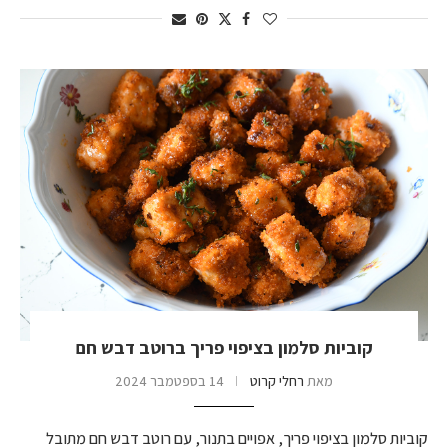
קוביות סלמון בציפוי פריך ברוטב דבש חם
מאת
רחלי קרוט
14 בספטמבר 2024
קוביות סלמון בציפוי פריך, אפויים בתנור, עם רוטב דבש חם מתובל