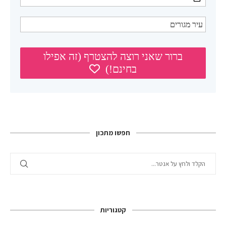
חפשו מתכון
קטגוריות