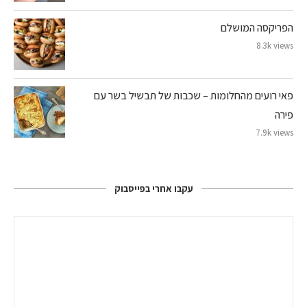
הפריקסה המושלם
8.3k views
פאי רועים מהחלומות – שכבות של תבשיל בשר עם
פירה
7.9k views
עקבו אחרי בפייסבוק