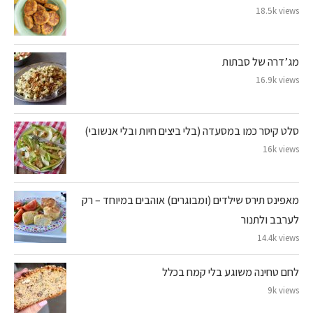
18.5k views
מג’דרה של סבתות
16.9k views
סלט קיסר כמו במסעדה (בלי ביצים חיות ובלי אנשובי)
16k views
מאפינס תירס שילדים (ומבוגרים) אוהבים במיוחד – רק
לערבב ולתנור
14.4k views
לחם טחינה משוגע בלי קמח בכלל
9k views