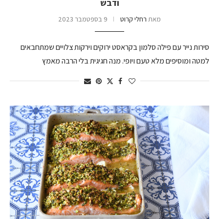
ודבש
מאת
רחלי קרוט
9 בספטמבר 2023
סירות נייר עם פילה סלמון בקראסט ירוקים וירקות צלויים שמתחבאים
למטה ומוסיפים מלא טעם ויופי. מנה חגיגית בלי הרבה מאמץ