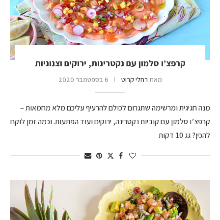
קרפצ’ו סלמון עם נקטרינות, ירוקים וצנוניות
מאת
רחלי קרוט
6 בספטמבר 2020
מנה חגיגית ומרשימה שתגרום לכולם להרעיף עליכם מלא מחמאות –
קרפצ’ו סלמון עם קוביות נקטרינה, ירוקים ועוד הפתעות. וכמה זמן לוקח
להכין? גג 10 דקות