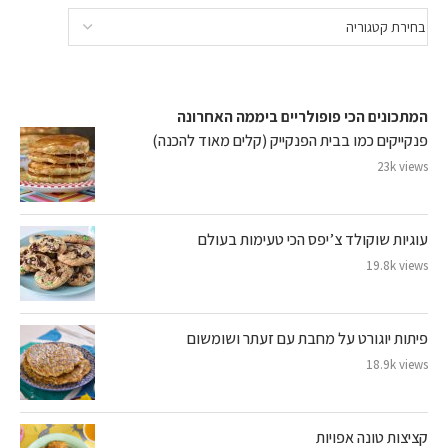
המתכונים הכי פופולריים ביממה האחרונה
פנקייקים כמו בבית הפנקייק (קלים מאוד להכנה)
23k views
עוגיות שוקולד צ’יפס הכי טעימות בעולם
19.8k views
פיתות יוגורט על מחבת עם זעתר ושומשום
18.9k views
קציצות טונה אפויות