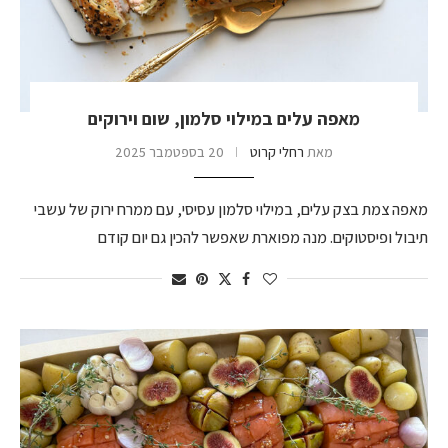
מאפה עלים במילוי סלמון, שום וירוקים
מאת
רחלי קרוט
20 בספטמבר 2025
מאפה צמת בצק עלים, במילוי סלמון עסיסי, עם ממרח ירוק של עשבי
תיבול ופיסטוקים. מנה מפוארת שאפשר להכין גם יום קודם