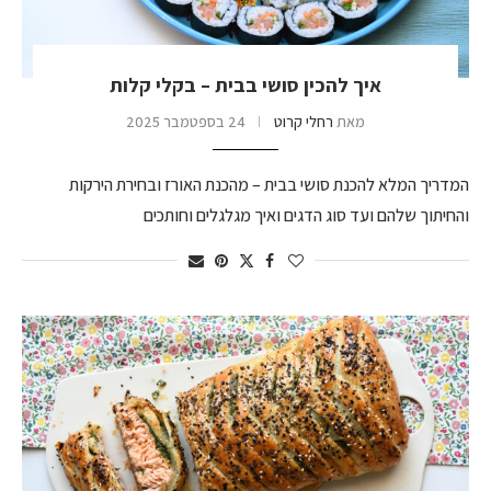
איך להכין סושי בבית – בקלי קלות
מאת
רחלי קרוט
24 בספטמבר 2025
המדריך המלא להכנת סושי בבית – מהכנת האורז ובחירת הירקות
והחיתוך שלהם ועד סוג הדגים ואיך מגלגלים וחותכים