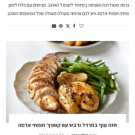
גרסה משודרגת וטעימה במיוחד לשניצל האהוב. מגישים עם פלח לימון
ופירה תפוחי אדמה ויש לכם ארוחה מעולה מעולה שכל המשפחה תאהב
חזה עוף בחרדל ודבש עם קווטץ’ תפוחי אדמה
מאת
רחלי קרוט
27 במרץ 2017