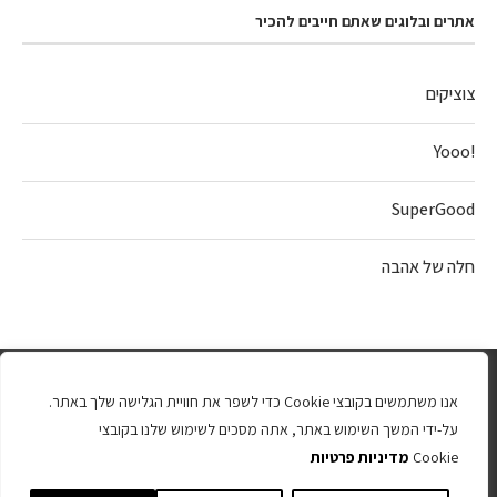
אתרים ובלוגים שאתם חייבים להכיר
צוציקים
!Yooo
SuperGood
חלה של אהבה
אנו משתמשים בקובצי Cookie כדי לשפר את חוויית הגלישה שלך באתר.
על-ידי המשך השימוש באתר, אתה מסכים לשימוש שלנו בקובצי
Cookie
מדיניות פרטיות
כל הזכויות שמורות 2025