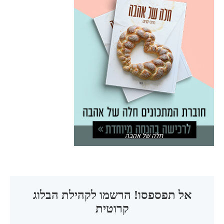
חלה של אהבה