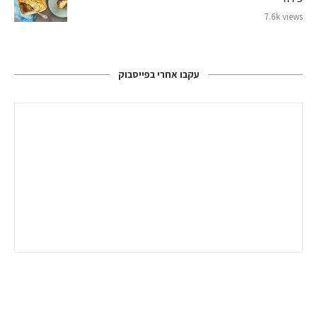
7.6k views
עקבו אחרי בפייסבוק