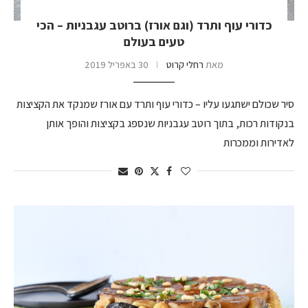
כדורי עוף ותרד (וגם אורז) ברוטב עגבניות – הכי
טעים בעולם
מאת
רחלי קרוט
30 באפריל 2019
סיר שכולם ישתגעו עליו – כדורי עוף ותרד עם אורז שמנקד את הקציצות
בנקודות רכות, בתוך רוטב עגבניות שנספג בקציצות והופך אותן
לאדירות וממכרות