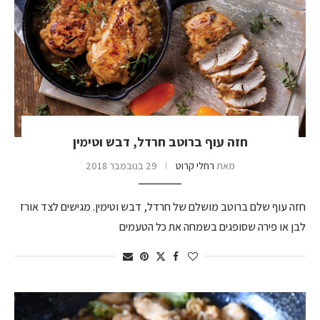
חזה עוף ברוטב חרדל, דבש וטימין
מאת
רחלי קרוט
29 בנובמבר 2018
חזה עוף שלם ברוטב מושלם של חרדל, דבש וטימין. מגישים לצד אורז
לבן או פירה שסופגים בשמחה את כל הטעמים