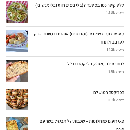
סלט קיסר כמו במסעדה (בלי ביצים חיות ובלי אנשובי)
15.8k views
מאפינס תירס שילדים (ומבוגרים) אוהבים במיוחד – רק
לערבב ולתנור
14.2k views
לחם טחינה משוגע בלי קמח בכלל
8.8k views
הפריקסה המושלם
8.2k views
פאי רועים מהחלומות – שכבות של תבשיל בשר עם
פירה