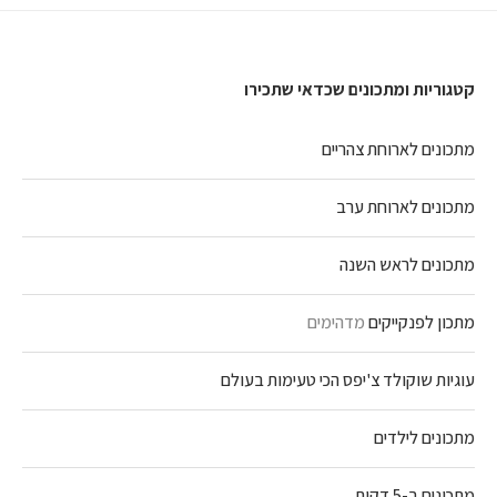
קטגוריות ומתכונים שכדאי שתכירו
מתכונים לארוחת צהריים
מתכונים לארוחת ערב
מתכונים לראש השנה
מתכון לפנקייקים
מדהימים
עוגיות שוקולד צ'יפס הכי טעימות בעולם
מתכונים לילדים
מתכונים ב-5 דקות