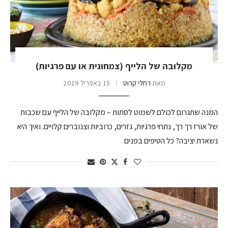
מקלובה של הלייף (צמחונית או עם פרגיות)
מאת
רחלי קרוט
15 באפריל 2019
המנה שתגרום לכולם לשמוט לסתות – מקלובה של הלייף עם שכבות
של אורז רך רך, נתחי פרגיות, גזרים, כרוביות וצנוברים קלויים. ואיך היא
נשארת יציבה? כל הטיפים בפנים