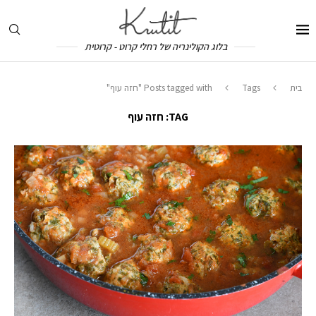
בלוג הקולינריה של רחלי קרוט - קרוטית
בית
Tags
Posts tagged with "חזה עוף"
TAG:
חזה עוף