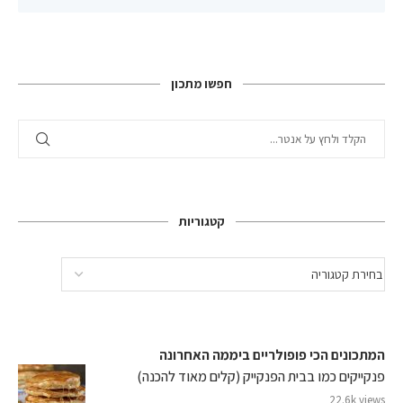
חפשו מתכון
קטגוריות
המתכונים הכי פופולריים ביממה האחרונה
פנקייקים כמו בבית הפנקייק (קלים מאוד להכנה)
22.6k views