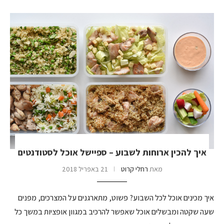
איך להכין ארוחות לשבוע – ספיישל אוכל לסטודנטים
מאת
רחלי קרוט
21 באפריל 2018
איך מכינים אוכל לכל השבוע? פשוט, מתארגנים על המצרכים, מפנים
שעה שקטה ומבשלים אוכל שאפשר להרכיב במגוון אופציות במשך כל