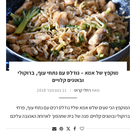
מוקפץ של אמא – נודלס עם נתחי עוף, ברוקולי
ובוטנים קלויים
מאת
רחלי קרוט
11 בנובמבר 2018
המוקפץ הכי טעים שלש אמא שלי! נודלס רכים עם נתחי עוף, פרחי
ברוקולי ובוטנים קלויים. מנה של בית שתהפוך לארוחה האהובה עליכם