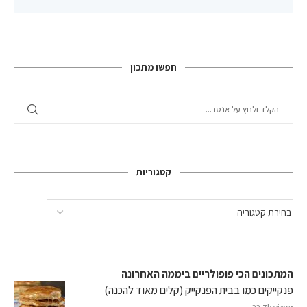
חפשו מתכון
קטגוריות
המתכונים הכי פופולריים ביממה האחרונה
פנקייקים כמו בבית הפנקייק (קלים מאוד להכנה)