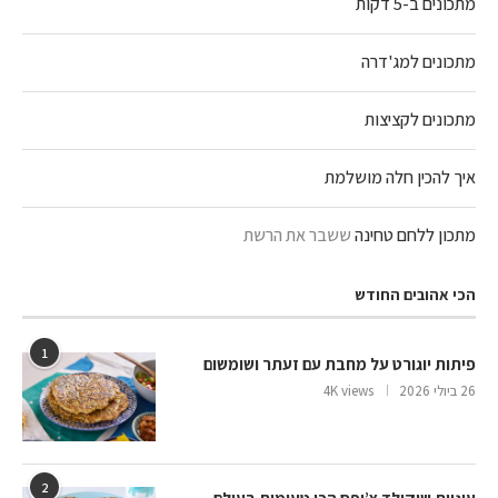
מתכונים ב-5 דקות
מתכונים למג'דרה
מתכונים לקציצות
איך להכין חלה מושלמת
מתכון ללחם טחינה
ששבר את הרשת
הכי אהובים החודש
1
פיתות יוגורט על מחבת עם זעתר ושומשום
26 ביולי 2026
4K views
2