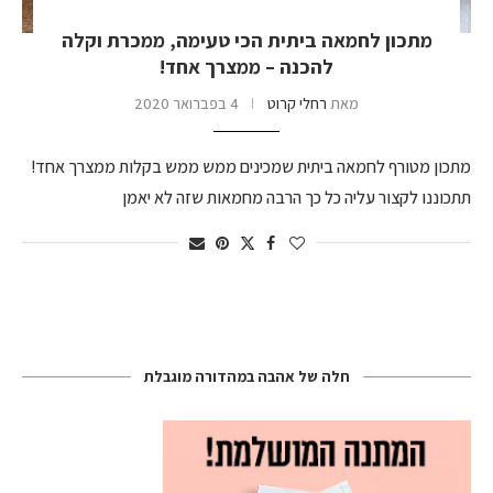
מתכון לחמאה ביתית הכי טעימה, ממכרת וקלה
להכנה – ממצרך אחד!
מאת
רחלי קרוט
4 בפברואר 2020
מתכון מטורף לחמאה ביתית שמכינים ממש ממש בקלות ממצרך אחד!
תתכוננו לקצור עליה כל כך הרבה מחמאות שזה לא יאמן
חלה של אהבה במהדורה מוגבלת