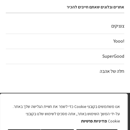
אתרים ובלוגים שאתם חייבים להכיר
צוציקים
!Yooo
SuperGood
חלה של אהבה
אנו משתמשים בקובצי Cookie כדי לשפר את חוויית הגלישה שלך באתר.
על-ידי המשך השימוש באתר, אתה מסכים לשימוש שלנו בקובצי
Cookie
מדיניות פרטיות
כל הזכויות שמורות 2025