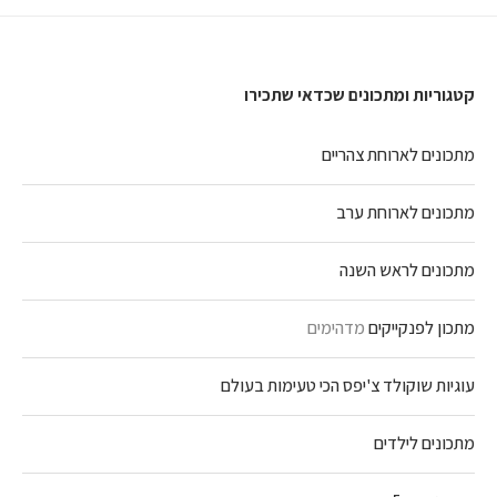
קטגוריות ומתכונים שכדאי שתכירו
מתכונים לארוחת צהריים
מתכונים לארוחת ערב
מתכונים לראש השנה
מתכון לפנקייקים
מדהימים
עוגיות שוקולד צ'יפס הכי טעימות בעולם
מתכונים לילדים