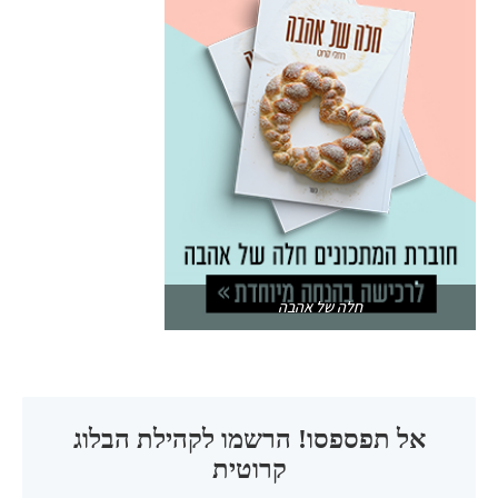
חלה של אהבה