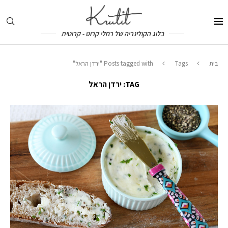
בלוג הקולינריה של רחלי קרוט - קרוטית
בית
Tags
Posts tagged with "ירדן הראל"
TAG:
ירדן הראל