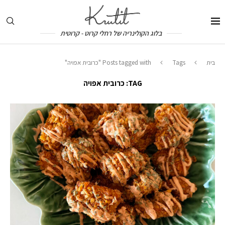
בלוג הקולינריה של רחלי קרוט - קרוטית
בית
Tags
Posts tagged with "כרובית אפויה"
TAG:
כרובית אפויה