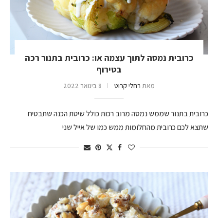
כרובית נמסה לתוך עצמה או: כרובית בתנור רכה
בטירוף
מאת
רחלי קרוט
8 בינואר 2022
כרובית בתנור שממש נמסה מרוב רכות כולל שיטת הכנה שתבטיח
שתצא לכם כרובית מהחלומות ממש כמו של אייל שני