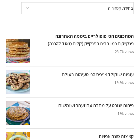
המתכונים הכי פופולריים ביממה האחרונה
פנקייקים כמו בבית הפנקייק (קלים מאוד להכנה)
23.7k views
עוגיות שוקולד צ’יפס הכי טעימות בעולם
19.9k views
פיתות יוגורט על מחבת עם זעתר ושומשום
19k views
קציצות טונה אפויות