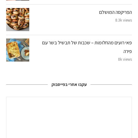
הפריקסה המושלם
8.3k views
פאי רועים מהחלומות – שכבות של תבשיל בשר עם
פירה
8k views
עקבו אחרי בפייסבוק