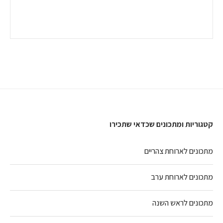
קטגוריות ומתכונים שכדאי שתכירו
מתכונים לארוחת צהריים
מתכונים לארוחת ערב
מתכונים לראש השנה