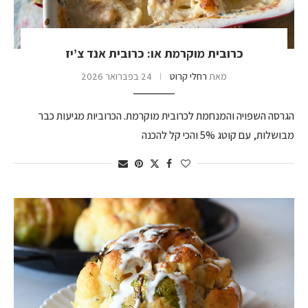
כרובית מוקרמת או: כרובית אנד צ’יז
מאת
רחלי קרוט
24 בפברואר 2026
הגרסה השפויה והמנחמת לכרובית מוקרמת. הכרוביות מגיעות כבר
מבושלות, עם קוטג 5% והכי קל להכנה