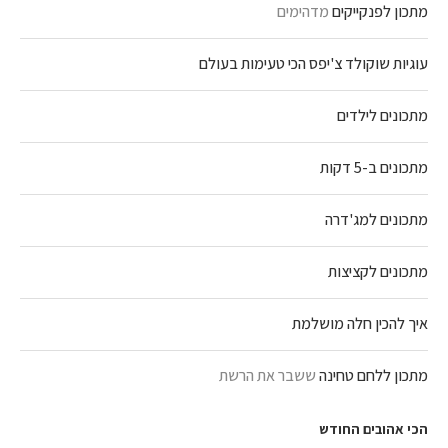
מתכון לפנקייקים
מדהימים
עוגיות שוקולד צ'יפס הכי טעימות בעולם
מתכונים לילדים
מתכונים ב-5 דקות
מתכונים למג'דרה
מתכונים לקציצות
איך להכין חלה מושלמת
מתכון ללחם טחינה
ששבר את הרשת
הכי אהובים החודש