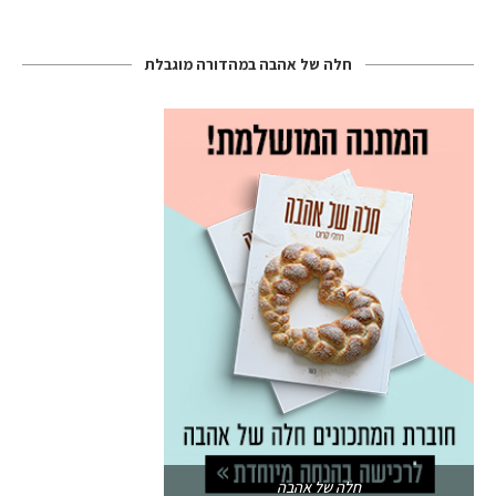
חלה של אהבה במהדורה מוגבלת
חלה של אהבה