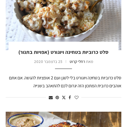
סלט כרוביות בטחינה ויוגורט (אפויות בתנור)
מאת
רחלי קרוט
25 בדצמבר 2020
סלט כרוביות בטחינה ויוגורט בלי לטגן ועם 2 אופציות להגשה. אם אתם
אוהבים כרובית המתכון הזה יגרום לכם להתאהב בשנייה