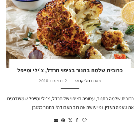
כרובית שלמה בתנור בציפוי חרדל, צ’ילי ומייפל
מאת
רחלי קרוט
2 בדצמבר 2018
כרובית שלמה בתנור, עטופה בציפוי של חרדל, צ’ילי ומייפל שמשדרגים
את טעמה העדין. ומי עושה את רוב העבודה? התנור כמובן