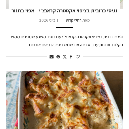
נגיסי כרובית בציפוי אקסטרה קראנצ׳י – אפוי בתנור
מאת
רחלי קרוט
1 ביוני 2026
נגיסי כרובית בציפוי אקסטרה קראנצ’י עם רוטב משגע שמכינים ממש
בקלות. ארוחת ערב אדירה או נשנוש כיפי כשבאים אורחים