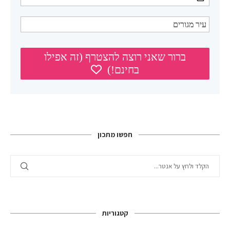
חפשו מתכון
קטגוריות