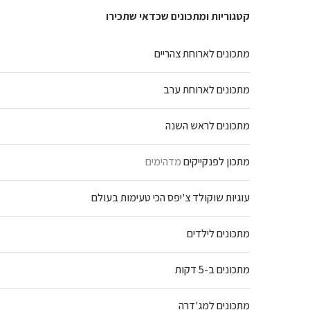
קטגוריות ומתכונים שכדאי שתכירו
מתכונים לארוחת צהריים
מתכונים לארוחת ערב
מתכונים לראש השנה
מתכון לפנקייקים
מדהימים
עוגיות שוקולד צ'יפס הכי טעימות בעולם
מתכונים לילדים
מתכונים ב-5 דקות
מתכונים למג'דרה