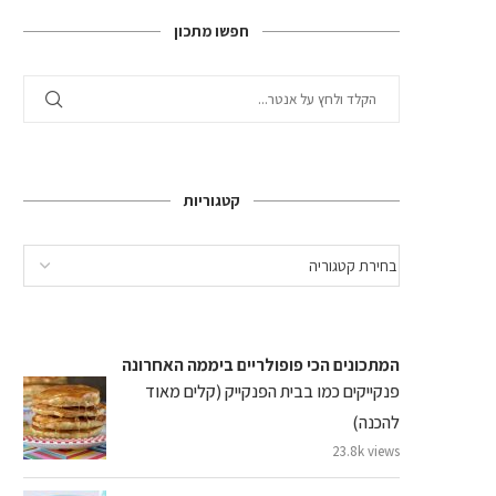
חפשו מתכון
קטגוריות
המתכונים הכי פופולריים ביממה האחרונה
פנקייקים כמו בבית הפנקייק (קלים מאוד
להכנה)
23.8k views