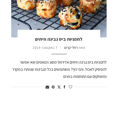
לחמניות ביס גבינה וזיתים
מאת
רחלי קרוט
7 באוקטובר 2019
לחמניות ביס גבינה וזיתים אדירות! מסוג המאפים שאי אפשר
להפסיק לאכול. והכי כיף? משתמשים בכל הגבינות שנותרו במקרר
ומשחקים עם התוספות בפנים