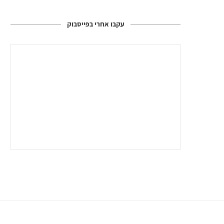
עקבו אחרי בפייסבוק