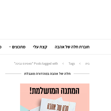
חוברת חלה של אהבה
קצת עלי
מתכונים
כ
בית
Tags
Posts tagged with "מאפינס גבינה"
חלה של אהבה במהדורה מוגבלת