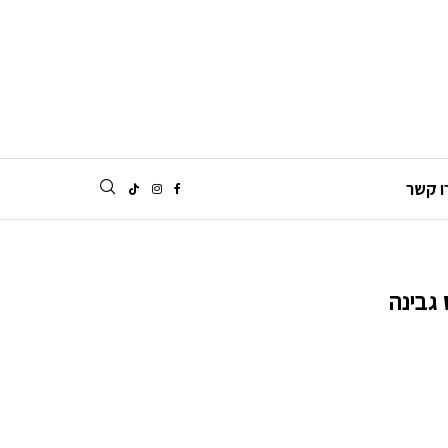
ו קשר
גבינה