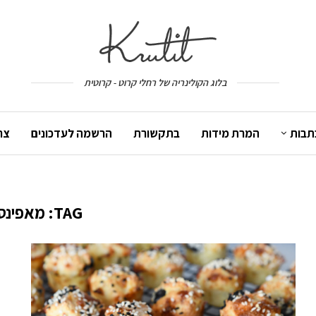
בלוג הקולינריה של רחלי קרוט - קרוטית
תבות
המרת מידות
בתקשורת
הרשמה לעדכונים
צר
TAG:
מאפינס 