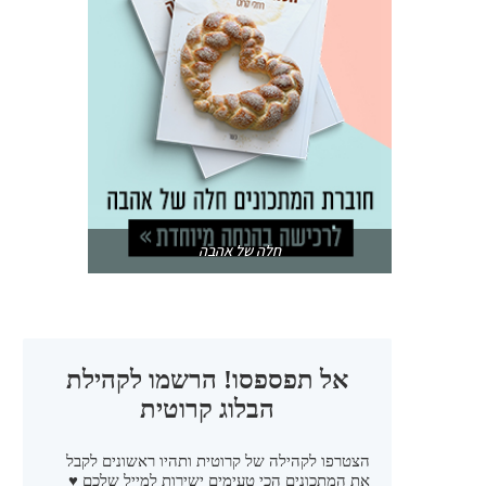
חלה של אהבה