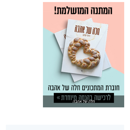
חלה של אהבה