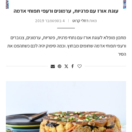
עוגת אורז עם פרגיות, ערמונים ורעפי תפוחי אדמה
מאת
רחלי קרוט
4 בספטמבר 2019
מתכון מופלא לעוגת אורז עם נתחי פרגית, פטריות, ערמונים, צנוברים
ורעפי תפוחי אדמה שחומים מבחוץ. וכמה סיפוק יהיה לכם כשתהפכו את
הסיר