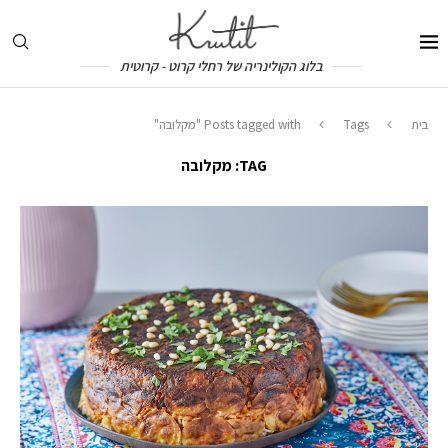
בלוג הקולינריה של רחלי קרוט - קרוטית
בית
Tags
Posts tagged with "מקלובה"
TAG:
מקלובה