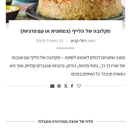
מקלובה של הלייף (צמחונית או עם פרגיות)
מאת
רחלי קרוט
15 באפריל 2019
המנה שתגרום לכולם לשמוט לסתות – מקלובה של הלייף עם שכבות
של אורז רך רך, נתחי פרגיות, גזרים, כרוביות וצנוברים קלויים. ואיך היא
נשארת יציבה? כל הטיפים בפנים
חלה של אהבה במהדורה מוגבלת