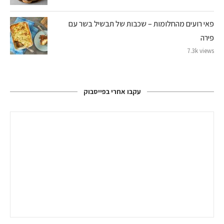
פאי רועים מהחלומות – שכבות של תבשיל בשר עם
פירה
7.3k views
עקבו אחרי בפייסבוק