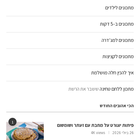
מתכונים לילדים
מתכונים ב-5 דקות
מתכונים למג'דרה
מתכונים לקציצות
איך להכין חלה מושלמת
מתכון ללחם טחינה
ששבר את הרשת
הכי אהובים החודש
1
פיתות יוגורט על מחבת עם זעתר ושומשום
26 ביולי 2026
4K views