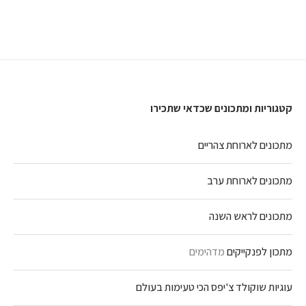
קטגוריות ומתכונים שכדאי שתכירו
מתכונים לארוחת צהריים
מתכונים לארוחת ערב
מתכונים לראש השנה
מתכון לפנקייקים
מדהימים
עוגיות שוקולד צ'יפס הכי טעימות בעולם