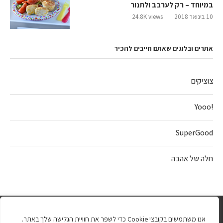
במיוחד – רק לערבב ולתנור
10 בינואר 2018
24.8K views
אתרים ובלוגים שאתם חייבים להכיר
צוציקים
!Yooo
SuperGood
חלה של אהבה
אנו משתמשים בקובצי Cookie כדי לשפר את חוויית הגלישה שלך באתר.