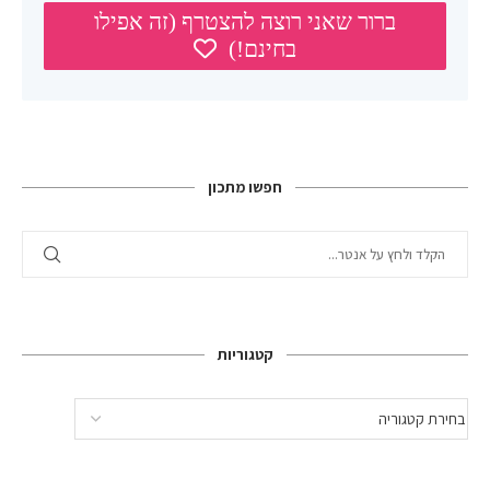
חפשו מתכון
קטגוריות