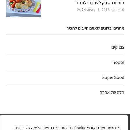
במיוחד – רק לערבב ולתנור
10 בינואר 2018
24.7K views
אתרים ובלוגים שאתם חייבים להכיר
צוציקים
!Yooo
SuperGood
חלה של אהבה
אנו משתמשים בקובצי Cookie כדי לשפר את חוויית הגלישה שלך באתר.