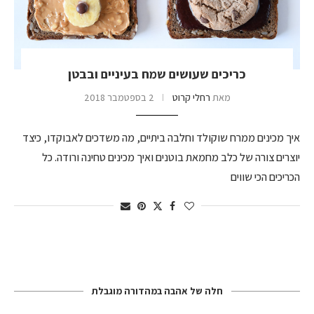
כריכים שעושים שמח בעיניים ובבטן
מאת
רחלי קרוט
2 בספטמבר 2018
איך מכינים ממרח שוקולד וחלבה ביתיים, מה משדכים לאבוקדו, כיצד
יוצרים צורה של כלב מחמאת בוטנים ואיך מכינים טחינה ורודה. כל
הכריכים הכי שווים
חלה של אהבה במהדורה מוגבלת