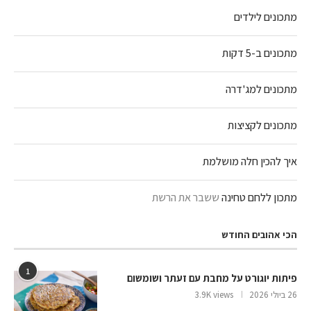
מתכונים לילדים
מתכונים ב-5 דקות
מתכונים למג'דרה
מתכונים לקציצות
איך להכין חלה מושלמת
מתכון ללחם טחינה
ששבר את הרשת
הכי אהובים החודש
1
פיתות יוגורט על מחבת עם זעתר ושומשום
26 ביולי 2026
3.9K views