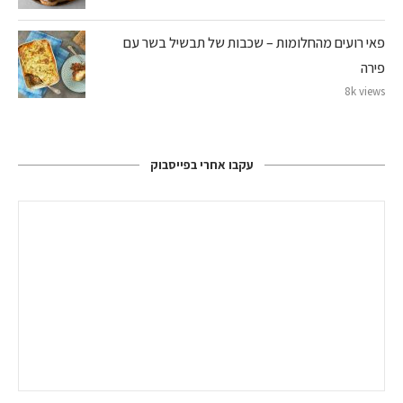
פאי רועים מהחלומות – שכבות של תבשיל בשר עם
פירה
8k views
עקבו אחרי בפייסבוק