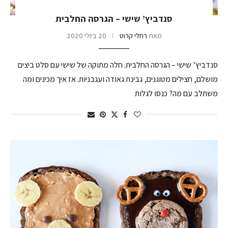
סנדביץ’ שישי – הגרסה החלבית
מאת
רחלי קרוט
20 ביולי 2020
סנדביץ’ שישי – הגרסה החלבית. חלה מתוקה של שישי עם סלט ביצים
מושלם, חצילים מטוגנים, גבינת גאודה ועגבניות. אז איך מכינים ומה
משתלב עם מה? כנסו לגלות