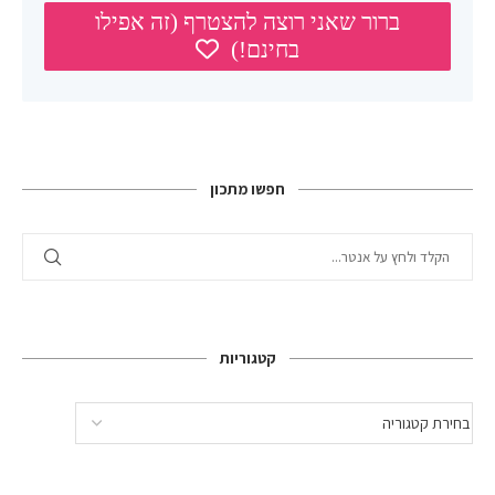
חפשו מתכון
קטגוריות