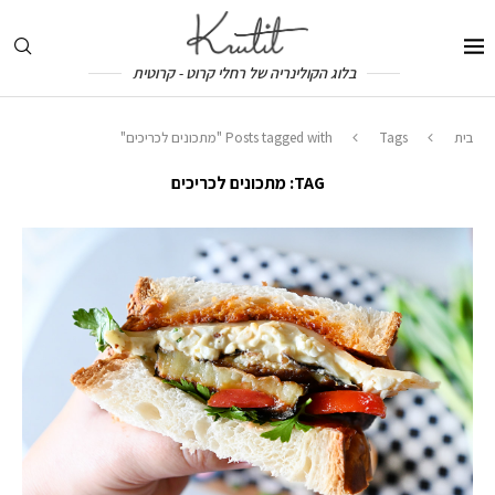
בלוג הקולינריה של רחלי קרוט - קרוטית
בית
Tags
Posts tagged with "מתכונים לכריכים"
TAG:
מתכונים לכריכים