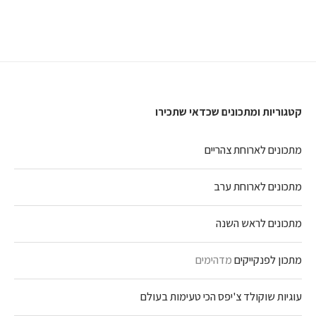
קטגוריות ומתכונים שכדאי שתכירו
מתכונים לארוחת צהריים
מתכונים לארוחת ערב
מתכונים לראש השנה
מתכון לפנקייקים
מדהימים
עוגיות שוקולד צ'יפס הכי טעימות בעולם