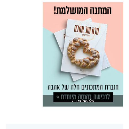
חלה של אהבה