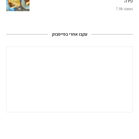
פירה
7.9k views
עקבו אחרי בפייסבוק