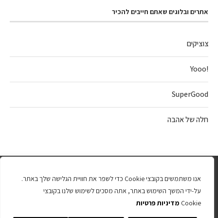
אתרים ובלוגים שאתם חייבים להכיר
צוציקים
!Yooo
SuperGood
חלה של אהבה
אנו משתמשים בקובצי Cookie כדי לשפר את חוויית הגלישה שלך באתר.
על-ידי המשך השימוש באתר, אתה מסכים לשימוש שלנו בקובצי
Cookie
מדיניות פרטיות
כל הזכויות שמורות 2025