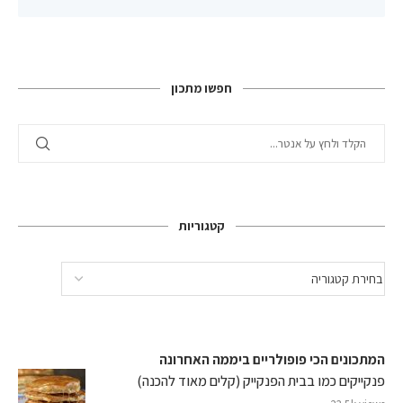
חפשו מתכון
קטגוריות
המתכונים הכי פופולריים ביממה האחרונה
פנקייקים כמו בבית הפנקייק (קלים מאוד להכנה)