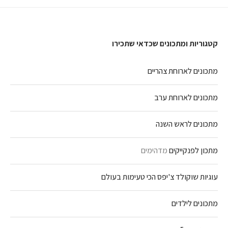
קטגוריות ומתכונים שכדאי שתכירו
מתכונים לארוחת צהריים
מתכונים לארוחת ערב
מתכונים לראש השנה
מתכון לפנקייקים
מדהימים
עוגיות שוקולד צ'יפס הכי טעימות בעולם
מתכונים לילדים