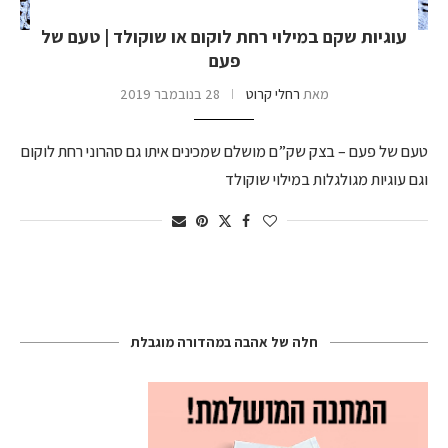
עוגיות שקם במילוי רחת לוקום או שוקולד | טעם של
פעם
מאת
רחלי קרוט
28 בנובמבר 2019
טעם של פעם – בצק שק”ם מושלם שמכינים איתו גם סהרוני רחת לוקום
וגם עוגיות מגולגלות במילוי שוקולד
חלה של אהבה במהדורה מוגבלת