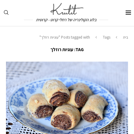
בלוג הקולינריה של רחלי קרוט - קרוטית
בית
Tags
Posts tagged with "עוגיות רוזלך"
TAG:
עוגיות רוזלך