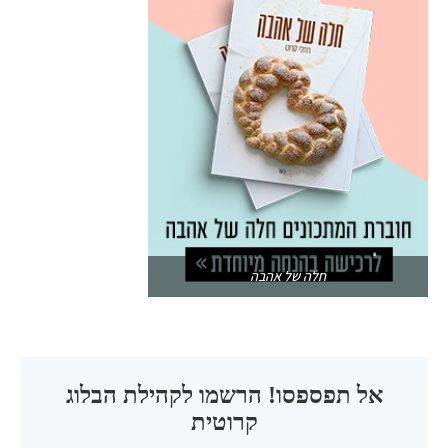
חלה של אהבה