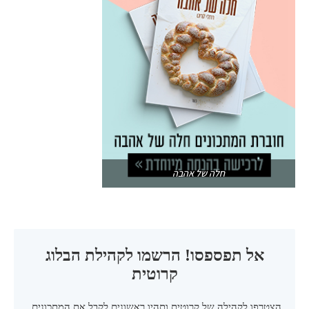
חלה של אהבה