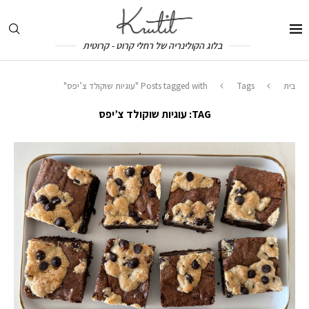
בלוג הקולינריה של רחלי קרוט - קרוטית
בית
Tags
Posts tagged with "עוגיות שוקולד צ’יפס"
TAG:
עוגיות שוקולד צ’יפס