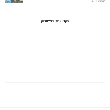
7.7k views
עקבו אחרי בפייסבוק