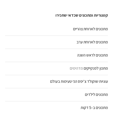
קטגוריות ומתכונים שכדאי שתכירו
מתכונים לארוחת צהריים
מתכונים לארוחת ערב
מתכונים לראש השנה
מתכון לפנקייקים
מדהימים
עוגיות שוקולד צ'יפס הכי טעימות בעולם
מתכונים לילדים
מתכונים ב-5 דקות