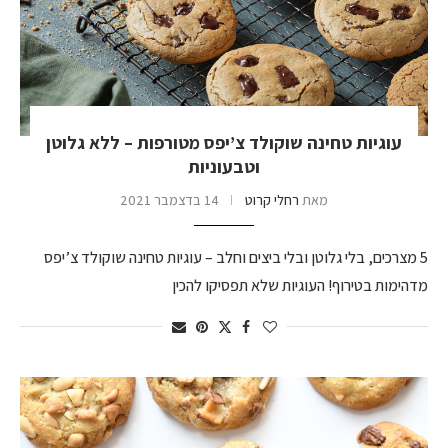
עוגיות טחינה שוקולד צ’יפס מטורפות – ללא גלוטן
וטבעוניות
מאת
רחלי קרוט
14 בדצמבר 2021
5 מצרכים, בלי גלוטן ובלי ביצים וחלב – עוגיות טחינה שוקולד צ’יפס
מדהימות בטירוף! העוגיות שלא תפסיקו להכין