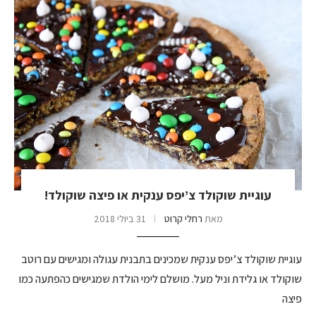
עוגיית שוקולד צ’יפס ענקית או פיצה שוקולד!
מאת
רחלי קרוט
31 ביולי 2018
עוגיית שוקולד צ’יפס ענקית שמכינים בתבנית עגולה ומגישים עם רוטב
שוקולד או גלידת וניל מעל. מושלם לימי הולדת שמגישים כהפתעה כמו
פיצה