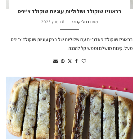
בראוניז שוקולד ושלוליות עוגיות שוקולד צ’יפס
מאת
רחלי קרוט
8 במרץ 2025
בראוניז שוקולד פאדג’יים עם שלוליות של בצק עוגיות שוקולד צ’יפס
מעל. קינוח מושלם וממש קל להכנה.