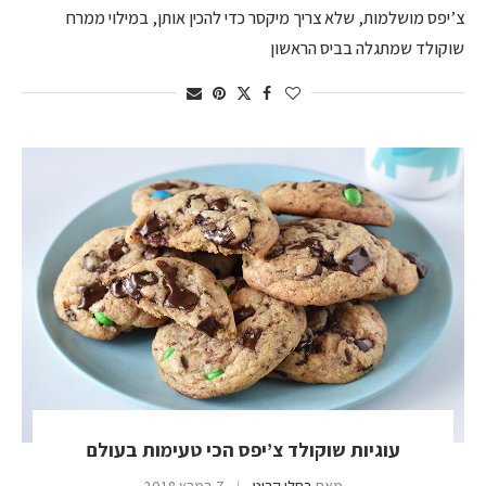
צ’יפס מושלמות, שלא צריך מיקסר כדי להכין אותן, במילוי ממרח
שוקולד שמתגלה בביס הראשון
עוגיות שוקולד צ’יפס הכי טעימות בעולם
מאת
רחלי קרוט
7 במרץ 2018