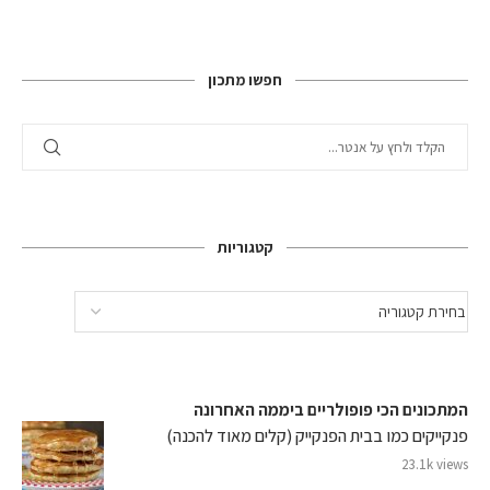
חפשו מתכון
קטגוריות
המתכונים הכי פופולריים ביממה האחרונה
פנקייקים כמו בבית הפנקייק (קלים מאוד להכנה)
23.1k views