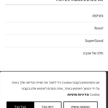
צוציקים
!Yooo
SuperGood
חלה של אהבה
אנו משתמשים בקובצי Cookie כדי לשפר את חוויית הגלישה שלך באתר.
על-ידי המשך השימוש באתר, אתה מסכים לשימוש שלנו בקובצי
Cookie
מדיניות פרטיות
כל הזכויות שמורות 2025
התאמה אישית
דחה הכל
קבל הכל