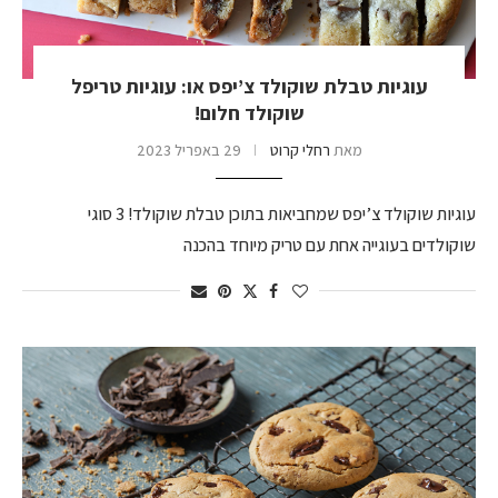
עוגיות טבלת שוקולד צ’יפס או: עוגיות טריפל
שוקולד חלום!
מאת
רחלי קרוט
29 באפריל 2023
עוגיות שוקולד צ’יפס שמחביאות בתוכן טבלת שוקולד! 3 סוגי
שוקולדים בעוגייה אחת עם טריק מיוחד בהכנה