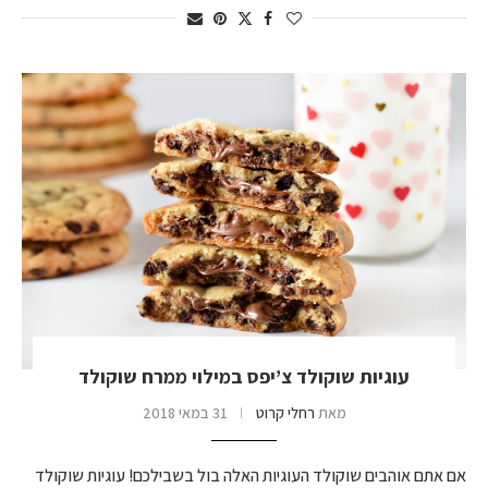
עוגיות שוקולד צ’יפס במילוי ממרח שוקולד
מאת
רחלי קרוט
31 במאי 2018
אם אתם אוהבים שוקולד העוגיות האלה בול בשבילכם! עוגיות שוקולד