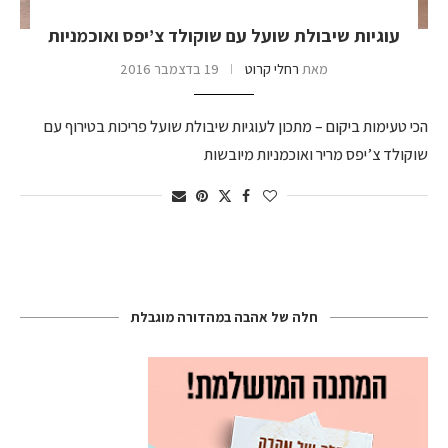
עוגיות שיבולת שועל עם שוקולד צ’יפס ואוכמניות
מאת
רחלי קרוט
19 בדצמבר 2016
הכי טעימות ביקום – מתכון לעוגיות שיבולת שועל פריכות בטירוף עם
שוקולד צ’יפס מריר ואוכמניות מיובשות
חלה של אהבה במהדורה מוגבלת