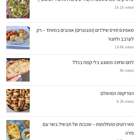
16.1k views
מאפינס תירס שילדים (ומבוגרים) אוהבים במיוחד – רק
לערבב ולתנור
14.6k views
לחם טחינה משוגע בלי קמח בכלל
9k views
הפריקסה המושלם
8.2k views
פאי רועים מהחלומות – שכבות של תבשיל בשר עם
פירה