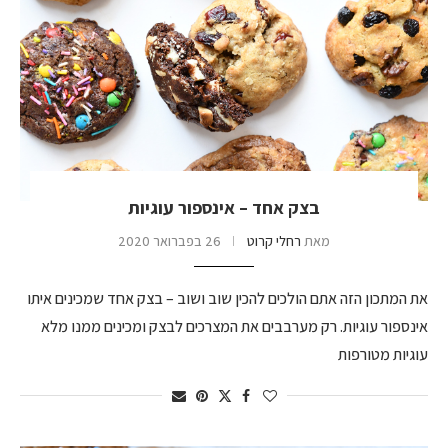
בצק אחד – אינספור עוגיות
מאת
רחלי קרוט
26 בפברואר 2020
את המתכון הזה אתם הולכים להכין שוב ושוב – בצק אחד שמכינים איתו
אינספור עוגיות. רק מערבבים את המצרכים לבצק ומכינים ממנו מלא
עוגיות מטורפות