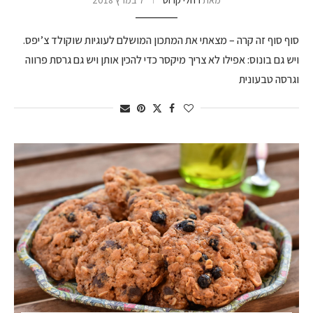
סוף סוף זה קרה – מצאתי את המתכון המושלם לעוגיות שוקולד צ’יפס.
ויש גם בונוס: אפילו לא צריך מיקסר כדי להכין אותן ויש גם גרסת פרווה
וגרסה טבעונית