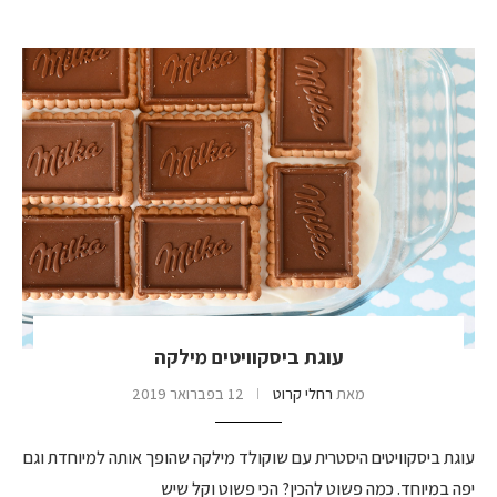
עוגת ביסקוויטים מילקה
מאת
רחלי קרוט
12 בפברואר 2019
עוגת ביסקוויטים היסטרית עם שוקולד מילקה שהופך אותה למיוחדת וגם
יפה במיוחד. כמה פשוט להכין? הכי פשוט וקל שיש