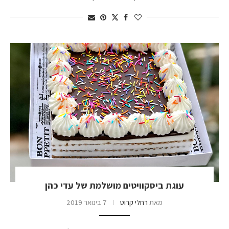
עוגת ביסקוויטים מושלמת של עדי כהן
מאת
רחלי קרוט
7 בינואר 2019