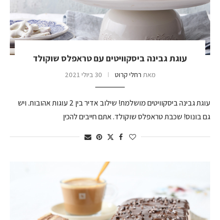
עוגת גבינה ביסקוויטים עם טראפלס שוקולד
מאת
רחלי קרוט
30 ביולי 2021
עוגת גבינה ביסקוויטים מושלמת! שילוב אדיר בין 2 עוגות אהובות. ויש
גם בונוס! שכבת טראפלס שוקולד. אתם חייבים להכין