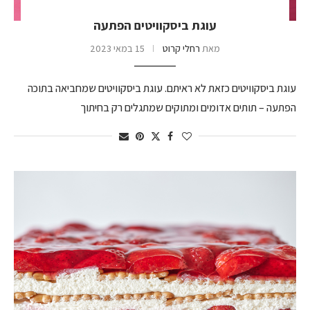
עוגת ביסקוויטים הפתעה
מאת
רחלי קרוט
15 במאי 2023
עוגת ביסקוויטים כזאת לא ראיתם. עוגת ביסקוויטים שמחביאה בתוכה
הפתעה – תותים אדומים ומתוקים שמתגלים רק בחיתוך