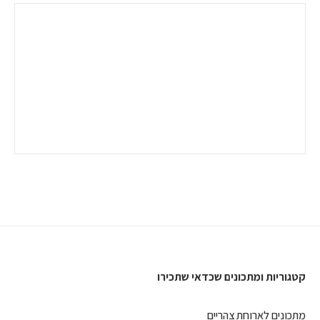
קטגוריות ומתכונים שכדאי שתכירו
מתכונים לארוחת צהריים