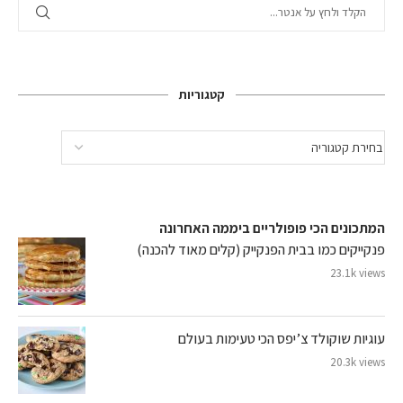
קטגוריות
המתכונים הכי פופולריים ביממה האחרונה
פנקייקים כמו בבית הפנקייק (קלים מאוד להכנה)
23.1k views
עוגיות שוקולד צ’יפס הכי טעימות בעולם
20.3k views