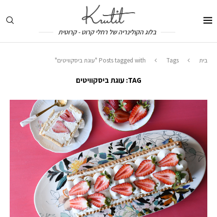
בלוג הקולינריה של רחלי קרוט - קרוטית
בית
Tags
Posts tagged with "עוגת ביסקוויטים"
TAG:
עוגת ביסקוויטים