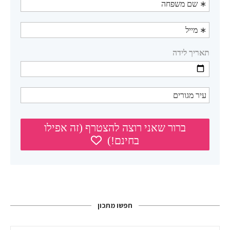
חפשו מתכון