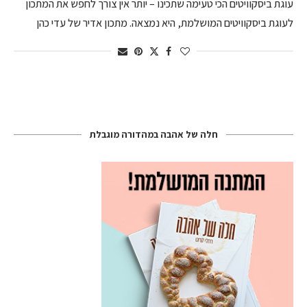
עוגת ביסקוויטים הכי טעימה שתכינו – יותר אין צורך לחפש את המתכון
לעוגת ביסקוויטים המושלמת, היא נמצאה. מתכון אדיר של עדי כהן
חלה של אהבה במהדורה מוגבלת