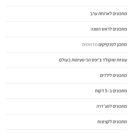
מתכונים לארוחת ערב
מתכונים לראש השנה
מתכון לפנקייקים
מדהימים
עוגיות שוקולד צ'יפס הכי טעימות בעולם
מתכונים לילדים
מתכונים ב-5 דקות
מתכונים למג'דרה
מתכונים לקציצות