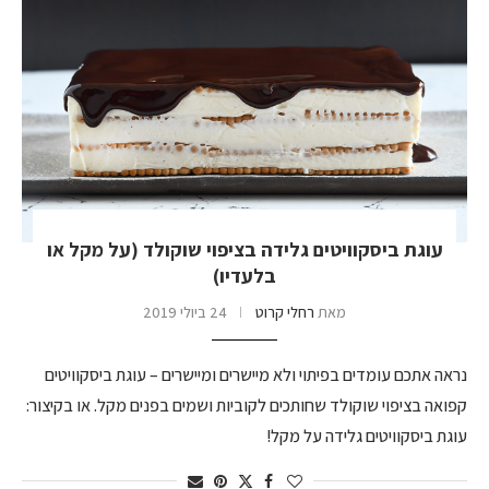
עוגת ביסקוויטים גלידה בציפוי שוקולד (על מקל או
בלעדיו)
מאת
רחלי קרוט
24 ביולי 2019
נראה אתכם עומדים בפיתוי ולא מיישרים ומיישרים – עוגת ביסקוויטים
קפואה בציפוי שוקולד שחותכים לקוביות ושמים בפנים מקל. או בקיצור:
עוגת ביסקוויטים גלידה על מקל!