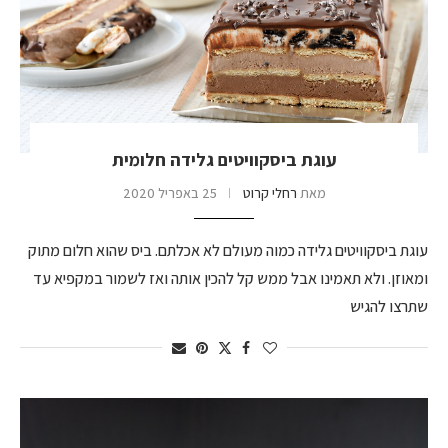
עוגת ביסקוויטים גלידה חלומית
מאת
רחלי קרוט
25 באפריל 2020
עוגת ביסקוויטים גלידה כמוה מעולם לא אכלתם. ביס שהוא חלום מתוק
ומאוזן. ולא תאמינו אבל ממש קל להכין אותה ואז לשמור במקפיא עד
שתרצו להגיש