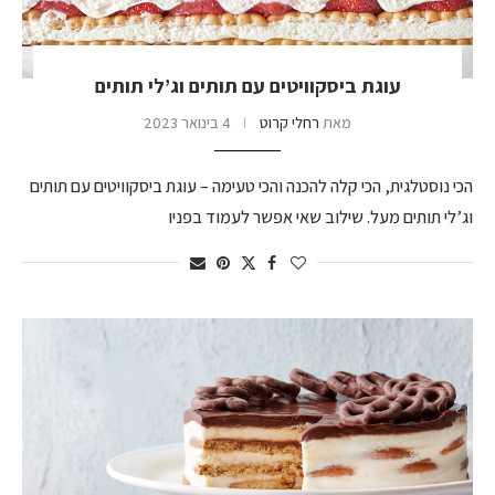
עוגת ביסקוויטים עם תותים וג’לי תותים
מאת
רחלי קרוט
4 בינואר 2023
הכי נוסטלגית, הכי קלה להכנה והכי טעימה – עוגת ביסקוויטים עם תותים
וג’לי תותים מעל. שילוב שאי אפשר לעמוד בפניו