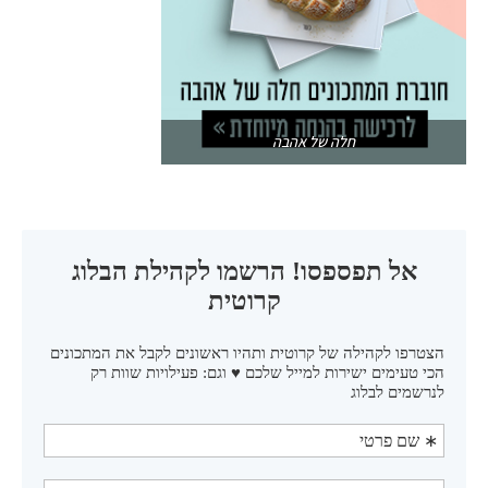
חלה של אהבה