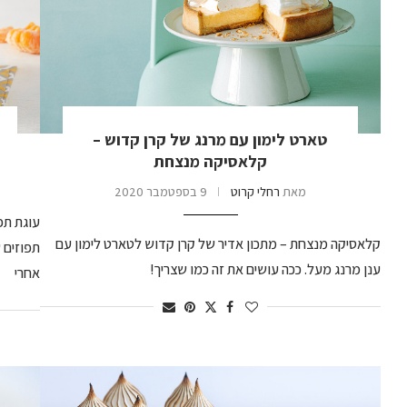
טארט לימון עם מרנג של קרן קדוש –
קלאסיקה מנצחת
מאת
רחלי קרוט
9 בספטמבר 2020
עוגת תפ
קלאסיקה מנצחת – מתכון אדיר של קרן קדוש לטארט לימון עם
תפוזים 
ענן מרנג מעל. ככה עושים את זה כמו שצריך!
אחרי