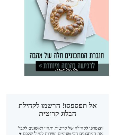
חלה של אהבה