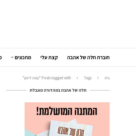
חוברת חלה של אהבה
קצת עלי
מתכונים
כ
בית
Tags
Posts tagged with "עוגת לימון"
חלה של אהבה במהדורה מוגבלת