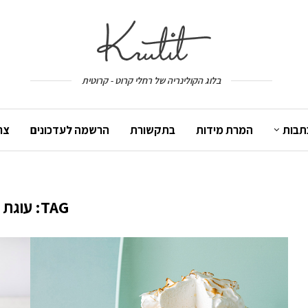
בלוג הקולינריה של רחלי קרוט - קרוטית
תבות
המרת מידות
בתקשורת
הרשמה לעדכונים
צר
TAG:
עוגת ל