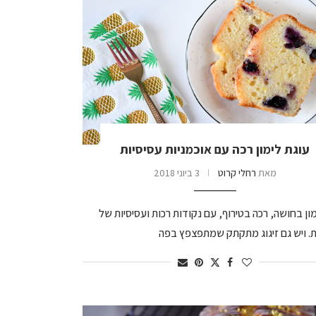
עוגת לימון רכה עם אוכמניות עסיסיות
מאת
רחלי קרוט
3 ביוני 2018
מון בחושה, רכה בטירוף, עם נקודות רכות ועסיסיות של
ת. ויש גם זיגוג מתקתק שמתפצפץ בפה