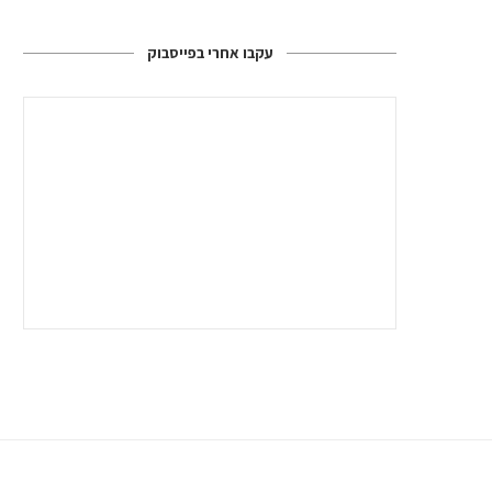
עקבו אחרי בפייסבוק