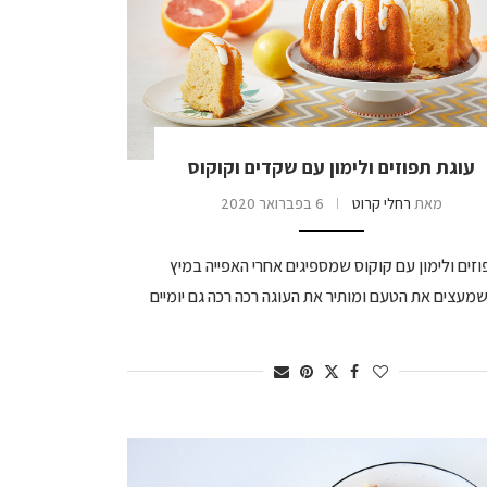
עוגת תפוזים ולימון עם שקדים וקוקוס
מאת
רחלי קרוט
6 בפברואר 2020
וזים ולימון עם קוקוס שמספיגים אחרי האפייה במיץ
שמעצים את הטעם ומותיר את העוגה רכה רכה גם יומיים