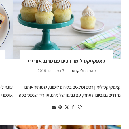
קאפקייקס לימון רכים עם מרנג אוורירי
מאת
רחלי קרוט
7 בפברואר 2019
קאפקייקס לימון רכים ומלאים בסירופ לימוני, שמותיר אותם
עוגת לי
נהדרים גם ביום שאחרי, עם גבעה של מרנג אוורירי שנמס בפה
אוכמניו