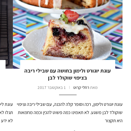
עוגת יוגורט ולימון בחושה עם שבילי ריבה
ע
בציפוי שוקולד לבן
מאת
רחלי קרוט
1 באוקטובר 2017
עוגת יוגורט ולימון, רכה וסופר קלה להכנה, עם שבילי ריבה וציפוי
עוגת לימ
שוקולד לבן משגע. לא תאמינו כמה פשוט להכין וכמה מחמאות
תגלו לא
היא תקצור
לא ידע 