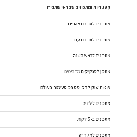
קטגוריות ומתכונים שכדאי שתכירו
מתכונים לארוחת צהריים
מתכונים לארוחת ערב
מתכונים לראש השנה
מתכון לפנקייקים
מדהימים
עוגיות שוקולד צ'יפס הכי טעימות בעולם
מתכונים לילדים
מתכונים ב-5 דקות
מתכונים למג'דרה