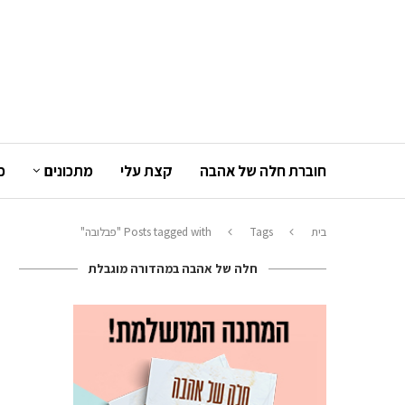
חוברת חלה של אהבה
קצת עלי
מתכונים
כ
בית
Tags
Posts tagged with "פבלובה"
חלה של אהבה במהדורה מוגבלת