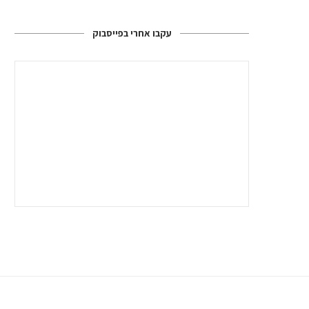
עקבו אחרי בפייסבוק