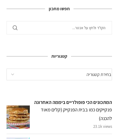
חפשו מתכון
קטגוריות
המתכונים הכי פופולריים ביממה האחרונה
פנקייקים כמו בבית הפנקייק (קלים מאוד
להכנה)
23.1k views