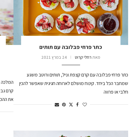
כתר פרחי פבלובה עם תותים
מאת
רחלי קרוט
24 במרץ 2021
כתר פרחי פבלובה עם קרם קצפת וניל, תותים ורוטב משגע
המלכה ש
שמחבר הכל ביחד. קינוח מושלם לארוחה חגיגית שאפשר להכין
קרם גבי
חלבי או פרווה
את ההכנ