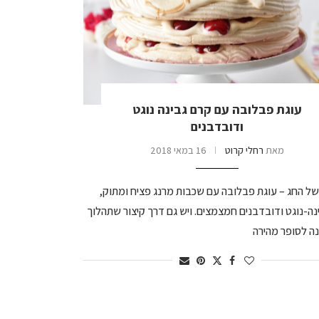
עוגת פבלובה עם קרם גבינה נוגט
ודובדבנים
מאת
רחלי קרוט
16 במאי 2018
ל החג – עוגת פבלובה עם שכבות מרנג פציח ומתוק,
נה-נוגט ודובדבנים חמצמצים. ויש גם דרך קיצור שתהלוך
ה לסופר מהירה