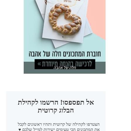
חלה של אהבה