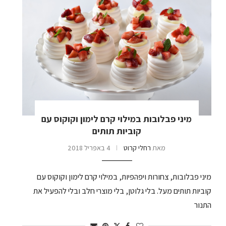
מיני פבלובות במילוי קרם לימון וקוקוס עם
קוביות תותים
מאת
רחלי קרוט
4 באפריל 2018
מיני פבלובות, צחורות ויפהפיות, במילוי קרם לימון וקוקוס עם
קוביות תותים מעל. בלי גלוטן, בלי מוצרי חלב ובלי להפעיל את
התנור