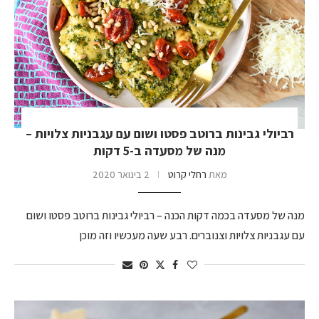
רביולי גבינות ברוטב פסטו ושום עם עגבניות צלויות –
מנה של מסעדה ב-5 דקות
מאת
רחלי קרוט
2 בינואר 2020
מנה של מסעדה בכמה דקות הכנה – רביולי גבינות ברוטב פסטו ושום
עם עגבניות צלויות וצנוברים. רבע שעה מעכשיו וזה מוכן