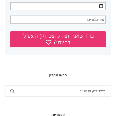
חפשו מתכון
קטגוריות