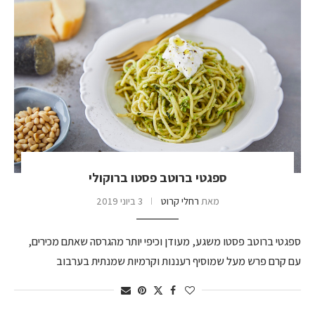
ספגטי ברוטב פסטו ברוקולי
מאת
רחלי קרוט
3 ביוני 2019
ספגטי ברוטב פסטו משגע, מעודן וכיפי יותר מהגרסה שאתם מכירים,
עם קרם פרש מעל שמוסיף רעננות וקרמיות שמנתית בערבוב