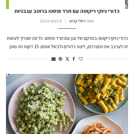
כדורי ניוקי ריקוטה עם תרד ופסטו ברוטב עגבניות
מאת
רחלי קרוט
9 במאי 2023
כדורי ניוקי ריקוטה במרקם של ענן עם תרד ופסטו. כל מה שצריך לעשות
זה לערבב את המצרכים, ליצור כדורים ולבשל אותם. 15 דקות וזה מוכן