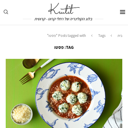
בלוג הקולינריה של רחלי קרוט - קרוטית
בית
Tags
Posts tagged with "פסטו"
TAG:
פסטו