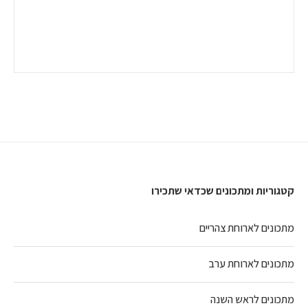
קטגוריות ומתכונים שכדאי שתכירו
מתכונים לארוחת צהריים
מתכונים לארוחת ערב
מתכונים לראש השנה