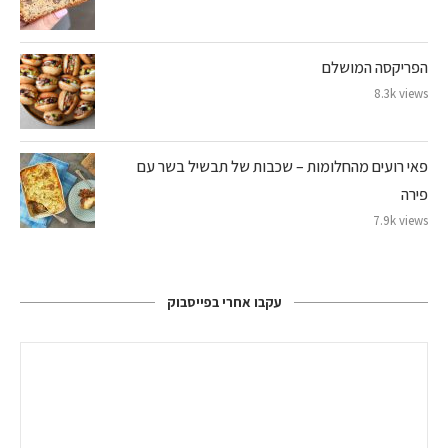
הפריקסה המושלם
8.3k views
פאי רועים מהחלומות – שכבות של תבשיל בשר עם
פירה
7.9k views
עקבו אחרי בפייסבוק