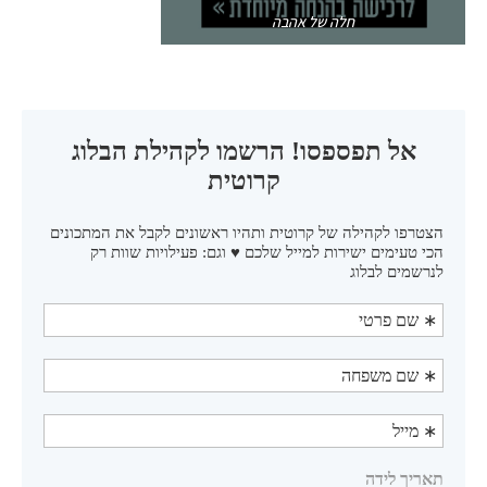
חלה של אהבה