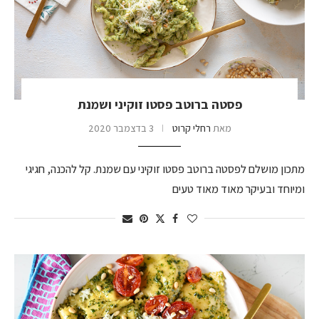
פסטה ברוטב פסטו זוקיני ושמנת
מאת
רחלי קרוט
3 בדצמבר 2020
מתכון מושלם לפסטה ברוטב פסטו זוקיני עם שמנת. קל להכנה, חגיגי
ומיוחד ובעיקר מאוד מאוד טעים