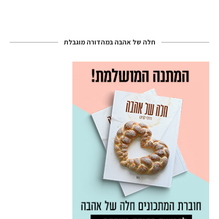
חלה של אהבה במהדורה מוגבלת