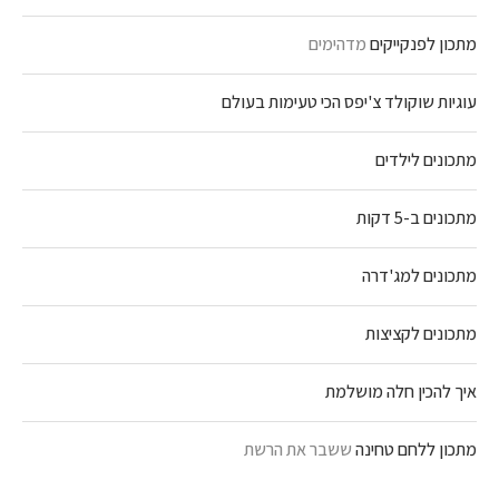
מתכון לפנקייקים
מדהימים
עוגיות שוקולד צ'יפס הכי טעימות בעולם
מתכונים לילדים
מתכונים ב-5 דקות
מתכונים למג'דרה
מתכונים לקציצות
איך להכין חלה מושלמת
מתכון ללחם טחינה
ששבר את הרשת