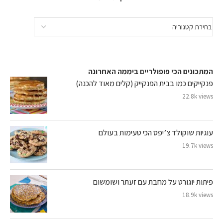
המתכונים הכי פופולריים ביממה האחרונה
פנקייקים כמו בבית הפנקייק (קלים מאוד להכנה)
22.8k views
עוגיות שוקולד צ’יפס הכי טעימות בעולם
19.7k views
פיתות יוגורט על מחבת עם זעתר ושומשום
18.9k views