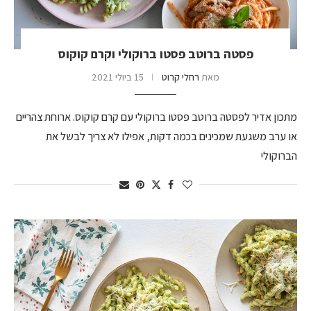
פסטה ברוטב פסטו ברוקולי וקרם קוקוס
מאת
רחלי קרוט
15 ביולי 2021
מתכון אדיר לפסטה ברוטב פסטו ברוקולי עם קרם קוקוס. ארוחת צהריים
או ערב משגעת שמכינים בכמה דקות, אפילו לא צריך לבשל את
הברוקולי