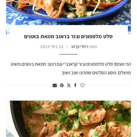
סלט מלפפונים וגזר ברוטב חמאת בוטנים
מאת
רחלי קרוט
22 ביולי 2023
הכי טעים! סלט מלפפונים וגזר קראנצ’י עם רוטב חמאת בוטנים פשוט
מושלם. מסוג הסלטים שתכינו שוב ושוב