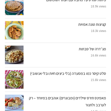
18.9k views
קציצות טונה אפויות
18.3k views
מג’דרה של סבתות
16.6k views
סלט קיסר כמו במסעדה (בלי ביצים חיות ובלי אנשובי)
15.8k views
מאפינס תירס שילדים (ומבוגרים) אוהבים במיוחד – רק
לערבב ולתנור