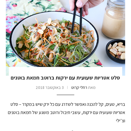
סלט אטריות שעועית עם ירקות ברוטב חמאת בוטנים
מאת
רחלי קרוט
3 באוקטובר 2018
בריא, טעים, קל להכנה ואפשר לשדרג עם כל ירק שיש במקרר – סלט
אטריות שעועית עם ירקות, עשבי תיבול ורוטב משגע של חמאת בוטנים
וצ’ילי