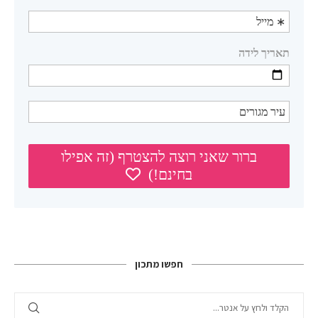
חפשו מתכון