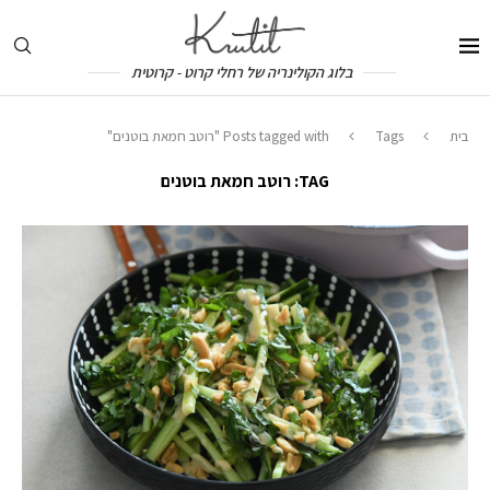
בלוג הקולינריה של רחלי קרוט - קרוטית
בית
Tags
Posts tagged with "רוטב חמאת בוטנים"
TAG:
רוטב חמאת בוטנים