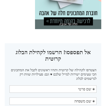
חלה של אהבה