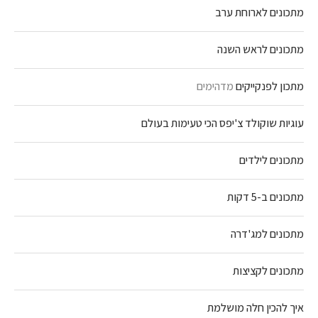
מתכונים לארוחת ערב
מתכונים לראש השנה
מתכון לפנקייקים
מדהימים
עוגיות שוקולד צ'יפס הכי טעימות בעולם
מתכונים לילדים
מתכונים ב-5 דקות
מתכונים למג'דרה
מתכונים לקציצות
איך להכין חלה מושלמת