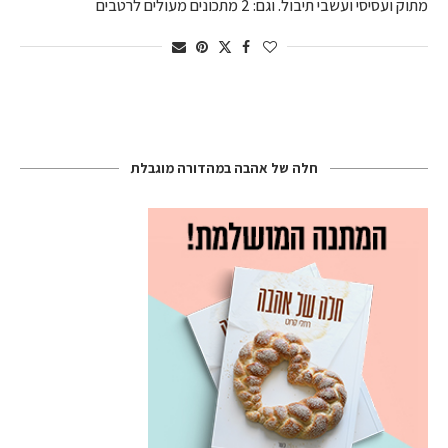
מתוק ועסיסי ועשבי תיבול. וגם: 2 מתכונים מעולים לרטבים
חלה של אהבה במהדורה מוגבלת