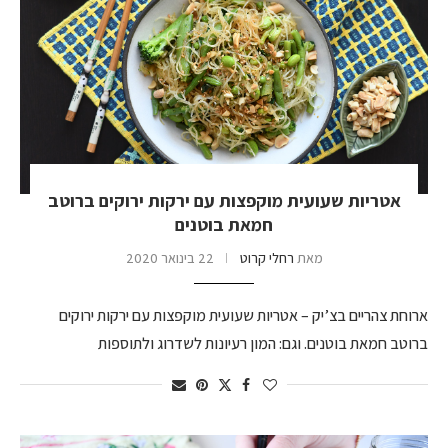
אטריות שעועית מוקפצות עם ירקות ירוקים ברוטב
חמאת בוטנים
מאת
רחלי קרוט
22 בינואר 2020
ארוחת צהריים בצ’יק – אטריות שעועית מוקפצות עם ירקות ירוקים
ברוטב חמאת בוטנים. וגם: המון רעיונות לשדרוג ולתוספות