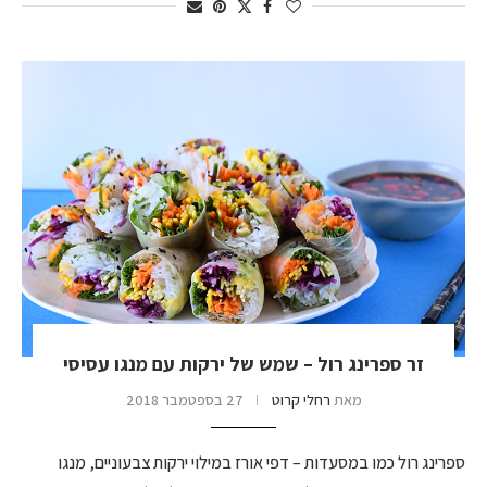
זר ספרינג רול – שמש של ירקות עם מנגו עסיסי
מאת
רחלי קרוט
27 בספטמבר 2018
ספרינג רול כמו במסעדות – דפי אורז במילוי ירקות צבעוניים, מנגו