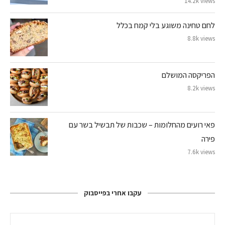
14.2k views
לחם טחינה משוגע בלי קמח בכלל
8.8k views
הפריקסה המושלם
8.2k views
פאי רועים מהחלומות – שכבות של תבשיל בשר עם
פירה
7.6k views
עקבו אחרי בפייסבוק