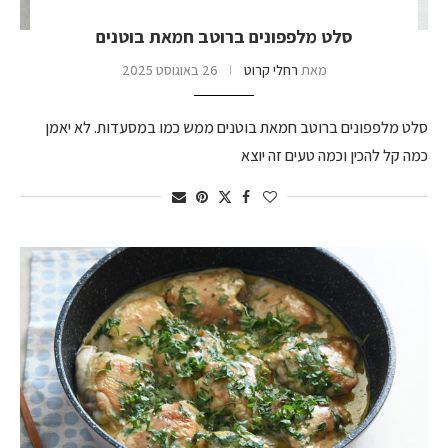
סלט מלפפונים ברוטב חמאת בוטנים
מאת
רחלי קרוט
26 באוגוסט 2025
סלט מלפפונים ברוטב חמאת בוטנים ממש כמו במסעדות. לא יאמן
כמה קל להכין וכמה טעים זה יוצא