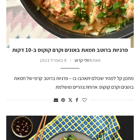
פרגיות ברוטב חמאת בוטנים וקרם קוקוס ב-10 דקות
מאת
רחלי קרוט
9 באפריל 2023
מתכון קל למהיר שכולם יתאהבו בו – פרגיות ברוטב קרמי של חמאת
בוטנים וקרם קוקוס. ארוחת צהריים מושלמת