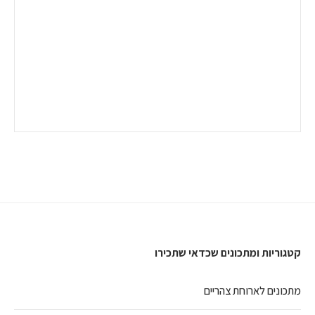
קטגוריות ומתכונים שכדאי שתכירו
מתכונים לארוחת צהריים