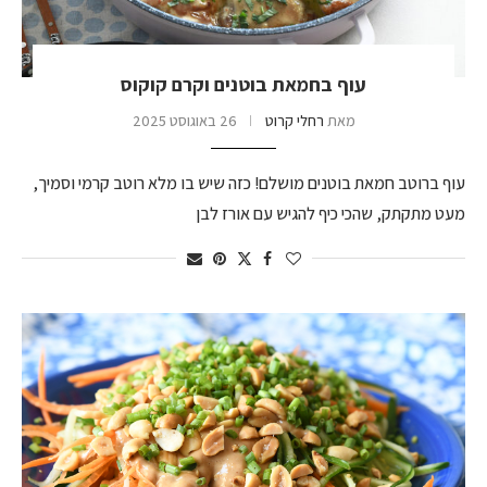
עוף בחמאת בוטנים וקרם קוקוס
מאת
רחלי קרוט
26 באוגוסט 2025
עוף ברוטב חמאת בוטנים מושלם! כזה שיש בו מלא רוטב קרמי וסמיך,
מעט מתקתק, שהכי כיף להגיש עם אורז לבן