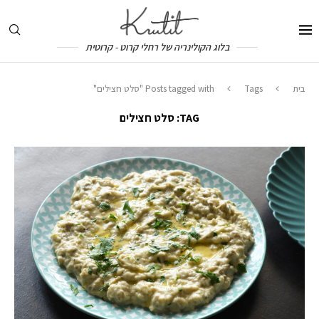
בלוג הקולינריה של רחלי קרוט - קרוטית
בית
Tags
Posts tagged with "סלט חצילים"
TAG:
סלט חצילים