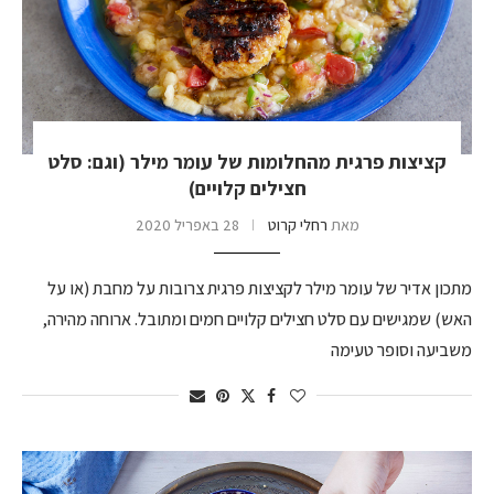
קציצות פרגית מהחלומות של עומר מילר (וגם: סלט
חצילים קלויים)
מאת
רחלי קרוט
28 באפריל 2020
מתכון אדיר של עומר מילר לקציצות פרגית צרובות על מחבת (או על
האש) שמגישים עם סלט חצילים קלויים חמים ומתובל. ארוחה מהירה,
משביעה וסופר טעימה