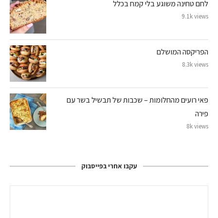
לחם טחינה משוגע בלי קמח בכלל
9.1k views
הפריקסה המושלם
8.3k views
פאי רועים מהחלומות – שכבות של תבשיל בשר עם
פירה
8k views
עקבו אחרי בפייסבוק