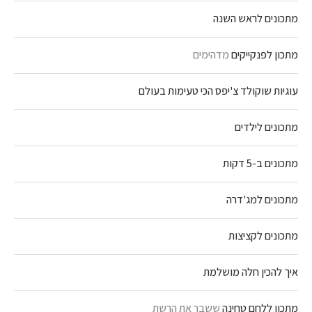
מתכונים לראש השנה
מתכון לפנקייקים
מדהימים
עוגיות שוקולד צ'יפס הכי טעימות בעולם
מתכונים לילדים
מתכונים ב-5 דקות
מתכונים למג'דרה
מתכונים לקציצות
איך להכין חלה מושלמת
מתכון ללחם טחינה
ששבר את הרשת