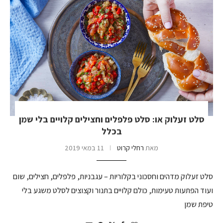
סלט זעלוק או: סלט פלפלים וחצילים קלויים בלי שמן
בכלל
מאת
רחלי קרוט
11 במאי 2019
סלט זעלוק מדהים וחסכוני בקלוריות – עגבניות, פלפלים, חצילים, שום
ועוד הפתעות טעימות, כולם קלויים בתנור וקצוצים לסלט משגע בלי
טיפת שמן