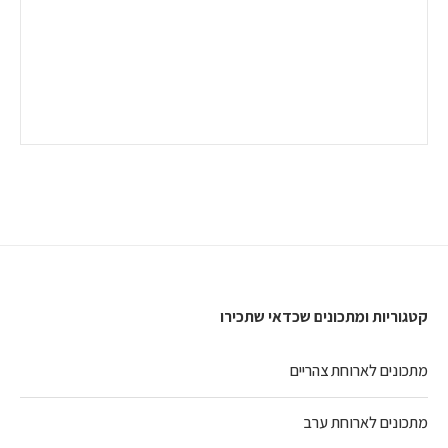
קטגוריות ומתכונים שכדאי שתכירו
מתכונים לארוחת צהריים
מתכונים לארוחת ערב