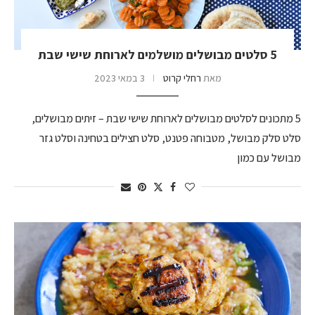
5 סלטים מבושלים מושלמים לארוחת שישי שבת
מאת
רחלי קרוט
3 במאי 2023
5 מתכונים לסלטים מבושלים לארוחת שישי שבת – זיתים מבושלים,
סלט סלק מבושל, מטבוחה פטנט, סלט חצילים בטחינה וסלט גזר
מבושל עם כמון