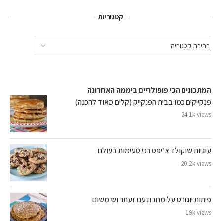
קטגוריות
המתכונים הכי פופולריים ביממה האחרונה
פנקייקים כמו בבית הפנקייק (קלים מאוד להכנה)
24.1k views
עוגיות שוקולד צ’יפס הכי טעימות בעולם
20.2k views
פיתות יוגורט על מחבת עם זעתר ושומשום
19k views