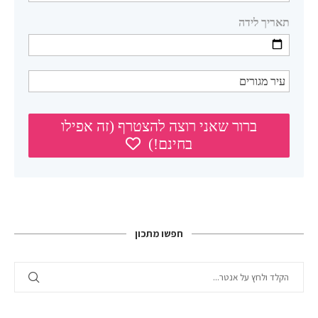
חפשו מתכון