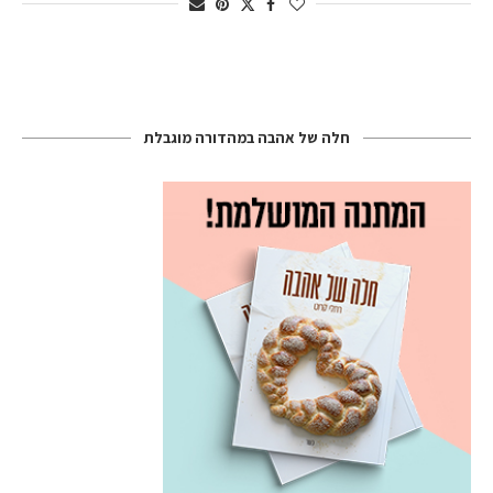
חלה של אהבה במהדורה מוגבלת