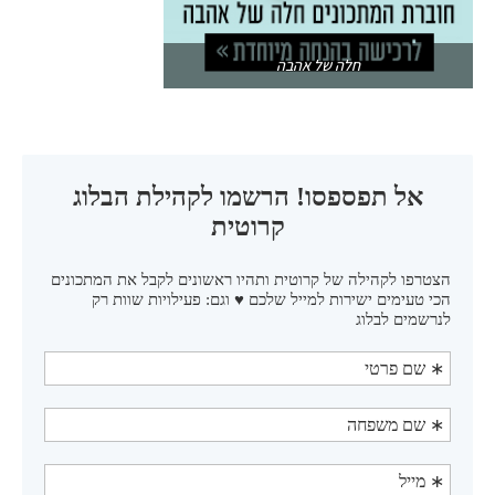
חלה של אהבה