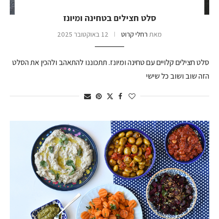
סלט חצילים בטחינה ומיונז
מאת
רחלי קרוט
12 באוקטובר 2025
סלט חצילים קלויים עם טחינה ומיונז. תתכוננו להתאהב ולהכין את הסלט
הזה שוב ושוב כל שישי