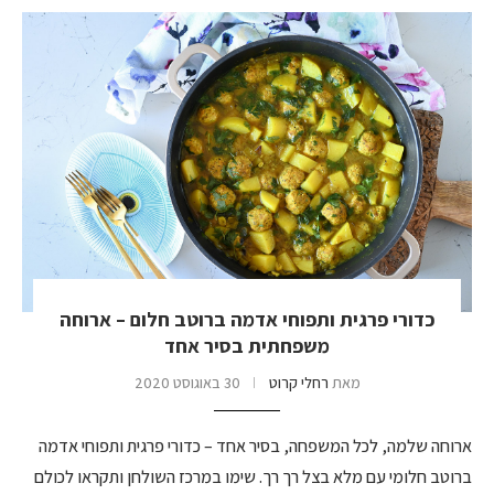
כדורי פרגית ותפוחי אדמה ברוטב חלום – ארוחה
משפחתית בסיר אחד
מאת
רחלי קרוט
30 באוגוסט 2020
ארוחה שלמה, לכל המשפחה, בסיר אחד – כדורי פרגית ותפוחי אדמה
ברוטב חלומי עם מלא בצל רך רך. שימו במרכז השולחן ותקראו לכולם