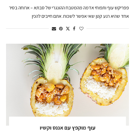
פפריקש עוף ותפוחי אדמה מהמטבח ההונגרי של סבתא – ארוחה בסיר
אחד שהיא רגע קטן שאי אפשר לשכוח. אתם חייבים להכין
עוף מוקפץ עם אננס וקשיו