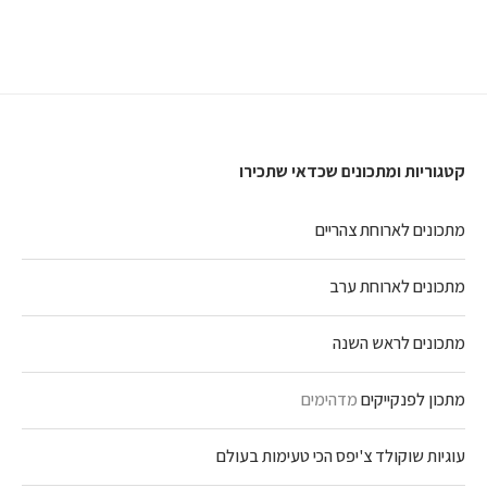
קטגוריות ומתכונים שכדאי שתכירו
מתכונים לארוחת צהריים
מתכונים לארוחת ערב
מתכונים לראש השנה
מתכון לפנקייקים
מדהימים
עוגיות שוקולד צ'יפס הכי טעימות בעולם