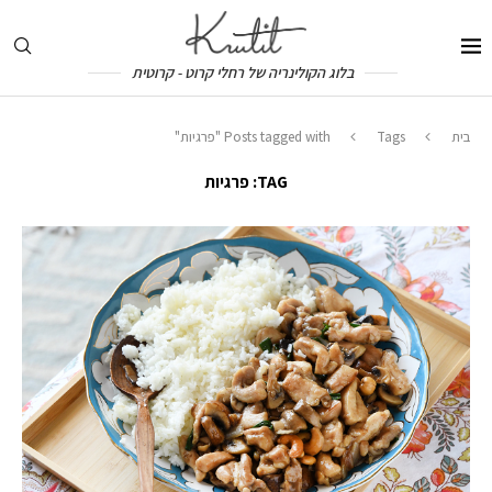
בלוג הקולינריה של רחלי קרוט - קרוטית
בית
Tags
Posts tagged with "פרגיות"
TAG:
פרגיות