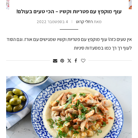
עוף מוקפץ עם פטריות וקשיו – הכי טעים בעולם!
מאת
רחלי קרוט
4 בספטמבר 2022
אין טעים כזה! עוף מוקפץ עם פטריות וקשיו שמגישים עם אורז. וגם הסוד
לעוף רך רך כמו במסעדות סיניות