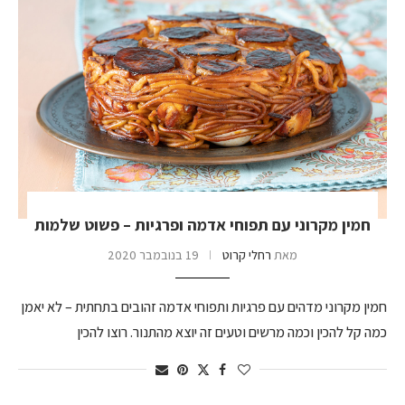
חמין מקרוני עם תפוחי אדמה ופרגיות – פשוט שלמות
מאת
רחלי קרוט
19 בנובמבר 2020
חמין מקרוני מדהים עם פרגיות ותפוחי אדמה זהובים בתחתית – לא יאמן
כמה קל להכין וכמה מרשים וטעים זה יוצא מהתנור. רוצו להכין