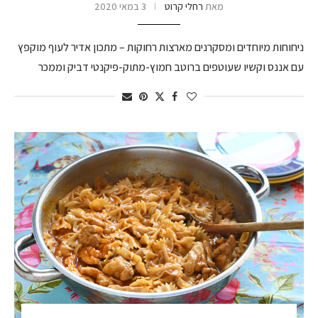
מאת
רחלי קרוט
3 במאי 2020
ניחוחות מיוחדים ומסקרנים מארצות רחוקות – מתכון אדיר לעוף מוקפץ
עם אננס וקשיו שעוטפים ברוטב חמוץ-מתוק-פיקנטי דביק וממכר