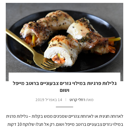
גלילות פרגיות במילוי גזרים צבעוניים ברוטב מייפל
ושום
מאת
רחלי קרוט
14 באפריל 2019
לארוחה חגיגית או לארוחת צהריים שמכינים ממש בקלות – גלילות פרגית
במילוי גזרים צבעוניים ברוטב מייפל ושום. רק אל תגלו שלוקח 10 דקות