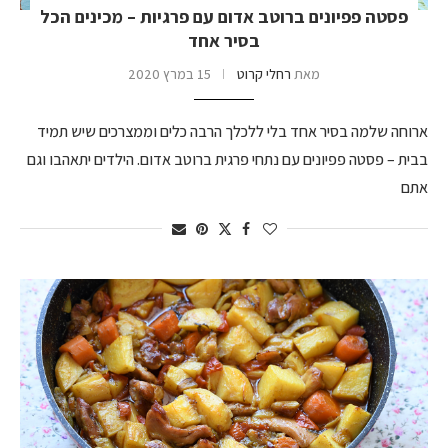
פסטה פפיונים ברוטב אדום עם פרגיות – מכינים הכל
בסיר אחד
מאת
רחלי קרוט
15 במרץ 2020
ארוחה שלמה בסיר אחד בלי ללכלך הרבה כלים וממצרכים שיש תמיד
בבית – פסטה פפיונים עם נתחי פרגית ברוטב אדום. הילדים יתאהבו וגם
אתם