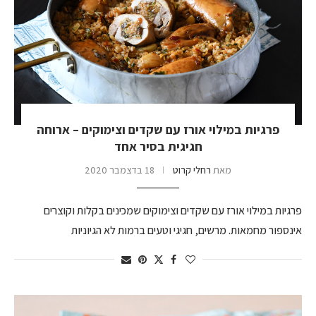
פרגיות במילוי אורז עם שקדים וצימוקים – ארוחה
חגיגית בסיר אחד
מאת
רחלי קרוט
18 בדצמבר 2020
פרגיות במילוי אורז עם שקדים וצימוקים שמכינים בקלות וקוצרים
אינספור מחמאות. מרשים, חגיגי וטעים ברמות לא הגיוניות