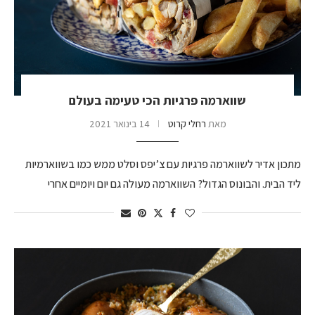
שווארמה פרגיות הכי טעימה בעולם
מאת
רחלי קרוט
14 בינואר 2021
מתכון אדיר לשווארמה פרגיות עם צ’יפס וסלט ממש כמו בשווארמיות
ליד הבית. והבונוס הגדול? השווארמה מעולה גם יום ויומיים אחרי