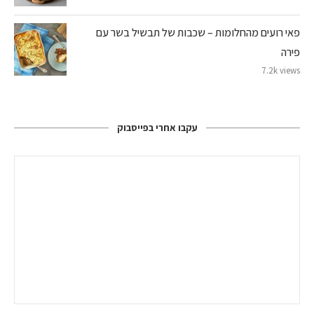
פאי רועים מהחלומות – שכבות של תבשיל בשר עם
פירה
7.2k views
עקבו אחרי בפייסבוק