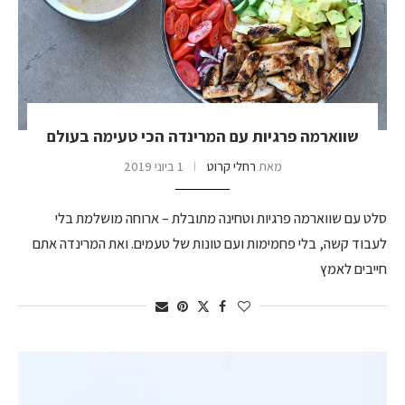
שווארמה פרגיות עם המרינדה הכי טעימה בעולם
מאת
רחלי קרוט
1 ביוני 2019
סלט עם שווארמה פרגיות וטחינה מתובלת – ארוחה מושלמת בלי
לעבוד קשה, בלי פחמימות ועם טונות של טעמים. ואת המרינדה אתם
חייבים לאמץ