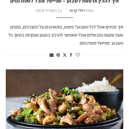
איך להכין ארוחות לשבוע – ספיישל אוכל לסטודנטים
מאת
רחלי קרוט
21 באפריל 2018
איך מכינים אוכל לכל השבוע? פשוט, מתארגנים על המצרכים, מפנים
שעה שקטה ומבשלים אוכל שאפשר להרכיב במגוון אופציות במשך כל
השבוע. ספיישל סטודנטים