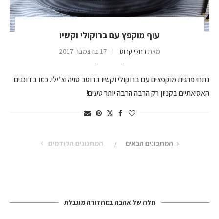
עוף מוקפץ עם ברוקולי וקשיו
מאת
רחלי קרוט
17 בדצמבר 2017
נתחי פרגית מוקפצים עם ברוקולי וקשיו ברוטב סויה וצ’ילי. כמו בדוכנים
האסיאתיים בקניון רק הרבה הרבה יותר טעים!
המתכונים הבאים
המתכונים הקודמים
חלה של אהבה במהדורה מוגבלת