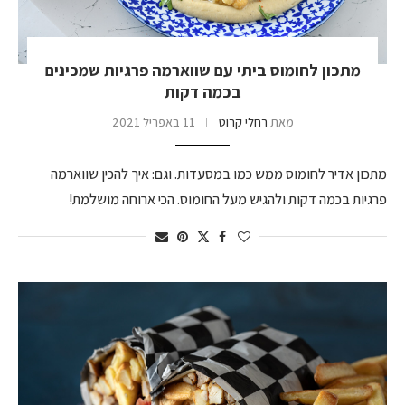
מתכון לחומוס ביתי עם שווארמה פרגיות שמכינים
בכמה דקות
מאת
רחלי קרוט
11 באפריל 2021
מתכון אדיר לחומוס ממש כמו במסעדות. וגם: איך להכין שווארמה
פרגיות בכמה דקות ולהגיש מעל החומוס. הכי ארוחה מושלמת!