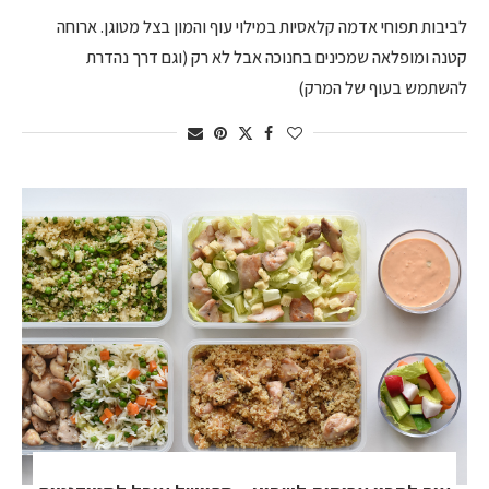
לביבות תפוחי אדמה קלאסיות במילוי עוף והמון בצל מטוגן. ארוחה
קטנה ומופלאה שמכינים בחנוכה אבל לא רק (וגם דרך נהדרת
להשתמש בעוף של המרק)