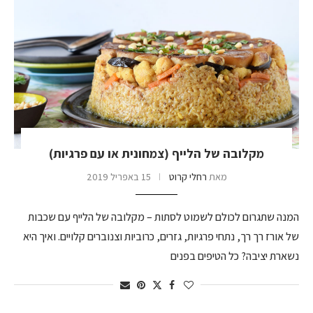
מקלובה של הלייף (צמחונית או עם פרגיות)
מאת
רחלי קרוט
15 באפריל 2019
המנה שתגרום לכולם לשמוט לסתות – מקלובה של הלייף עם שכבות
של אורז רך רך, נתחי פרגיות, גזרים, כרוביות וצנוברים קלויים. ואיך היא
נשארת יציבה? כל הטיפים בפנים