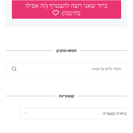
חפשו מתכון
קטגוריות