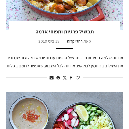
תבשיל פרגיות ותפוחי אדמה
מאת
רחלי קרוט
19 ביוני 2019
ארוחה שלמה בסיר אחד – תבשיל פרגיות עם תפוחי אדמה וגזר שמזכיר
את השילוב בין חמין לגולאש. ארוחה לכל השבוע שאפשר לחמם בקלות