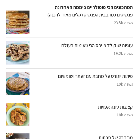
המתכונים הכי פופולריים ביממה האחרונה
פנקייקים כמו בבית הפנקייק (קלים מאוד להכנה)
23.5k views
עוגיות שוקולד צ’יפס הכי טעימות בעולם
19.2k views
פיתות יוגורט על מחבת עם זעתר ושומשום
19k views
קציצות טונה אפויות
18k views
מג’דרה של סבתות