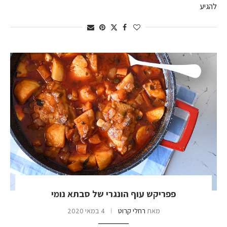
להגיע
פפריקש עוף הונגרי של סבתא נומי
מאת
רחלי קרוט
4 במאי 2020