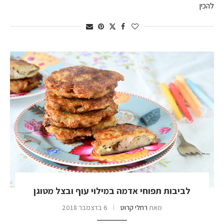
להכין
לביבות תפוחי אדמה במילוי עוף ובצל מטוגן
מאת
רחלי קרוט
6 בדצמבר 2018